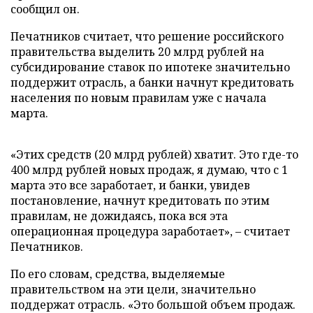
сообщил он.
Печатников считает, что решение российского
правительства выделить 20 млрд рублей на
субсидирование ставок по ипотеке значительно
поддержит отрасль, а банки начнут кредитовать
населения по новым правилам уже с начала
марта.
«Этих средств (20 млрд рублей) хватит. Это где-то
400 млрд рублей новых продаж, я думаю, что с 1
марта это все заработает, и банки, увидев
постановление, начнут кредитовать по этим
правилам, не дожидаясь, пока вся эта
операционная процедура заработает», – считает
Печатников.
По его словам, средства, выделяемые
правительством на эти цели, значительно
поддержат отрасль. «Это большой объем продаж.