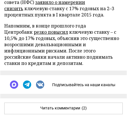
совета (НФС)
заявило о намерении
снизить
ключевую ставку с 17% годовых на 2–3
процентных пункта в I квартале 2015 года.
Напомним, в конце прошлого года
Центробанк
резко повысил
ключевую ставку – с
10,5% до 17% годовых, объяснив это существенно
возросшими девальвационными и
инфляционными рисками. После этого
российские банки начали активно поднимать
ставки по кредитам и депозитам.
Подписывайтесь на наши каналы
Читать комментарии
(2)