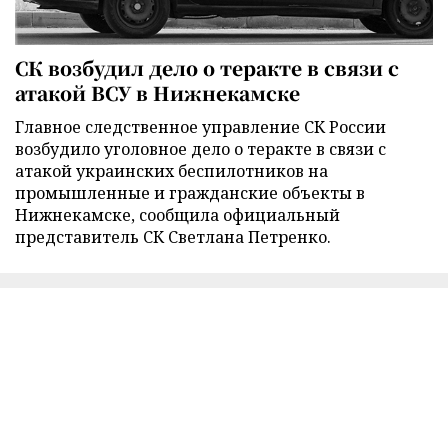
СК возбудил дело о теракте в связи с
атакой ВСУ в Нижнекамске
Главное следственное управление СК России
возбудило уголовное дело о теракте в связи с
атакой украинских беспилотников на
промышленные и гражданские объекты в
Нижнекамске, сообщила официальный
представитель СК Светлана Петренко.