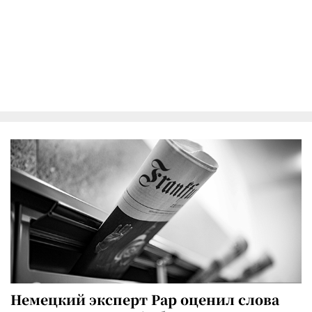
Немецкий эксперт Рар оценил слова