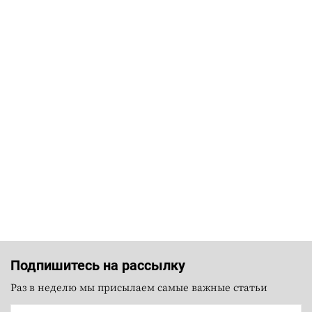
Подпишитесь на рассылку
Раз в неделю мы присылаем самые важные статьи