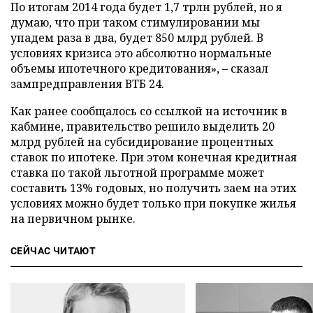
По итогам 2014 года будет 1,7 трлн рублей, но я
думаю, что при таком стимулировании мы
упадем раза в два, будет 850 млрд рублей. В
условиях кризиса это абсолютно нормальные
объемы ипотечного кредитования», – сказал
зампредправления ВТБ 24.
Как ранее сообщалось со ссылкой на источник в
кабмине, правительство решило выделить 20
млрд рублей на субсидирование процентных
ставок по ипотеке. При этом конечная кредитная
ставка по такой льготной программе может
составить 13% годовых, но получить заем на этих
условиях можно будет только при покупке жилья
на первичном рынке.
СЕЙЧАС ЧИТАЮТ