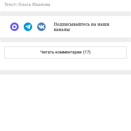
Текст: Ольга Иванова
Подписывайтесь на наши
каналы
Читать комментарии
(17)