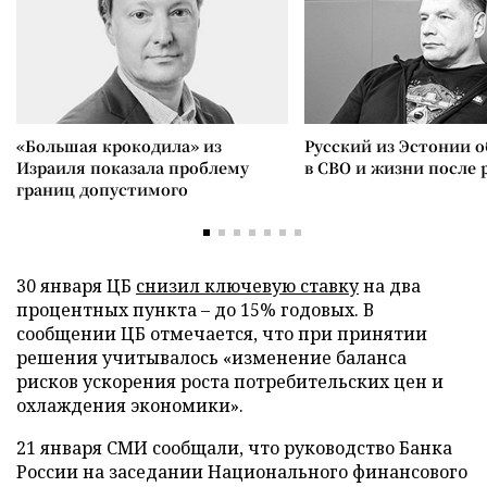
«Большая крокодила» из
Русский из Эстонии о
Израиля показала проблему
в СВО и жизни после 
границ допустимого
30 января ЦБ
снизил ключевую ставку
на два
процентных пункта – до 15% годовых. В
сообщении ЦБ отмечается, что при принятии
решения учитывалось «изменение баланса
рисков ускорения роста потребительских цен и
охлаждения экономики».
21 января СМИ сообщали, что руководство Банка
России на заседании Национального финансового