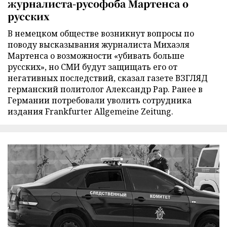
журналиста-русофоба Мартенса о
русских
В немецком обществе возникнут вопросы по
поводу высказывания журналиста Михаэля
Мартенса о возможности «убивать больше
русских», но СМИ будут защищать его от
негативных последствий, сказал газете ВЗГЛЯД
германский политолог Александр Рар. Ранее в
Германии потребовали уволить сотрудника
издания Frankfurter Allgemeine Zeitung.