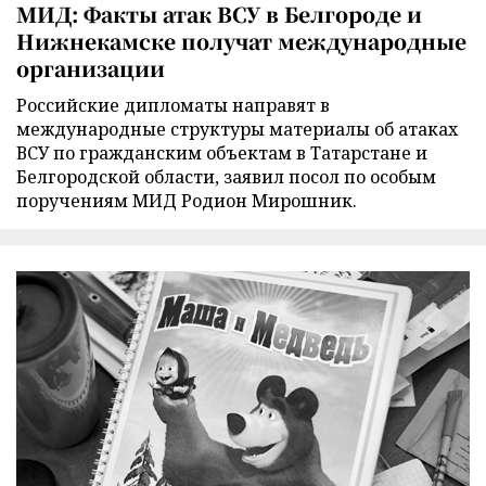
МИД: Факты атак ВСУ в Белгороде и
Нижнекамске получат международные
организации
Российские дипломаты направят в
международные структуры материалы об атаках
ВСУ по гражданским объектам в Татарстане и
Белгородской области, заявил посол по особым
поручениям МИД Родион Мирошник.