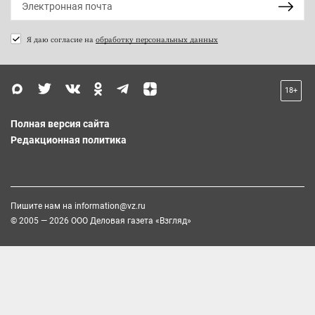
Я даю согласие на
обработку персональных данных
18+
Полная версия сайта
Редакционная политика
Пишите нам на
information@vz.ru
© 2005 — 2026 ООО Деловая газета «Взгляд»