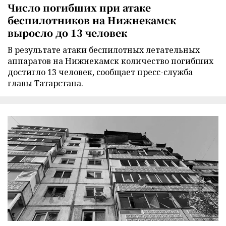
Число погибших при атаке
беспилотников на Нижнекамск
выросло до 13 человек
В результате атаки беспилотных летательных
аппаратов на Нижнекамск количество погибших
достигло 13 человек, сообщает пресс-служба
главы Татарстана.