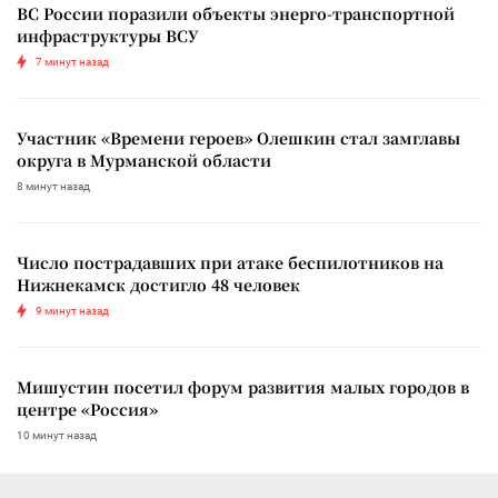
ВС России поразили объекты энерго-транспортной
инфраструктуры ВСУ
7 минут назад
Участник «Времени героев» Олешкин стал замглавы
округа в Мурманской области
8 минут назад
Число пострадавших при атаке беспилотников на
Нижнекамск достигло 48 человек
9 минут назад
Мишустин посетил форум развития малых городов в
центре «Россия»
10 минут назад