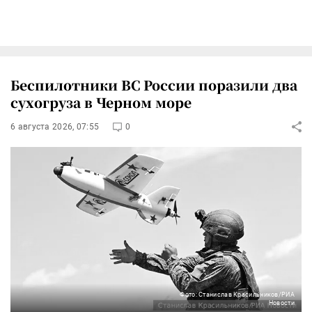
Беспилотники ВС России поразили два
сухогруза в Черном море
6 августа 2026, 07:55
0
Фото: Станислав Красильников/РИА
Новости