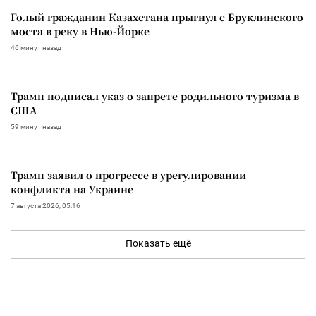
Голый гражданин Казахстана прыгнул с Бруклинского
моста в реку в Нью-Йорке
46 минут назад
Трамп подписал указ о запрете родильного туризма в
США
59 минут назад
Трамп заявил о прогрессе в урегулировании
конфликта на Украине
7 августа 2026, 05:16
Показать ещё