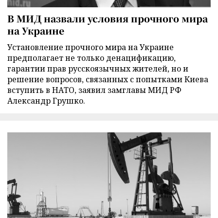
В МИД назвали условия прочного мира
на Украине
Установление прочного мира на Украине
предполагает не только денацификацию,
гарантии прав русскоязычных жителей, но и
решение вопросов, связанных с попытками Киева
вступить в НАТО, заявил замглавы МИД РФ
Александр Грушко.