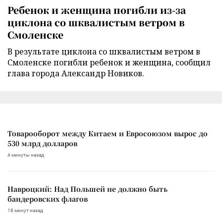
Ребенок и женщина погибли из-за
циклона со шквалистым ветром в
Смоленске
В результате циклона со шквалистым ветром в
Смоленске погибли ребенок и женщина, сообщил
глава города Александр Новиков.
Товарооборот между Китаем и Евросоюзом вырос до
530 млрд долларов
4 минуты назад
Навроцкий: Над Польшей не должно быть
бандеровских флагов
18 минут назад