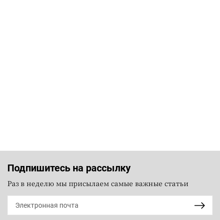
Подпишитесь на рассылку
Раз в неделю мы присылаем самые важные статьи