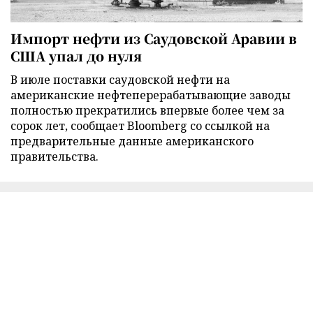
Импорт нефти из Саудовской Аравии в
США упал до нуля
В июле поставки саудовской нефти на
американские нефтеперерабатывающие заводы
полностью прекратились впервые более чем за
сорок лет, сообщает Bloomberg со ссылкой на
предварительные данные американского
правительства.