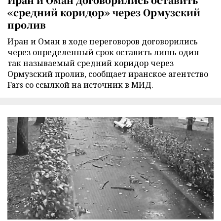
«средний коридор» через Ормузский
пролив
Иран и Оман в ходе переговоров договорились
через определенный срок оставить лишь один
так называемый средний коридор через
Ормузский пролив, сообщает иранское агентство
Fars со ссылкой на источник в МИД.