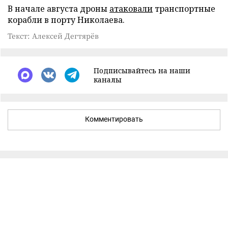
В начале августа дроны
атаковали
транспортные
корабли в порту Николаева.
Текст: Алексей Дегтярёв
Подписывайтесь на наши
каналы
Комментировать