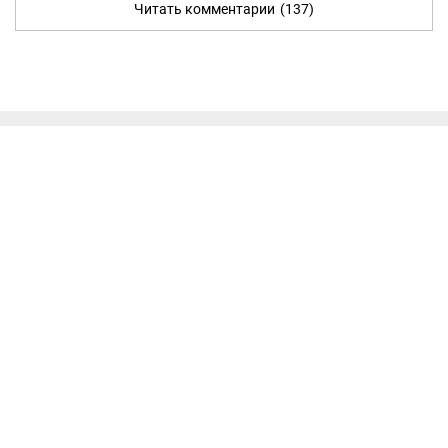
Читать комментарии
(137)