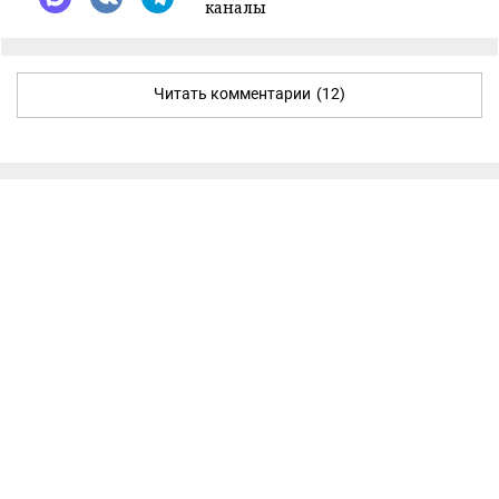
каналы
Читать комментарии
(12)