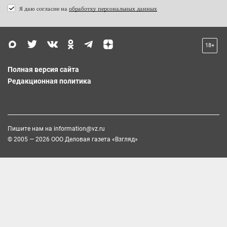
Я даю согласие на
обработку персональных данных
18+
Полная версия сайта
Редакционная политика
Пишите нам на
information@vz.ru
© 2005 — 2026 ООО Деловая газета «Взгляд»