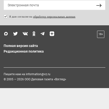
Я даю согласие на
обработку персональных данных
18+
Полная версия сайта
Редакционная политика
Пишите нам на
information@vz.ru
© 2005 — 2026 ООО Деловая газета «Взгляд»