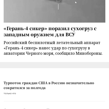
«Герань-4 сикер» поразил сухогруз с
западным оружием для ВСУ
Российский беспилотный летательный аппарат
«Герань-4 сикер» нанес удар по сухогрузу в
акватории Черного моря, сообщило Минобороны.
Турпоток граждан США в Россию незначительно
сократился за полгода
только что