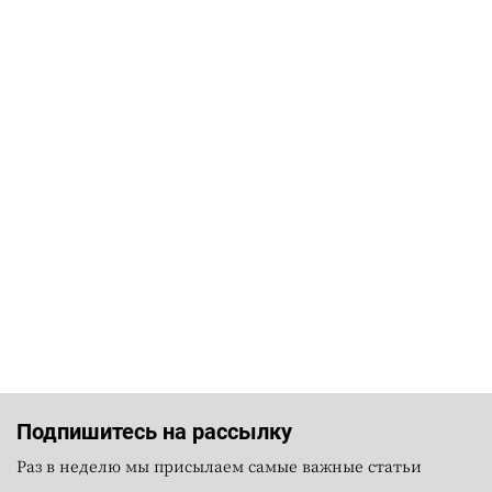
Подпишитесь на рассылку
Раз в неделю мы присылаем самые важные статьи