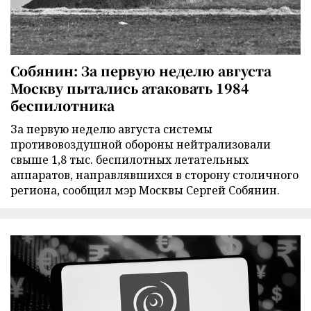
Собянин: За первую неделю августа
Москву пытались атаковать 1984
беспилотника
За первую неделю августа системы
противовоздушной обороны нейтрализовали
свыше 1,8 тыс. беспилотных летательных
аппаратов, направлявшихся в сторону столичного
региона, сообщил мэр Москвы Сергей Собянин.