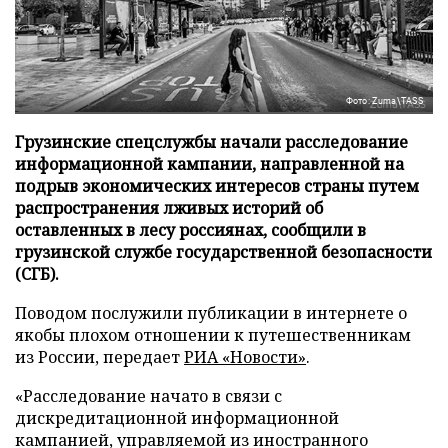
Фото: Zuma\TASS
Грузинские спецслужбы начали расследование
информационной кампании, направленной на
подрыв экономических интересов страны путем
распространения лживых историй об
оставленных в лесу россиянах, сообщили в
грузинской службе государственной безопасности
(СГБ).
Поводом послужили публикации в интернете о
якобы плохом отношении к путешественникам
из России, передает
РИА «Новости»
.
«Расследование начато в связи с
дискредитационной информационной
кампанией, управляемой из иностранного