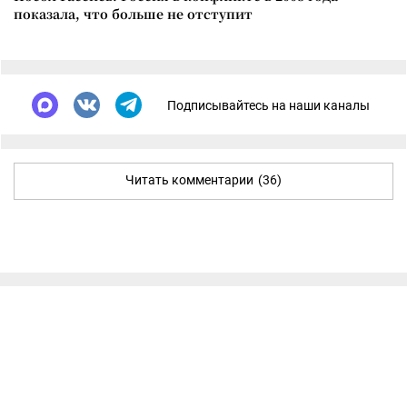
показала, что больше не отступит
Подписывайтесь на наши каналы
Читать комментарии
(36)