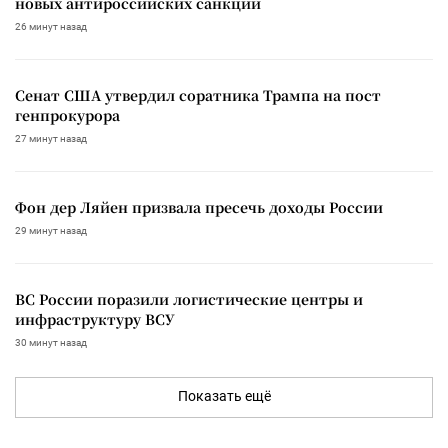
новых антироссийских санкций
26 минут назад
Сенат США утвердил соратника Трампа на пост
генпрокурора
27 минут назад
Фон дер Ляйен призвала пресечь доходы России
29 минут назад
ВС России поразили логистические центры и
инфраструктуру ВСУ
30 минут назад
Показать ещё