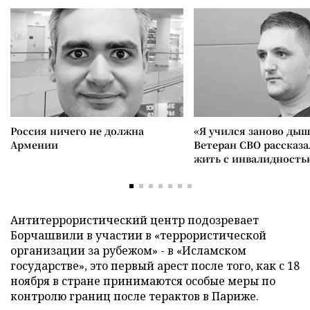
Россия ничего не должна
«Я учился заново дыш
Армении
Ветеран СВО рассказа
жить с инвалидность
Антитеррористический центр подозревает
Борчашвили в участии в «террористической
организации за рубежом» - в «Исламском
государстве», это первый арест после того, как с 18
ноября в стране принимаются особые меры по
контролю границ после терактов в Париже.