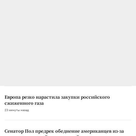
Европа резко нарастила закупки российского
сжиженного газа
23 минуты назад
Сенатор Пол предрек обеднение американцев из-за