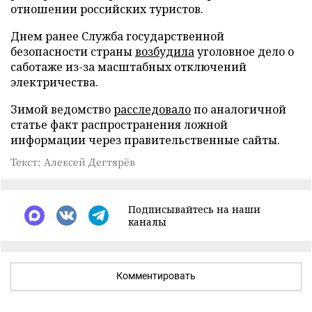
отношении российских туристов.
Днем ранее Служба государственной
безопасности страны
возбудила
уголовное дело о
саботаже из-за масштабных отключений
электричества.
Зимой ведомство
расследовало
по аналогичной
статье факт распространения ложной
информации через правительственные сайты.
Текст: Алексей Дегтярёв
Подписывайтесь на наши
каналы
Комментировать