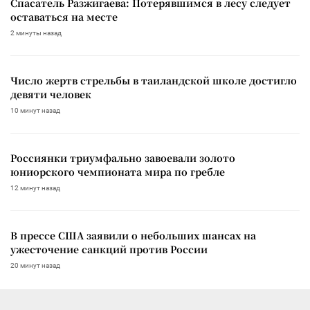
Спасатель Разжигаева: Потерявшимся в лесу следует
оставаться на месте
2 минуты назад
Число жертв стрельбы в таиландской школе достигло
девяти человек
10 минут назад
Россиянки триумфально завоевали золото
юниорского чемпионата мира по гребле
12 минут назад
В прессе США заявили о небольших шансах на
ужесточение санкций против России
20 минут назад