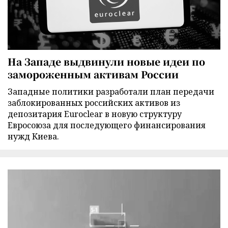
На Западе выдвинули новые идеи по
замороженным активам России
Западные политики разработали план передачи
заблокированных российских активов из
депозитария Euroclear в новую структуру
Евросоюза для последующего финансирования
нужд Киева.