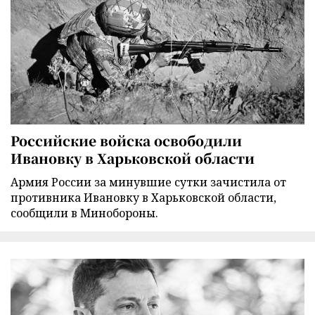
Российские войска освободили
Ивановку в Харьковской области
Армия России за минувшие сутки зачистила от
противника Ивановку в Харьковской области,
сообщили в Минобороны.