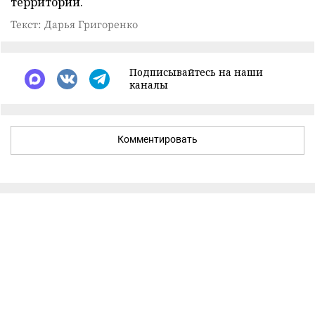
территорий.
Текст: Дарья Григоренко
Подписывайтесь на наши
каналы
Комментировать