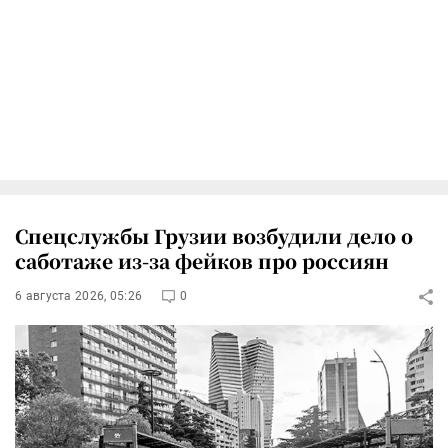
Спецслужбы Грузии возбудили дело о
саботаже из-за фейков про россиян
6 августа 2026, 05:26
0