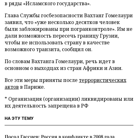
в ряды «Исламского государства».
Глава Службы госбезопасности Вахтанг Гомелаури
заявил, что «уже несколько десятков человек
были заблокированы при погранконтроле». Им не
дали возможность пересечь границу Грузии,
чтобы не использовать страну в качестве
возможного транзита, сообщил он.
По словам Вахтанга Гомелаури, речь идет в
основном о выходцах из стран Африки и Азии.
Все эти меры приняты после
террористических
актов
в Париже.
* Организация (организации) ликвидированы или
их деятельность запрещена в РФ
НА ЭТУ ТЕМУ
Посол Гассиев: Россия в конфликте в 2008 года