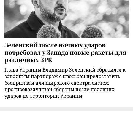
Зеленский после ночных ударов
потребовал у Запада новые ракеты для
различных ЗРК
Глава Украины Владимир Зеленский обратился к
западным партнерам с просьбой предоставить
боеприпасы для широкого спектра систем
противовоздушной обороны после недавних
ударов по территории Украины.