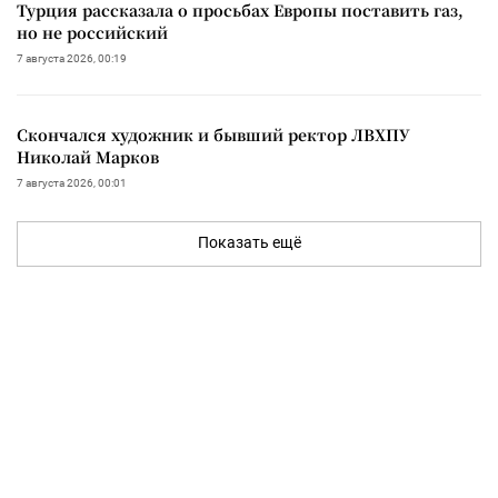
Турция рассказала о просьбах Европы поставить газ,
но не российский
7 августа 2026, 00:19
Скончался художник и бывший ректор ЛВХПУ
Николай Марков
7 августа 2026, 00:01
Показать ещё