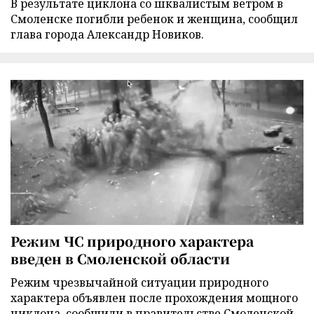
В результате циклона со шквалистым ветром в
Смоленске погибли ребенок и женщина, сообщил
глава города Александр Новиков.
Режим ЧС природного характера
введен в Смоленской области
Режим чрезвычайной ситуации природного
характера объявлен после прохождения мощного
циклона, сообщили в правительстве Смоленской