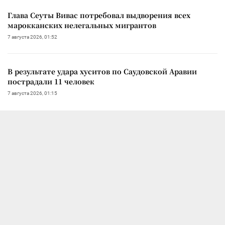
Глава Сеуты Вивас потребовал выдворения всех
марокканских нелегальных мигрантов
7 августа 2026, 01:52
В результате удара хуситов по Саудовской Аравии
пострадали 11 человек
7 августа 2026, 01:15