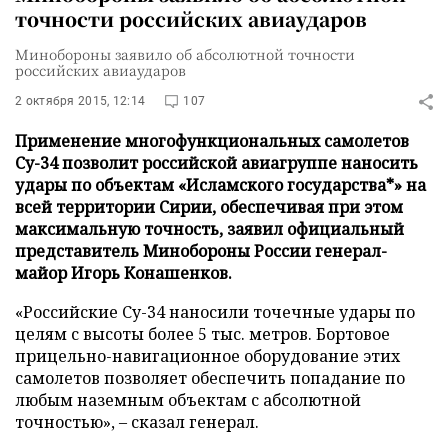
точности российских авиаударов
Минобороны заявило об абсолютной точности
российских авиаударов
2 октября 2015, 12:14
107
Применение многофункциональных самолетов
Су-34 позволит российской авиагруппе наносить
удары по объектам «Исламского государства*» на
всей территории Сирии, обеспечивая при этом
максимальную точность, заявил официальный
представитель Минобороны России генерал-
майор Игорь Конашенков.
«Российские Су-34 наносили точечные удары по
целям с высоты более 5 тыс. метров. Бортовое
прицельно-навигационное оборудование этих
самолетов позволяет обеспечить попадание по
любым наземным объектам с абсолютной
точностью», – сказал генерал.