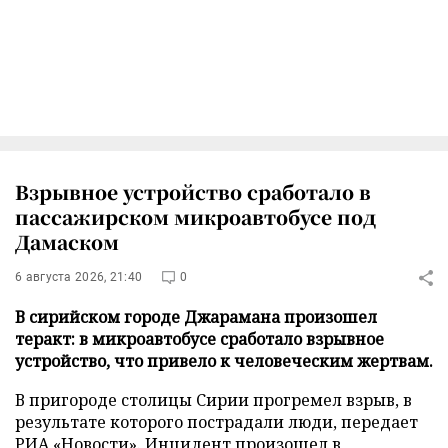
Взрывное устройство сработало в
пассажирском микроавтобусе под
Дамаском
6 августа 2026, 21:40
0
В сирийском городе Джарамана произошел
теракт: в микроавтобусе сработало взрывное
устройство, что привело к человеческим жертвам.
В пригороде столицы Сирии прогремел взрыв, в
результате которого пострадали люди, передает
РИА «Новости»
. Инцидент произошел в