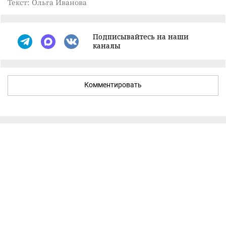
Текст: Ольга Иванова
Подписывайтесь на наши
каналы
Комментировать