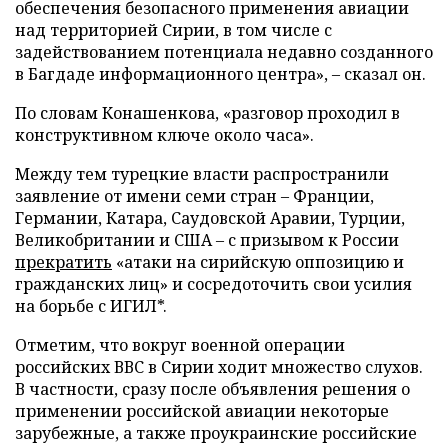
обеспечения безопасного применения авиации
над территорией Сирии, в том числе с
задействованием потенциала недавно созданного
в Багдаде информационного центра», – сказал он.
По словам Конашенкова, «разговор проходил в
конструктивном ключе около часа».
Между тем турецкие власти распространили
заявление от имени семи стран – Франции,
Германии, Катара, Саудовской Аравии, Турции,
Великобритании и США – с призывом к России
прекратить
«атаки на сирийскую оппозицию и
гражданских лиц» и сосредоточить свои усилия
на борьбе с ИГИЛ*.
Отметим, что вокруг военной операции
российских ВВС в Сирии ходит множество слухов.
В частности, сразу после объявления решения о
применении российской авиации некоторые
зарубежные, а также проукраинские российские