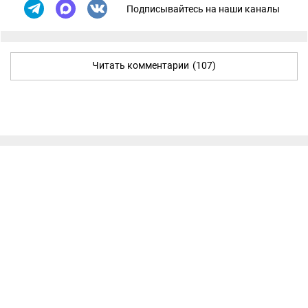
Подписывайтесь на наши каналы
Читать комментарии
(107)