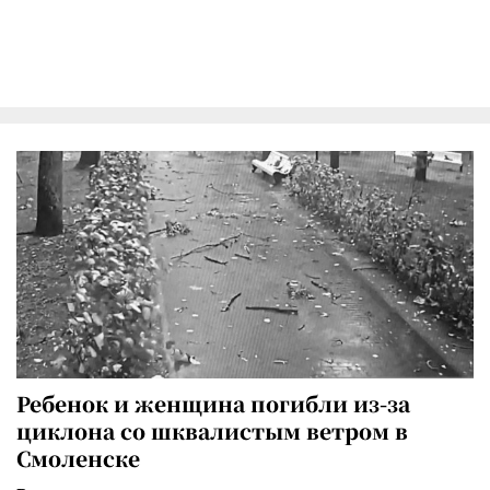
Ребенок и женщина погибли из-за
циклона со шквалистым ветром в
Смоленске