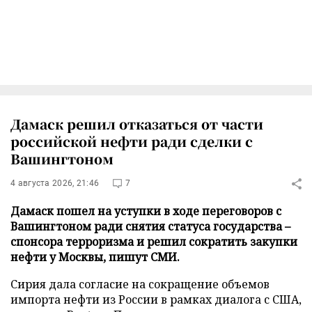
Дамаск решил отказаться от части
российской нефти ради сделки с
Вашингтоном
4 августа 2026, 21:46
7
Дамаск пошел на уступки в ходе переговоров с
Вашингтоном ради снятия статуса государства –
спонсора терроризма и решил сократить закупки
нефти у Москвы, пишут СМИ.
Сирия дала согласие на сокращение объемов
импорта нефти из России в рамках диалога с США,