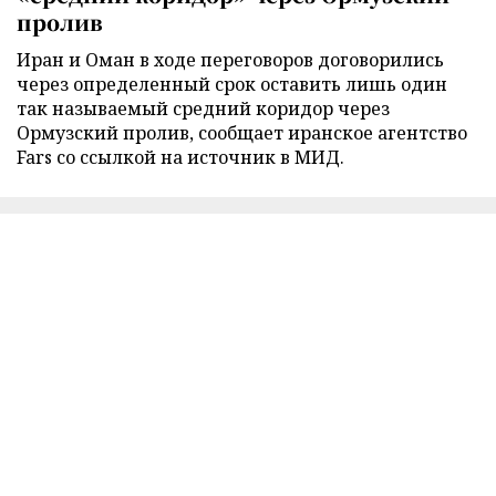
пролив
Иран и Оман в ходе переговоров договорились
через определенный срок оставить лишь один
так называемый средний коридор через
Ормузский пролив, сообщает иранское агентство
Fars со ссылкой на источник в МИД.