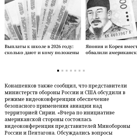
Выплаты к школе в 2026 году:
Япония и Корея вмес
сколько дают и кому положены
обвалили американск
Конашенков также сообщил, что представители
министерств обороны России и США обсудили в
режиме видеоконференции обеспечение
безопасного применения авиации над
территорией Сирии. «Вчера по инициативе
американской стороны состоялась
видеоконференция представителей Минобороны
России и Пентагона. Обсуждались вопросы