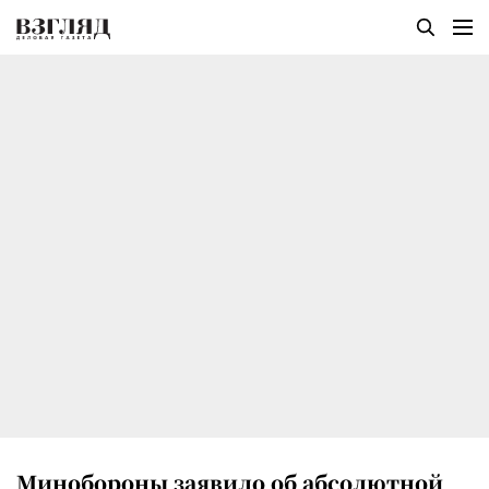
Минобороны заявило об абсолютной