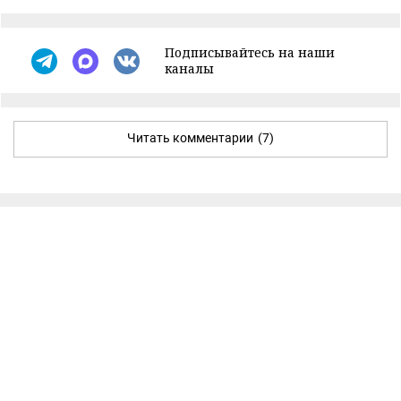
Подписывайтесь на наши
каналы
Читать комментарии
(7)