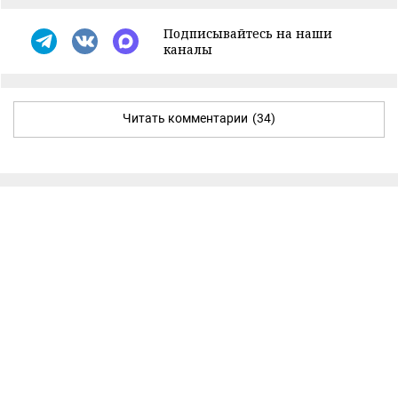
Подписывайтесь на наши
каналы
Читать комментарии
(34)