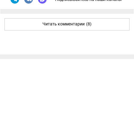
Читать комментарии
(8)