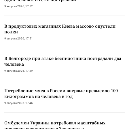
9 августа 2026, 17:52
В продуктовых магазинах Киева массово опустели
полки
9 августа 2026, 17:51
В Белгороде при атаке беспилотника пострадали два
человека
9 августа 2026, 17:49
Потребление мяса в России впервые превысило 100
килограммов на человека в год
9 августа 2026, 17:46
Омбудсмен Украины потребовал масштабных
проверок военкоматов в Закарпатье