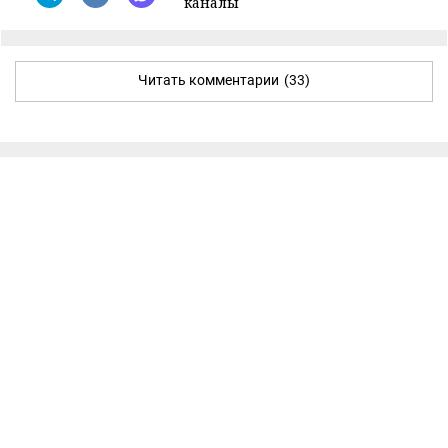
каналы
Читать комментарии
(33)