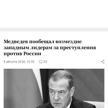
Медведев пообещал возмездие
западным лидерам за преступления
против России
8 августа 2026, 15:35
33