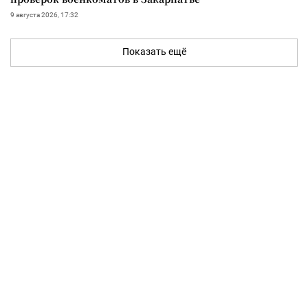
9 августа 2026, 17:32
Показать ещё