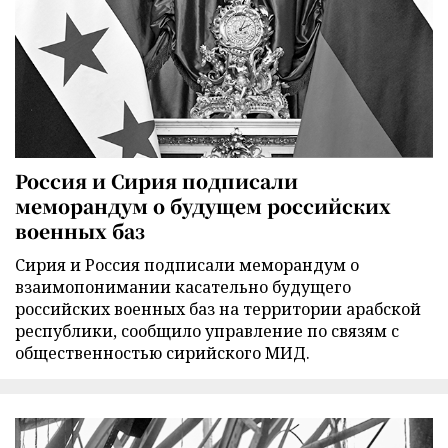
Россия и Сирия подписали
меморандум о будущем российских
военных баз
Сирия и Россия подписали меморандум о
взаимопонимании касательно будущего
российских военных баз на территории арабской
республики, сообщило управление по связям с
общественностью сирийского МИД.