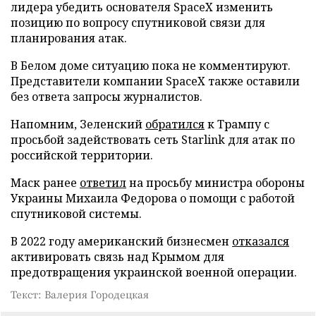
лидера убедить основателя SpaceX изменить
позицию по вопросу спутниковой связи для
планирования атак.
В Белом доме ситуацию пока не комментируют.
Представители компании SpaceX также оставили
без ответа запросы журналистов.
Напомним, Зеленский
обратился
к Трампу с
просьбой задействовать сеть Starlink для атак по
российской территории.
Маск ранее
ответил
на просьбу министра обороны
Украины Михаила Федорова о помощи с работой
спутниковой системы.
В 2022 году американский бизнесмен
отказался
активировать связь над Крымом для
предотвращения украинской военной операции.
Текст: Валерия Городецкая