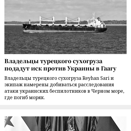
Владельцы турецкого сухогруза
подадут иск против Украины в Гаагу
Владельцы турецкого сухогруза Reyhan Sari и
экипаж намерены добиваться расследования
атаки украинских беспилотников в Черном море,
где погиб моряк.