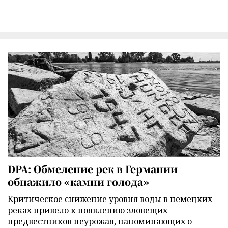
DPA: Обмеление рек в Германии
обнажило «камни голода»
Критическое снижение уровня воды в немецких
реках привело к появлению зловещих
предвестников неурожая, напоминающих о