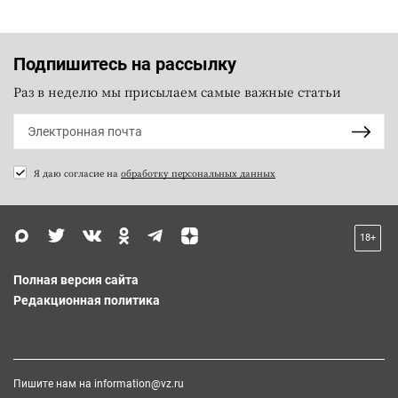
Подпишитесь на рассылку
Раз в неделю мы присылаем самые важные статьи
Я даю согласие на
обработку персональных данных
18+
Полная версия сайта
Редакционная политика
Пишите нам на
information@vz.ru