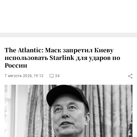
The Atlantic: Маск запретил Киеву
использовать Starlink для ударов по
России
7 августа 2026, 19:12
34