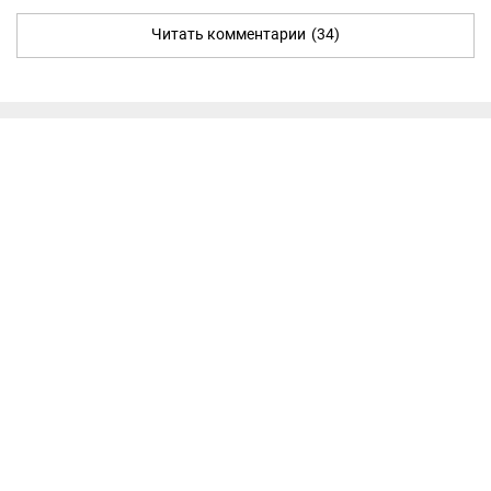
Читать комментарии
(34)