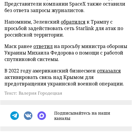
Представители компании SpaceX также оставили
без ответа запросы журналистов.
Напомним, Зеленский
обратился
к Трампу с
просьбой задействовать сеть Starlink для атак по
российской территории.
Маск ранее
ответил
на просьбу министра обороны
Украины Михаила Федорова о помощи с работой
спутниковой системы.
В 2022 году американский бизнесмен
отказался
активировать связь над Крымом для
предотвращения украинской военной операции.
Текст: Валерия Городецкая
Подписывайтесь на наши
каналы