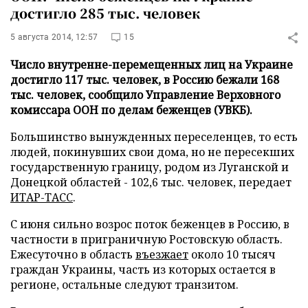
достигло 285 тыс. человек
5 августа 2014, 12:57
15
Число внутренне-перемещенных лиц на Украине
достигло 117 тыс. человек, в Россию бежали 168
тыс. человек, сообщило Управление Верховного
комиссара ООН по делам беженцев (УВКБ).
Большинство вынужденных переселенцев, то есть
людей, покинувших свои дома, но не пересекших
государственную границу, родом из Луганской и
Донецкой областей - 102,6 тыс. человек, передает
ИТАР-ТАСС
.
С июня сильно возрос поток беженцев в Россию, в
частности в приграничную Ростовскую область.
Ежесуточно в область
въезжает
около 10 тысяч
граждан Украины, часть из которых остается в
регионе, остальные следуют транзитом.