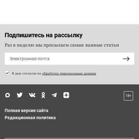
Подпишитесь на рассылку
Раз в неделю мы присылаем самые важные статьи
Я даю согласие на
обработку персональных данных
18+
Полная версия сайта
Редакционная политика