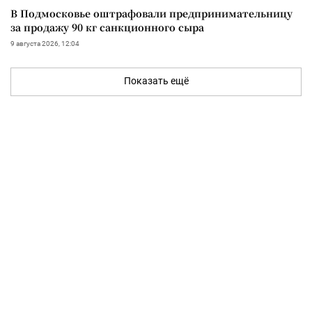
В Подмосковье оштрафовали предпринимательницу
за продажу 90 кг санкционного сыра
9 августа 2026, 12:04
Показать ещё