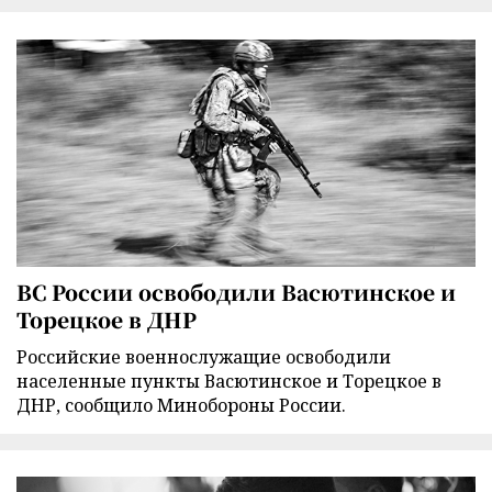
ВС России освободили Васютинское и
Торецкое в ДНР
Российские военнослужащие освободили
населенные пункты Васютинское и Торецкое в
ДНР, сообщило Минобороны России.