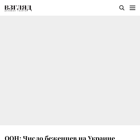
ООН: Число беженцев на Украине