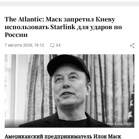
The Atlantic: Маск запретил Киеву
использовать Starlink для ударов по
России
7 августа 2026, 19:12
34
Фото: Zuma/ТАСС
Американский предприниматель Илон Маск