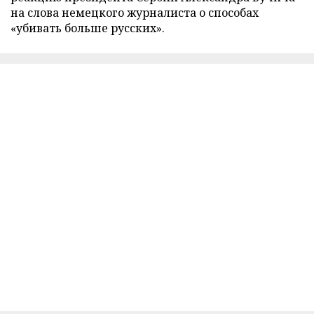
на слова немецкого журналиста о способах
«убивать больше русских».