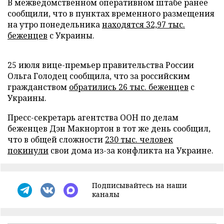
В межведомственном оперативном штабе ранее
сообщили, что в пунктах временного размещения
на утро понедельника
находятся 32,97 тыс.
беженцев
с Украины.
25 июля вице-премьер правительства России
Ольга Голодец сообщила, что за российским
гражданством
обратились 26 тыс. беженцев
с
Украины.
Пресс-секретарь агентства ООН по делам
беженцев Дэн Макнортон в тот же день сообщил,
что в общей сложности
230 тыс. человек
покинули
свои дома из-за конфликта на Украине.
Подписывайтесь на наши
каналы