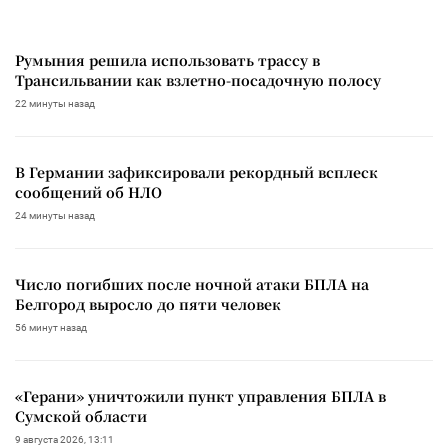
Румыния решила использовать трассу в
Трансильвании как взлетно-посадочную полосу
22 минуты назад
В Германии зафиксировали рекордный всплеск
сообщений об НЛО
24 минуты назад
Число погибших после ночной атаки БПЛА на
Белгород выросло до пяти человек
56 минут назад
«Герани» уничтожили пункт управления БПЛА в
Сумской области
9 августа 2026, 13:11