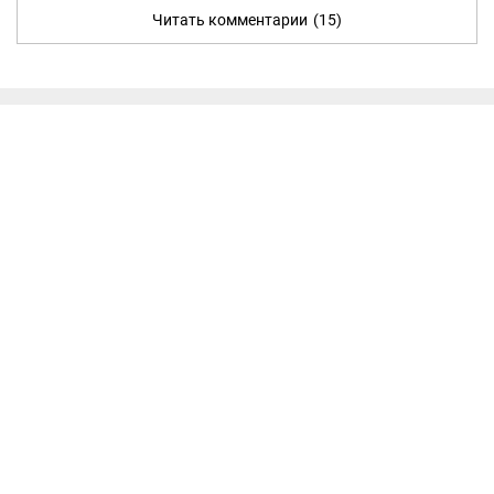
Читать комментарии
(15)