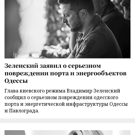
Зеленский заявил о серьезном
повреждении порта и энергообъектов
Одессы
Глава киевского режима Владимир Зеленский
сообщил о серьезном повреждении одесского
порта и энергетической инфраструктуры Одессы
и Павлограда.