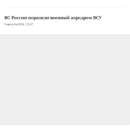
ВС России поразили военный аэродром ВСУ
9 августа 2026, 12:47