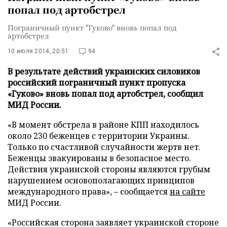
попал под артобстрел
Пограничный пункт "Гуково" вновь попал под
артобстрел
10 июля 2014, 20:51
94
В результате действий украинских силовиков
российский пограничный пункт пропуска
«Гуково» вновь попал под артобстрел, сообщил
МИД России.
«В момент обстрела в районе КПП находилось
около 230 беженцев с территории Украины.
Только по счастливой случайности жертв нет.
Беженцы эвакуированы в безопасное место.
Действия украинской стороны являются грубым
нарушением основополагающих принципов
международного права»,
–
сообщается
на сайте
МИД России.
«Российская сторона заявляет украинской стороне