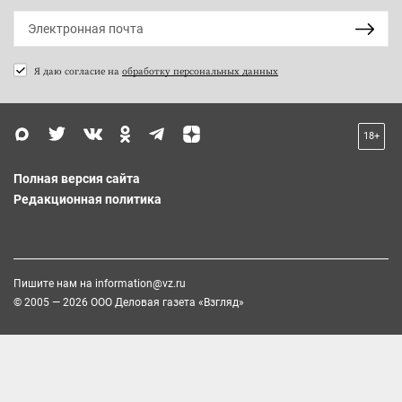
Я даю согласие на
обработку персональных данных
18+
Полная версия сайта
Редакционная политика
Пишите нам на
information@vz.ru
© 2005 — 2026 ООО Деловая газета «Взгляд»