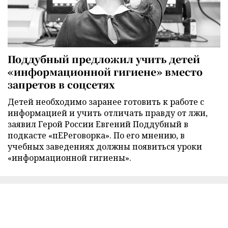
Поддубный предложил учить детей
«информационной гигиене» вместо
запретов в соцсетях
Детей необходимо заранее готовить к работе с
информацией и учить отличать правду от лжи,
заявил Герой России Евгений Поддубный в
подкасте «пЕРеговорка». По его мнению, в
учебных заведениях должны появиться уроки
«информационной гигиены».