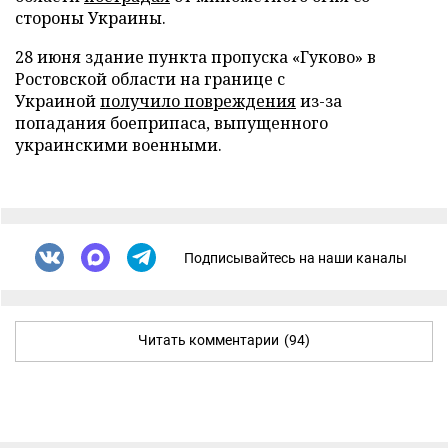
стороны Украины.
28 июня здание пункта пропуска «Гуково» в
Ростовской области на границе с
Украиной
получило повреждения
из-за
попадания боеприпаса, выпущенного
украинскими военными.
Подписывайтесь на наши каналы
Читать комментарии
(94)