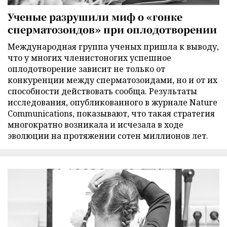
Ученые разрушили миф о «гонке
сперматозоидов» при оплодотворении
Международная группа ученых пришла к выводу,
что у многих членистоногих успешное
оплодотворение зависит не только от
конкуренции между сперматозоидами, но и от их
способности действовать сообща. Результаты
исследования, опубликованного в журнале Nature
Communications, показывают, что такая стратегия
многократно возникала и исчезала в ходе
эволюции на протяжении сотен миллионов лет.