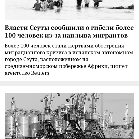
Власти Сеуты сообщили о гибели более
100 человек из-за наплыва мигрантов
Более 100 человек стали жертвами обострения
миграционного кризиса в испанском автономном
городе Сеута, расположенном на
средиземноморском побережье Африки, пишет
агентство Reuters.