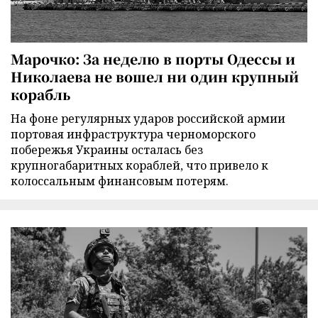
Марочко: За неделю в порты Одессы и
Николаева не вошел ни один крупный
корабль
На фоне регулярных ударов российской армии
портовая инфраструктура черноморского
побережья Украины осталась без
крупногабаритных кораблей, что привело к
колоссальным финансовым потерям.