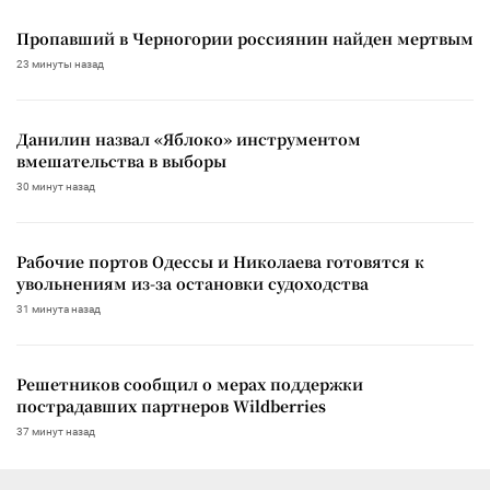
Пропавший в Черногории россиянин найден мертвым
23 минуты назад
Данилин назвал «Яблоко» инструментом
вмешательства в выборы
30 минут назад
Рабочие портов Одессы и Николаева готовятся к
увольнениям из-за остановки судоходства
31 минута назад
Решетников сообщил о мерах поддержки
пострадавших партнеров Wildberries
37 минут назад