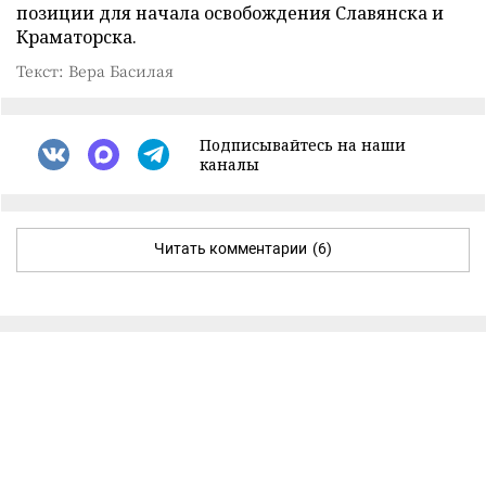
позиции для начала освобождения Славянска и
Краматорска.
Текст: Вера Басилая
Подписывайтесь на наши
каналы
Читать комментарии
(6)