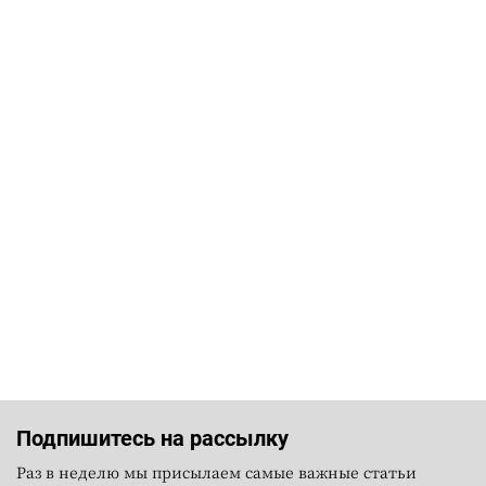
Подпишитесь на рассылку
Раз в неделю мы присылаем самые важные статьи