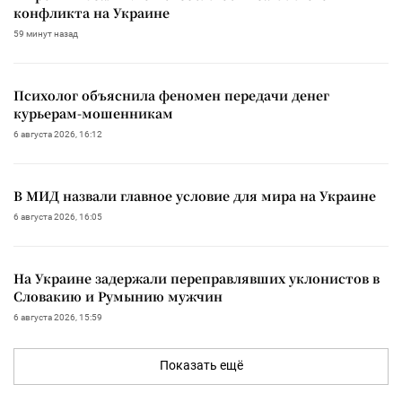
конфликта на Украине
59 минут назад
Психолог объяснила феномен передачи денег
курьерам-мошенникам
6 августа 2026, 16:12
В МИД назвали главное условие для мира на Украине
6 августа 2026, 16:05
На Украине задержали переправлявших уклонистов в
Словакию и Румынию мужчин
6 августа 2026, 15:59
Показать ещё