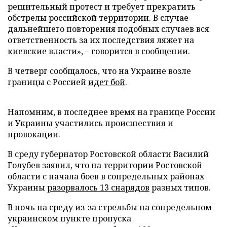
решительный протест и требует прекратить
обстрелы российской территории. В случае
дальнейшего повторения подобных случаев вся
ответственность за их последствия ляжет на
киевские власти»,
–
говорится в сообщении.
В четверг сообщалось, что на Украине возле
границы с Россией
идет бой
.
Напомним, в последнее время на границе России
и Украины участились происшествия и
провокации.
В среду губернатор Ростовской области Василий
Голубев заявил, что на территории Ростовской
области с начала боев в сопредельных районах
Украины
разорвалось 13 снарядов
разных типов.
В ночь на среду из-за стрельбы на сопредельном
украинском пункте пропуска