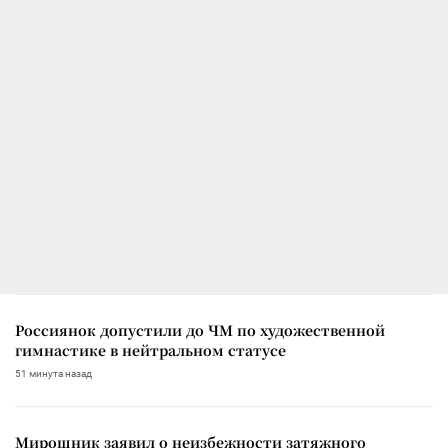
Россиянок допустили до ЧМ по художественной
гимнастике в нейтральном статусе
51 минута назад
Мирошник заявил о неизбежности затяжного