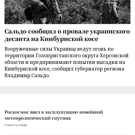
Сальдо сообщил о провале украинского
десанта на Кинбурнской косе
Вооруженные силы Украины ведут огонь по
территории Голопристанского округа Херсонской
области и предпринимают попытки высадки на
Кинбурнской косе, сообщил губернатор региона
Владимир Сальдо.
Роскосмос ввел в эксплуатацию новейший
метеорологический спутник
3 минуты назад