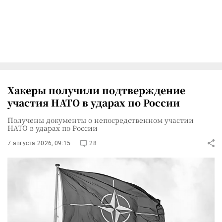
Хакеры получили подтверждение
участия НАТО в ударах по России
Получены документы о непосредственном участии
НАТО в ударах по России
7 августа 2026, 09:15
28