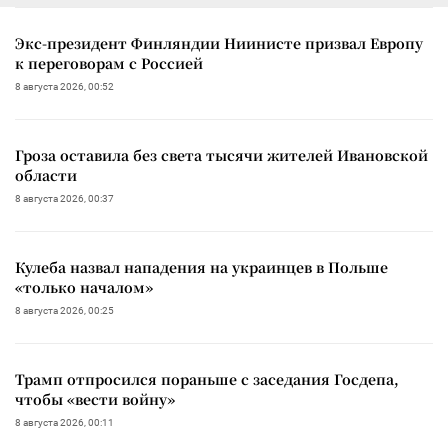
Экс-президент Финляндии Ниинисте призвал Европу
к переговорам с Россией
8 августа 2026, 00:52
Гроза оставила без света тысячи жителей Ивановской
области
8 августа 2026, 00:37
Кулеба назвал нападения на украинцев в Польше
«только началом»
8 августа 2026, 00:25
Трамп отпросился пораньше с заседания Госдепа,
чтобы «вести войну»
8 августа 2026, 00:11