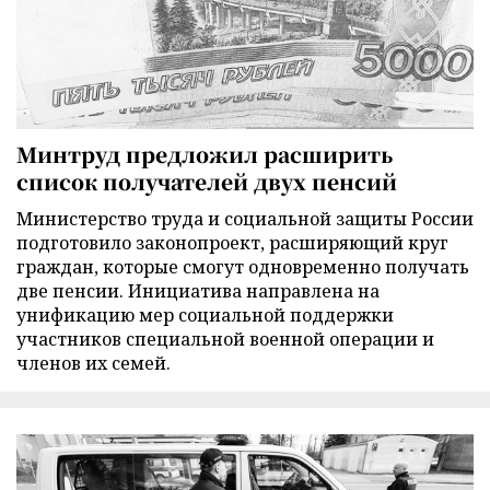
Минтруд предложил расширить
список получателей двух пенсий
Министерство труда и социальной защиты России
подготовило законопроект, расширяющий круг
граждан, которые смогут одновременно получать
две пенсии. Инициатива направлена на
унификацию мер социальной поддержки
участников специальной военной операции и
членов их семей.