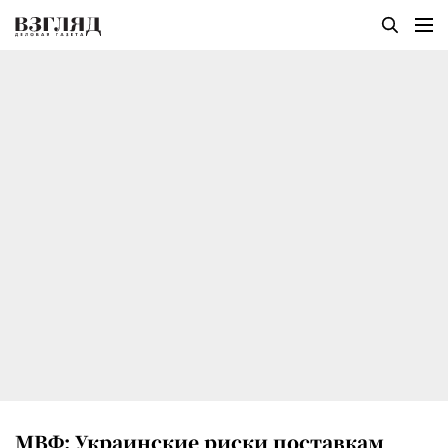
МВФ: Украинские риски поставкам