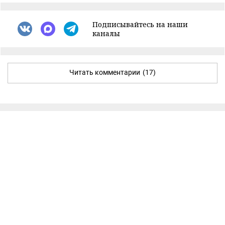
Подписывайтесь на наши
каналы
Читать комментарии
(17)