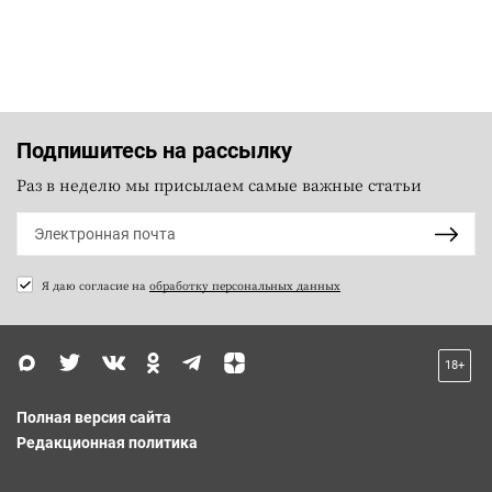
Подпишитесь на рассылку
Раз в неделю мы присылаем самые важные статьи
Я даю согласие на
обработку персональных данных
18+
Полная версия сайта
Редакционная политика