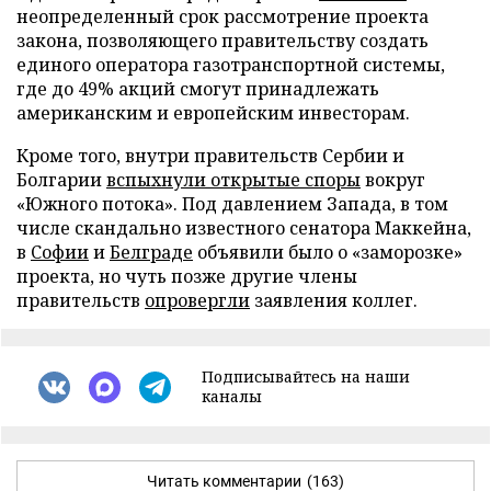
неопределенный срок рассмотрение проекта
закона, позволяющего правительству создать
единого оператора газотранспортной системы,
где до 49% акций смогут принадлежать
американским и европейским инвесторам.
Кроме того, внутри правительств Сербии и
Болгарии
вспыхнули открытые споры
вокруг
«Южного потока». Под давлением Запада, в том
числе скандально известного сенатора Маккейна,
в
Софии
и
Белграде
объявили было о «заморозке»
проекта, но чуть позже другие члены
правительств
опровергли
заявления коллег.
Подписывайтесь на наши
каналы
Читать комментарии
(163)