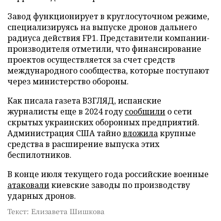
Завод функционирует в круглосуточном режиме,
специализируясь на выпуске дронов дальнего
радиуса действия FP1. Представители компании-
производителя отметили, что финансирование
проектов осуществляется за счет средств
международного сообщества, которые поступают
через министерство обороны.
Как писала газета ВЗГЛЯД, испанские
журналисты еще в 2024 году
сообщили
о сети
скрытых украинских оборонных предприятий.
Администрация США тайно
вложила
крупные
средства в расширение выпуска этих
беспилотников.
В конце июля текущего года российские военные
атаковали
киевские заводы по производству
ударных дронов.
Текст: Елизавета Шишкова