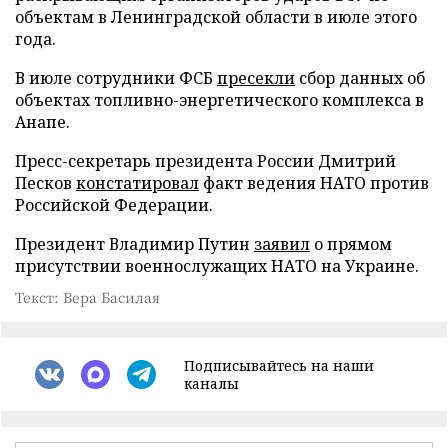
объектам в Ленинградской области в июле этого
года.
В июле сотрудники ФСБ
пресекли
сбор данных об
объектах топливно-энергетического комплекса в
Анапе.
Пресс-секретарь президента России Дмитрий
Песков
констатировал
факт ведения НАТО против
Российской Федерации.
Президент Владимир Путин
заявил
о прямом
присутствии военнослужащих НАТО на Украине.
Текст: Вера Басилая
Подписывайтесь на наши
каналы