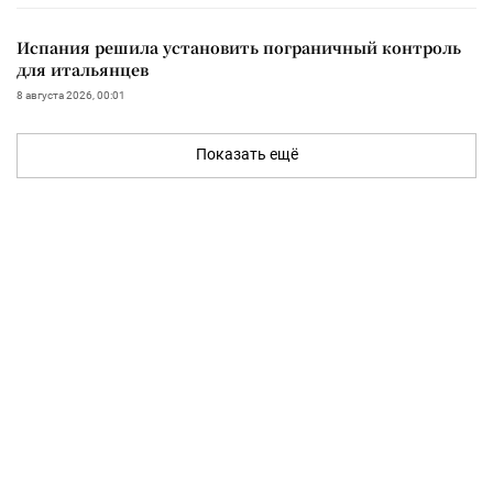
Испания решила установить пограничный контроль
для итальянцев
8 августа 2026, 00:01
Показать ещё