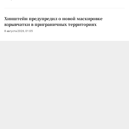
Хинштейн предупредил о новой маскировке
взрывчатки в приграничных территориях
8 августа 2026, 01:05