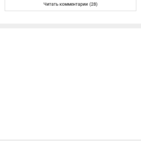
Читать комментарии
(28)