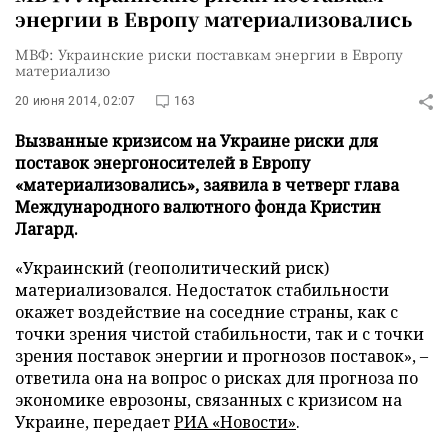
энергии в Европу материализовались
МВФ: Украинские риски поставкам энергии в Европу
материализо
20 июня 2014, 02:07
163
Вызванные кризисом на Украине риски для
поставок энергоносителей в Европу
«материализовались», заявила в четверг глава
Международного валютного фонда Кристин
Лагард.
«Украинский (геополитический риск)
материализовался. Недостаток стабильности
окажет воздействие на соседние страны, как с
точки зрения чистой стабильности, так и с точки
зрения поставок энергии и прогнозов поставок», –
ответила она на вопрос о рисках для прогноза по
экономике еврозоны, связанных с кризисом на
Украине, передает
РИА «Новости»
.