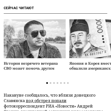
СЕЙЧАС ЧИТАЮТ
История незрячего ветерана
Япония и Корея вмес
СВО может помочь другим
обвалили американск
Накануне сообщалось, что вблизи донецкого
Славянска
под обстрел попали
фотокорреспондент РИА «Новости» Андрей