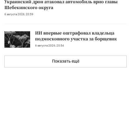
Украинский дрон атаковал автомобиль врио главы
Шебекинского округа
6 августа 2026, 20:59
ИИ впервые оштрафовал владельца
подмосковного участка за борщевик
6 августа 2026, 20:54
Показать ещё