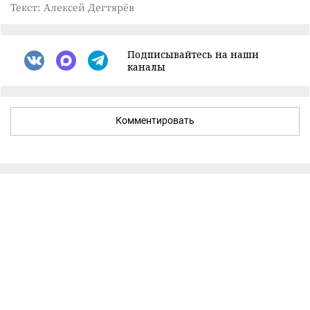
Текст: Алексей Дегтярёв
Подписывайтесь на наши
каналы
Комментировать