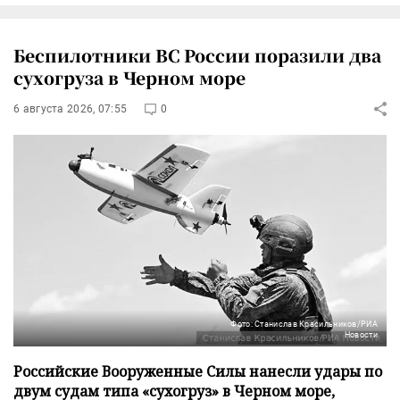
Беспилотники ВС России поразили два
сухогруза в Черном море
6 августа 2026, 07:55
0
Фото: Станислав Красильников/РИА
Новости
Российские Вооруженные Силы нанесли удары по
двум судам типа «сухогруз» в Черном море,