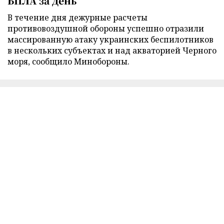
БПЛА за день
В течение дня дежурные расчеты
противовоздушной обороны успешно отразили
массированную атаку украинских беспилотников
в нескольких субъектах и над акваторией Черного
моря, сообщило Минобороны.