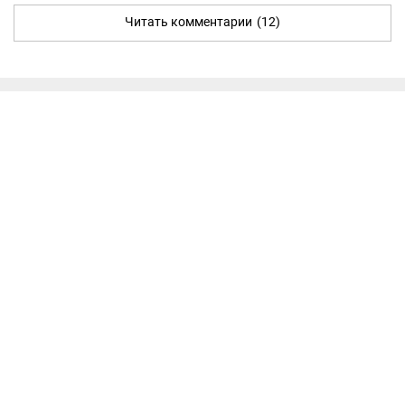
Читать комментарии
(12)