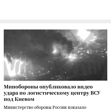
Минобороны опубликовало видео
удара по логистическому центру ВСУ
под Киевом
Министерство обороны России показало