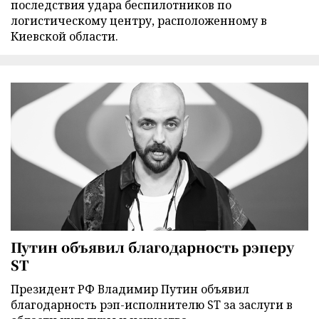
последствия удара беспилотников по
логистическому центру, расположенному в
Киевской области.
Путин объявил благодарность рэперу
ST
Президент РФ Владимир Путин объявил
благодарность рэп-исполнителю ST за заслуги в