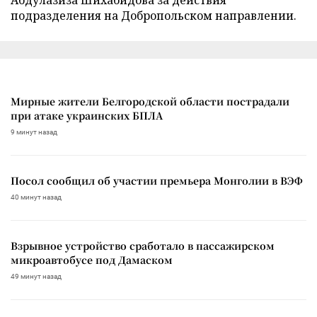
подразделения на Добропольском направлении.
Мирные жители Белгородской области пострадали
при атаке украинских БПЛА
9 минут назад
Посол сообщил об участии премьера Монголии в ВЭФ
40 минут назад
Взрывное устройство сработало в пассажирском
микроавтобусе под Дамаском
49 минут назад