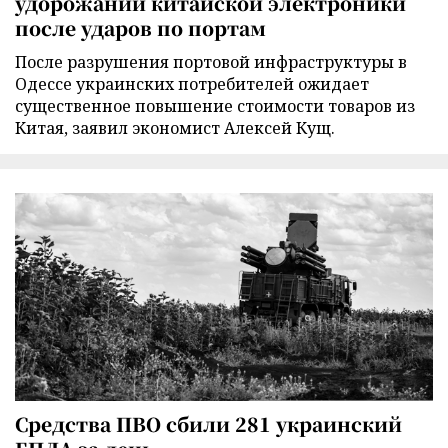
удорожании китайской электроники
после ударов по портам
После разрушения портовой инфраструктуры в
Одессе украинских потребителей ожидает
существенное повышение стоимости товаров из
Китая, заявил экономист Алексей Кущ.
Средства ПВО сбили 281 украинский