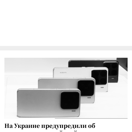
На Украине предупредили об