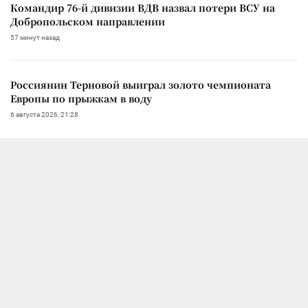
Командир 76-й дивизии ВДВ назвал потери ВСУ на
Добропольском направлении
57 минут назад
Россиянин Терновой выиграл золото чемпионата
Европы по прыжкам в воду
6 августа 2026, 21:28