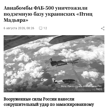
Авиабомбы ФАБ-500 уничтожили
подземную базу украинских «Птиц
Мадьяра»
6 августа 2026, 08:26
12
Фото: Пресс-служба Минобороны РФ/
ТАСС
Вооруженные силы России нанесли
сокрушительный удар по замаскированному