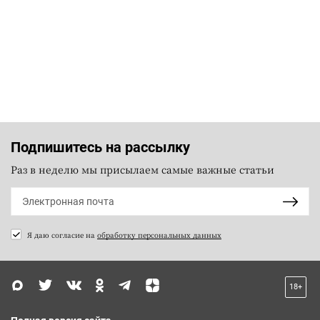
Подпишитесь на рассылку
Раз в неделю мы присылаем самые важные статьи
Я даю согласие на
обработку персональных данных
18+