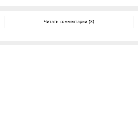
Читать комментарии
(8)