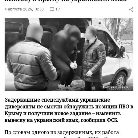
4 августа 2026, 10:53
17
Фото: кадр из видео
Задержанные спецслужбами украинские
диверсанты не смогли обнаружить позиции ПВО в
Крыму и получили новое задание – изменить
вывеску на украинский язык, сообщила ФСБ.
По словам одного из задержанных, их работа