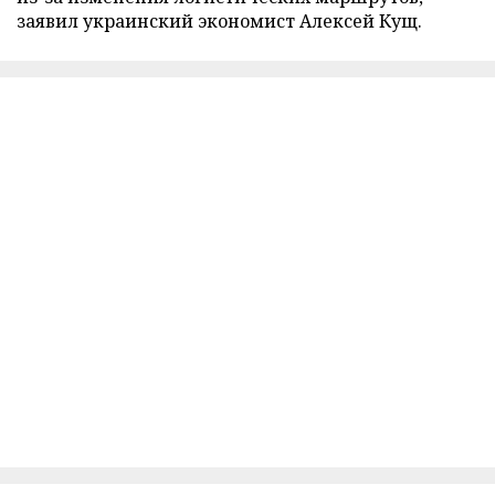
заявил украинский экономист Алексей Кущ.