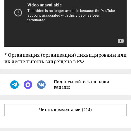
* Организация (организации) ликвидированы или
их деятельность запрещена в РФ
Подписывайтесь на наши
каналы
Читать комментарии
(214)