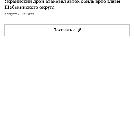
Украинский дрон атаковал автомобиль врио главы
Шебекинского округа
6 августа 2026, 20:59
Показать ещё