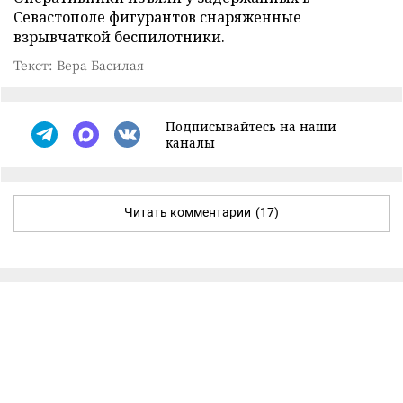
Севастополе фигурантов снаряженные
взрывчаткой беспилотники.
Текст: Вера Басилая
Подписывайтесь на наши
каналы
Читать комментарии
(17)