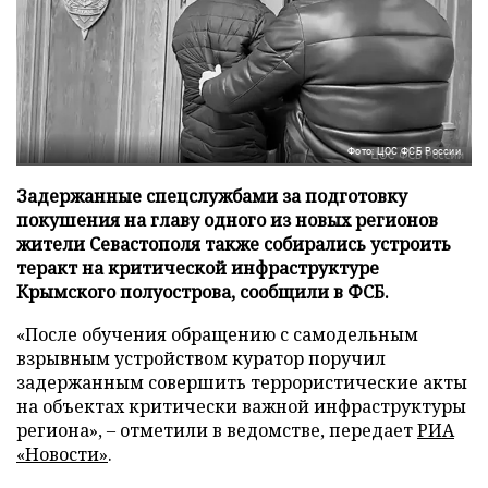
Фото: ЦОС ФСБ России
Задержанные спецслужбами за подготовку
покушения на главу одного из новых регионов
жители Севастополя также собирались устроить
теракт на критической инфраструктуре
Крымского полуострова, сообщили в ФСБ.
«После обучения обращению с самодельным
взрывным устройством куратор поручил
задержанным совершить террористические акты
на объектах критически важной инфраструктуры
региона», – отметили в ведомстве, передает
РИА
«Новости»
.