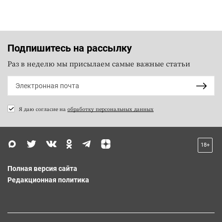
Подпишитесь на рассылку
Раз в неделю мы присылаем самые важные статьи
Я даю согласие на
обработку персональных данных
18+
Полная версия сайта
Редакционная политика