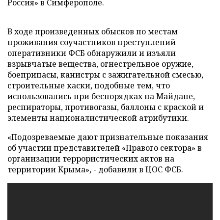
Россия» в Симферополе.
В ходе произведенных обысков по местам
проживания соучастников преступлений
оперативники ФСБ обнаружили и изъяли
взрывчатые вещества, огнестрельное оружие,
боеприпасы, канистры с зажигательной смесью,
строительные каски, подобные тем, что
использовались при беспорядках на Майдане,
респираторы, противогазы, баллоны с краской и
элементы националистической атрибутики.
«Подозреваемые дают признательные показания
об участии представителей «Правого сектора» в
организации террористических актов на
территории Крыма», - добавили в ЦОС ФСБ.