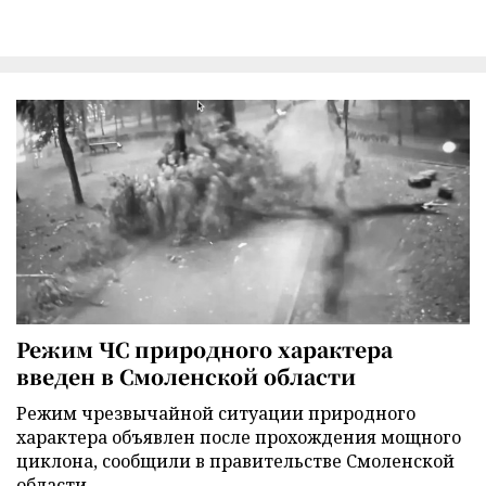
Режим ЧС природного характера
введен в Смоленской области
Режим чрезвычайной ситуации природного
характера объявлен после прохождения мощного
циклона, сообщили в правительстве Смоленской
области.