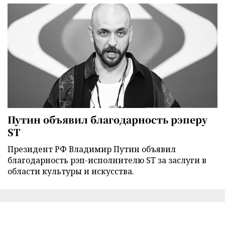
Путин объявил благодарность рэперу
ST
Президент РФ Владимир Путин объявил
благодарность рэп-исполнителю ST за заслуги в
области культуры и искусства.