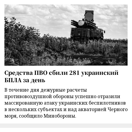
Средства ПВО сбили 281 украинский
БПЛА за день
В течение дня дежурные расчеты
противовоздушной обороны успешно отразили
массированную атаку украинских беспилотников
в нескольких субъектах и над акваторией Черного
моря, сообщило Минобороны.