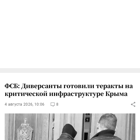
ФСБ: Диверсанты готовили теракты на
критической инфраструктуре Крыма
4 августа 2026, 10:06
8