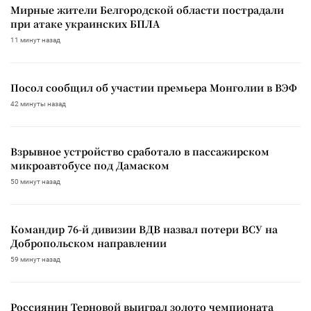
Мирные жители Белгородской области пострадали
при атаке украинских БПЛА
11 минут назад
Посол сообщил об участии премьера Монголии в ВЭФ
42 минуты назад
Взрывное устройство сработало в пассажирском
микроавтобусе под Дамаском
50 минут назад
Командир 76-й дивизии ВДВ назвал потери ВСУ на
Добропольском направлении
59 минут назад
Россиянин Терновой выиграл золото чемпионата