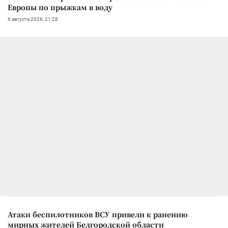
Европы по прыжкам в воду
6 августа 2026, 21:28
Атаки беспилотников ВСУ привели к ранению
мирных жителей Белгородской области