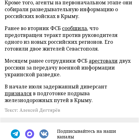
Кроме того, агенты на первоначальном этапе они
собирали разведывательную информацию о
российских войсках в Крыму.
Ранее во вторник ФСБ
сообщила
, что
предотвращен теракт против руководителя
одного из новых российских регионов. Его
готовили двое жителей Севастополя.
Месяцем ранее сотрудники ФСБ
арестовали
двух
россиян за передачу военной информации
украинской разведке.
В начале июля задержанный диверсант
признался
в подготовке подрыва
железнодорожных путей в Крыму.
Текст: Алексей Дегтярёв
Подписывайтесь на наши
каналы