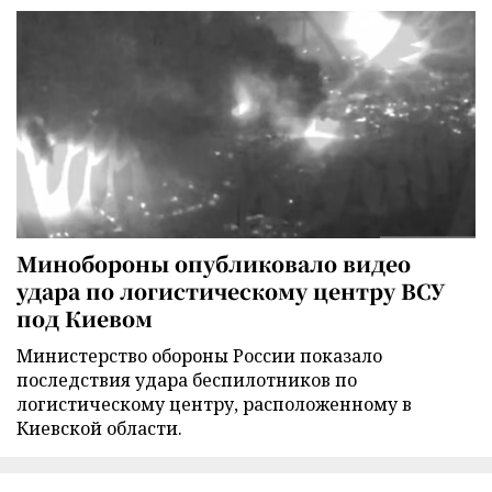
Минобороны опубликовало видео
удара по логистическому центру ВСУ
под Киевом
Министерство обороны России показало
последствия удара беспилотников по
логистическому центру, расположенному в
Киевской области.