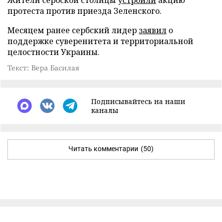
протеста против приезда Зеленского.
Месяцем ранее сербский лидер
заявил
о
поддержке суверенитета и территориальной
целостности Украины.
Текст: Вера Басилая
Подписывайтесь на наши
каналы
Читать комментарии
(50)