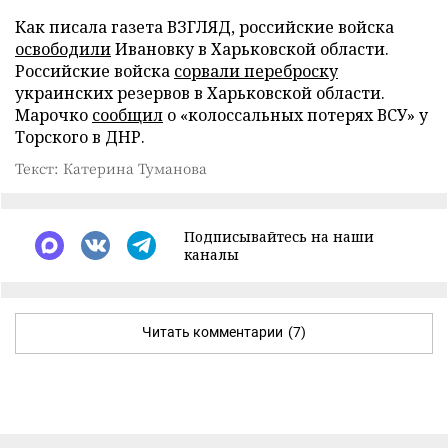
Как писала газета ВЗГЛЯД, российские войска
освободили
Ивановку в Харьковской области.
Российские войска
сорвали переброску
украинских резервов в Харьковской области.
Марочко
сообщил
о «колоссальных потерях ВСУ» у
Торского в ДНР.
Текст: Катерина Туманова
Подписывайтесь на наши
каналы
Читать комментарии
(7)