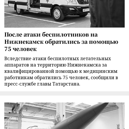
После атаки беспилотников на
Нижнекамск обратились за помощью
75 человек
Вследствие атаки беспилотных летательных
аппаратов на территорию Нижнекамска за
квалифицированной помощью к медицинским
работникам обратились 75 человек, сообщили в
пресс-службе главы Татарстана.