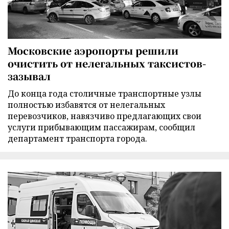
Московские аэропорты решили
очистить от нелегальных таксистов-
зазывал
До конца года столичные транспортные узлы
полностью избавятся от нелегальных
перевозчиков, навязчиво предлагающих свои
услуги прибывающим пассажирам, сообщил
департамент транспорта города.