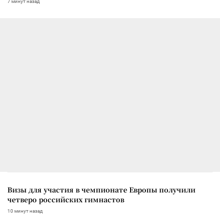
7 минут назад
Визы для участия в чемпионате Европы получили
четверо российских гимнастов
10 минут назад