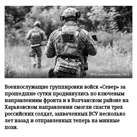
Фото: Виктор Антонюк/ТАСС
Военнослужащие группировки войск «Север» за
прошедшие сутки продвинулись по ключевым
направлениям фронта и в Волчанском районе на
Харьковском направлении смогли спасти трех
российских солдат, захваченных ВСУ несколько
лет назад и отправленных теперь на минные
поля.