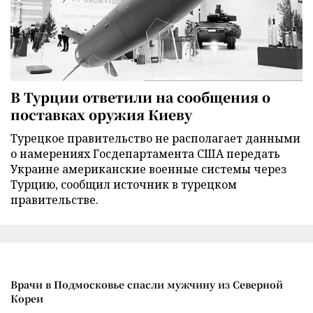
В Турции ответили на сообщения о
поставках оружия Киеву
Турецкое правительство не располагает данными
о намерениях Госдепартамента США передать
Украине американские военные системы через
Турцию, сообщил источник в турецком
правительстве.
Врачи в Подмосковье спасли мужчину из Северной
Кореи