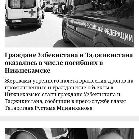
Граждане Узбекистана и Таджикистана
оказались в числе погибших в
Нижнекамске
Жертвами утреннего налета вражеских дронов на
промышленные и гражданские объекты в
Нижнекамске стали граждане Узбекистана и
Таджикистана, сообщили в пресс-службе главы
Татарстана Рустама Минниханова.