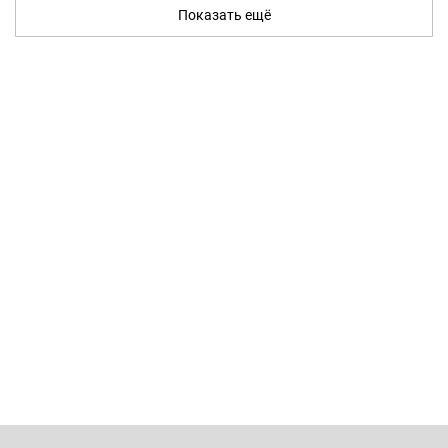
Показать ещё