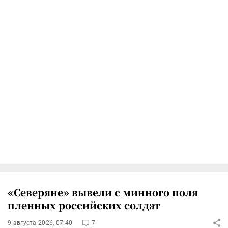
«Северяне» вывели с минного поля
пленных российских солдат
9 августа 2026, 07:40
7