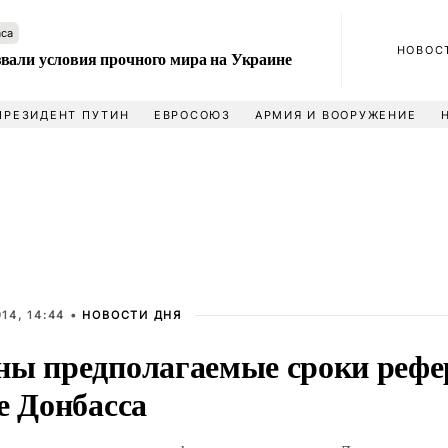
аса
НОВОС
вали условия прочного мира на Украине
ПРЕЗИДЕНТ ПУТИН
ЕВРОСОЮЗ
АРМИЯ И ВООРУЖЕНИЕ
14, 14:44 •
НОВОСТИ ДНЯ
ны предполагаемые сроки рефе
е Донбасса