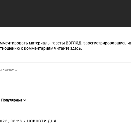
омментировать материалы газеты ВЗГЛЯД,
зарегистрировавшись
на
отношению к комментариям читайте
здесь
.
026, 08:26 •
НОВОСТИ ДНЯ