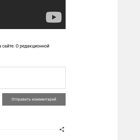
 сайте. О редакционной