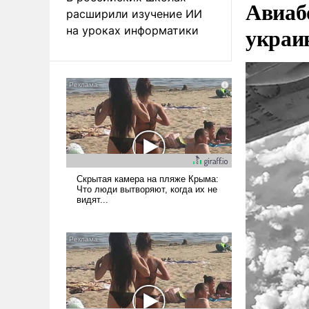
Авиаб
расширили изучение ИИ
украи
на уроках информатики