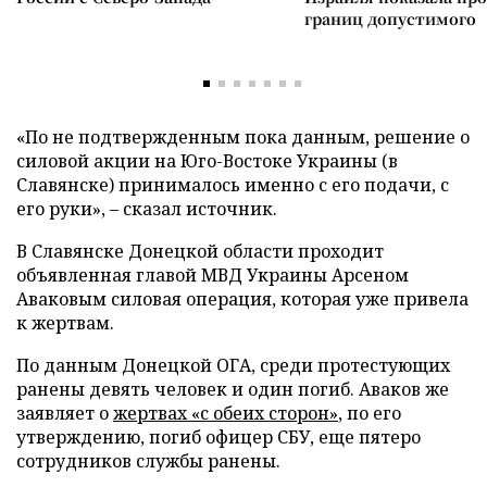
границ допустимого
«По не подтвержденным пока данным, решение о
силовой акции на Юго-Востоке Украины (в
Славянске) принималось именно с его подачи, с
его руки», – сказал источник.
В Славянске Донецкой области проходит
объявленная главой МВД Украины Арсеном
Аваковым силовая операция, которая уже привела
к жертвам.
По данным Донецкой ОГА, среди протестующих
ранены девять человек и один погиб. Аваков же
заявляет о
жертвах «с обеих сторон»
, по его
утверждению, погиб офицер СБУ, еще пятеро
сотрудников службы ранены.