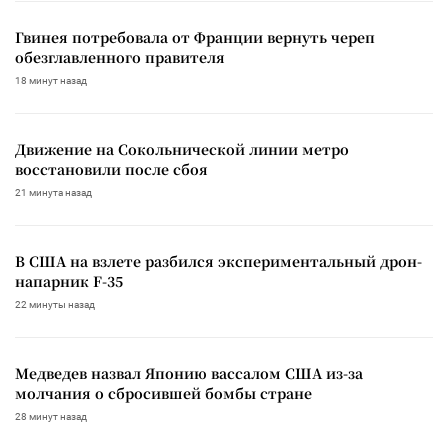
Гвинея потребовала от Франции вернуть череп
обезглавленного правителя
18 минут назад
Движение на Сокольнической линии метро
восстановили после сбоя
21 минута назад
В США на взлете разбился экспериментальный дрон-
напарник F-35
22 минуты назад
Медведев назвал Японию вассалом США из-за
молчания о сбросившей бомбы стране
28 минут назад