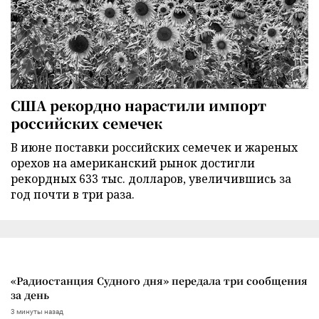
США рекордно нарастили импорт
российских семечек
В июне поставки российских семечек и жареных
орехов на американский рынок достигли
рекордных 633 тыс. долларов, увеличившись за
год почти в три раза.
«Радиостанция Судного дня» передала три сообщения
за день
3 минуты назад