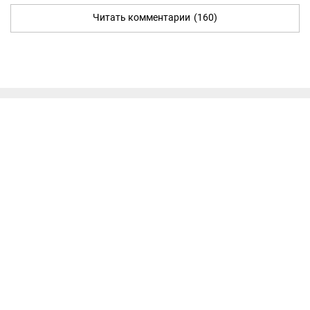
Читать комментарии
(160)