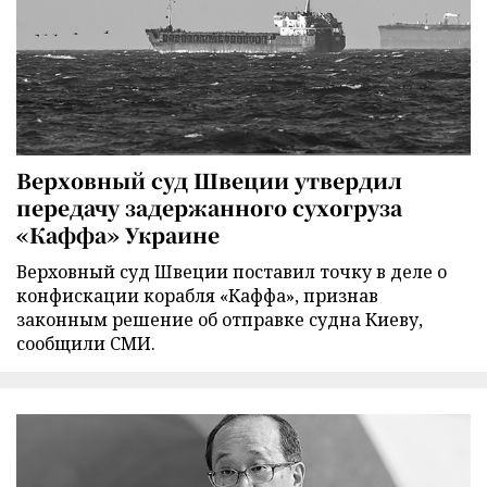
Верховный суд Швеции утвердил
передачу задержанного сухогруза
«Каффа» Украине
Верховный суд Швеции поставил точку в деле о
конфискации корабля «Каффа», признав
законным решение об отправке судна Киеву,
сообщили СМИ.