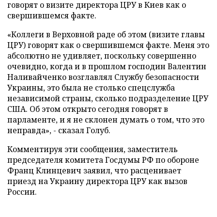
говорят о визите директора ЦРУ в Киев как о
свершившемся факте.
«Коллеги в Верховной раде об этом (визите главы
ЦРУ) говорят как о свершившемся факте. Меня это
абсолютно не удивляет, поскольку совершенно
очевидно, когда и в прошлом господин Валентин
Наливайченко возглавлял Службу безопасности
Украины, это была не столько спецслужба
независимой страны, сколько подразделение ЦРУ
США. Об этом открыто сегодня говорят в
парламенте, и я не склонен думать о том, что это
неправда», - сказал Голуб.
Комментируя эти сообщения, заместитель
председателя комитета Госдумы РФ по обороне
Франц Клинцевич заявил, что расценивает
приезд на Украину директора ЦРУ как вызов
России.