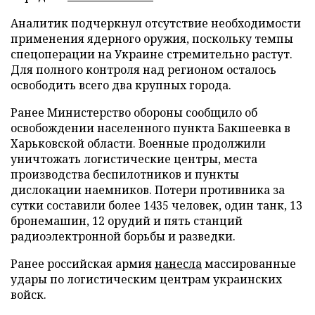
Аналитик подчеркнул отсутствие необходимости
применения ядерного оружия, поскольку темпы
спецоперации на Украине стремительно растут.
Для полного контроля над регионом осталось
освободить всего два крупных города.
Ранее Министерство обороны сообщило об
освобождении населенного пункта Бакшеевка в
Харьковской области. Военные продолжили
уничтожать логистические центры, места
производства беспилотников и пункты
дислокации наемников. Потери противника за
сутки составили более 1435 человек, один танк, 13
бронемашин, 12 орудий и пять станций
радиоэлектронной борьбы и разведки.
Ранее российская армия
нанесла
массированные
удары по логистическим центрам украинских
войск.