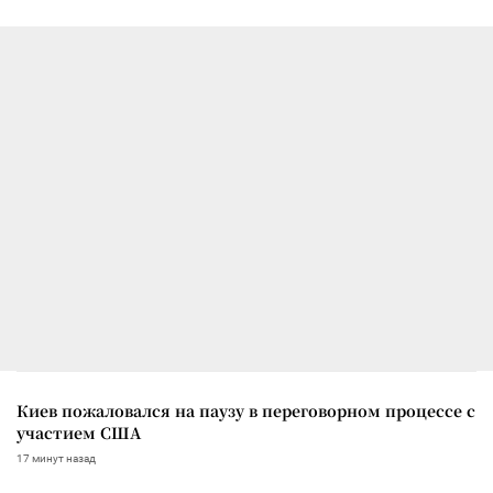
Киев пожаловался на паузу в переговорном процессе с
участием США
17 минут назад