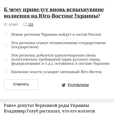
К чему приведут вновь вспыхнувшие
волнения на Юго-Востоке Украины
?
62869
233
Новые регионы Украины войдут в состав России
Эти регионы станут независимыми государствами
(государством)
Эти регионы добьются удовлетворения своих
политических требований (прав русского языка,
федерализации и т.д.), оставшись в составе Украины
Киевские власти усмирят мятежный Юго-Восток
Ответить
Результаты
Ранее депутат Верховной рады Украины
Владимир Голуб рассказал, что его коллеги