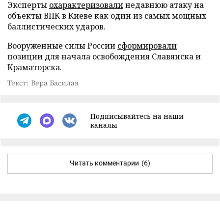
Эксперты
охарактеризовали
недавнюю атаку на
объекты ВПК в Киеве как один из самых мощных
баллистических ударов.
Вооруженные силы России
сформировали
позиции для начала освобождения Славянска и
Краматорска.
Текст: Вера Басилая
Подписывайтесь на наши
каналы
Читать комментарии
(6)