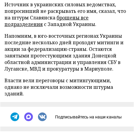
Источник в украинских силовых ведомствах,
попросивший не раскрывать его имя, сказал, что
на штурм Славянска
брошены все
подразделения
с Западной Украины.
Напомним, в юго-восточных регионах Украины
последние несколько дней проходят митинги и
акции за федерализацию страны. Остаются
занятыми протестующими здания Донецкой
областной администрации и управления СБУ в
Луганске, МВД и прокуратуры в Мариуполе.
Власти вели переговоры с митингующими,
однако не исключали возможности штурма
зданий.
Подписывайтесь на наши каналы