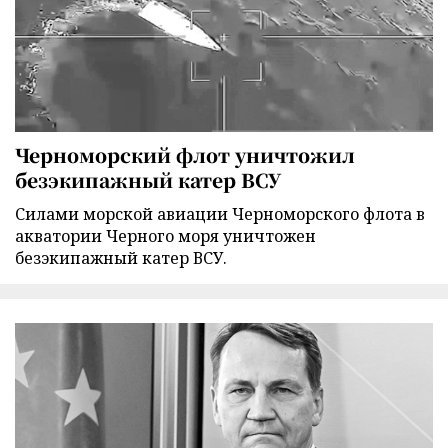
Черноморский флот уничтожил
безэкипажный катер ВСУ
Силами морской авиации Черноморского флота в
акватории Черного моря уничтожен
безэкипажный катер ВСУ.