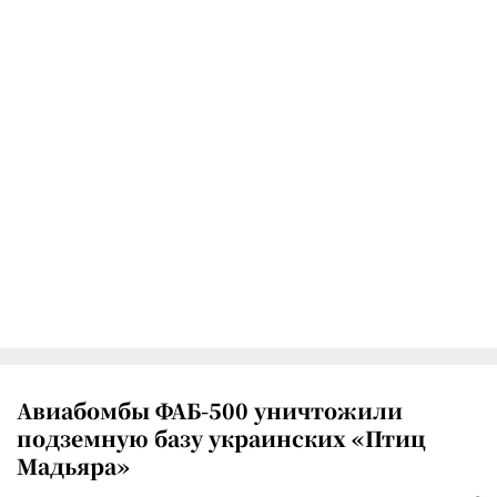
Авиабомбы ФАБ-500 уничтожили
подземную базу украинских «Птиц
Мадьяра»