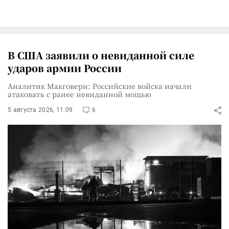
В США заявили о невиданной силе
ударов армии России
Аналитик Макговерн: Российские войска начали
атаковать с ранее невиданной мощью
5 августа 2026, 11:09
6