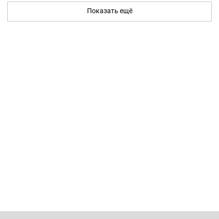
Показать ещё