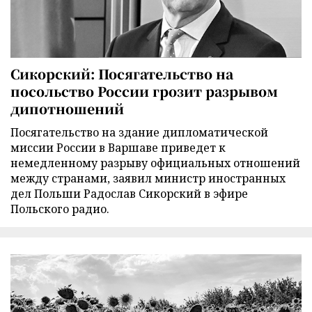
Сикорский: Посягательство на
посольство России грозит разрывом
дипотношений
Посягательство на здание дипломатической
миссии России в Варшаве приведет к
немедленному разрыву официальных отношений
между странами, заявил министр иностранных
дел Польши Радослав Сикорский в эфире
Польского радио.