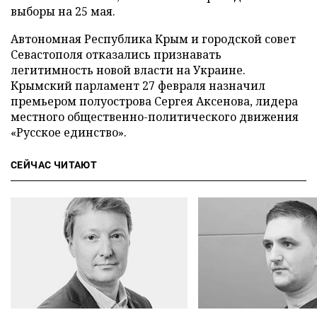
выборы на 25 мая.
Автономная Республика Крым и городской совет
Севастополя отказались признавать
легитимность новой власти на Украине.
Крымский парламент 27 февраля назначил
премьером полуострова Сергея Аксенова, лидера
местного общественно-политического движения
«Русское единство».
СЕЙЧАС ЧИТАЮТ