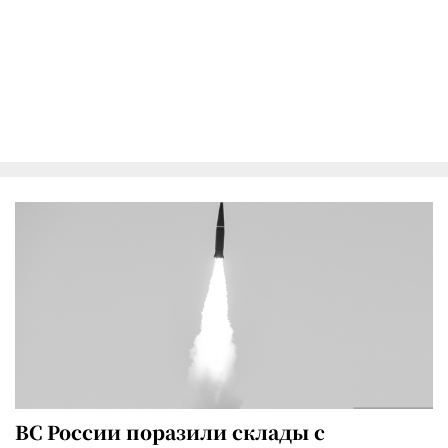
ВС России поразили склады с