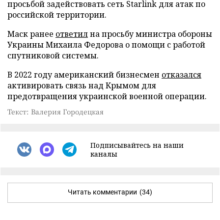
просьбой задействовать сеть Starlink для атак по
российской территории.
Маск ранее
ответил
на просьбу министра обороны
Украины Михаила Федорова о помощи с работой
спутниковой системы.
В 2022 году американский бизнесмен
отказался
активировать связь над Крымом для
предотвращения украинской военной операции.
Текст: Валерия Городецкая
Подписывайтесь на наши
каналы
Читать комментарии
(34)