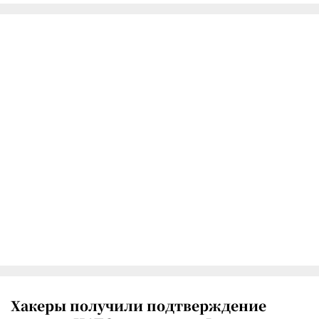
Хакеры получили подтверждение