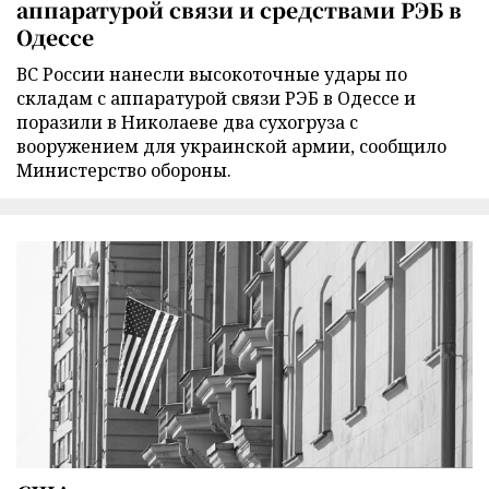
аппаратурой связи и средствами РЭБ в
Одессе
ВС России нанесли высокоточные удары по
складам с аппаратурой связи РЭБ в Одессе и
поразили в Николаеве два сухогруза с
вооружением для украинской армии, сообщило
Министерство обороны.