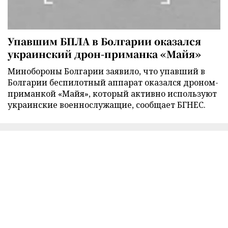
Упавшим БПЛА в Болгарии оказался
украинский дрон-приманка «Майя»
Минобороны Болгарии заявило, что упавший в
Болгарии беспилотный аппарат оказался дроном-
приманкой «Майя», который активно используют
украинские военнослужащие, сообщает БГНЕС.