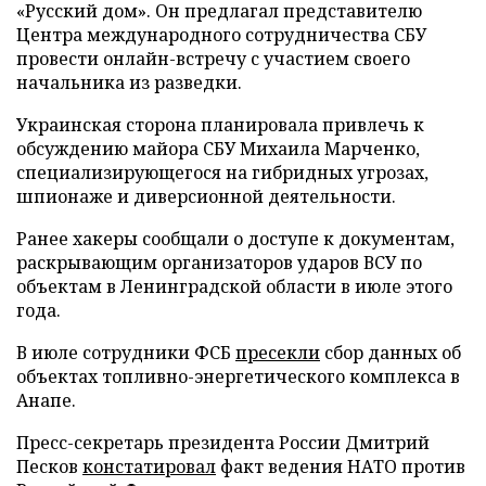
«Русский дом». Он предлагал представителю
Центра международного сотрудничества СБУ
провести онлайн-встречу с участием своего
начальника из разведки.
Украинская сторона планировала привлечь к
обсуждению майора СБУ Михаила Марченко,
специализирующегося на гибридных угрозах,
шпионаже и диверсионной деятельности.
Ранее хакеры сообщали о доступе к документам,
раскрывающим организаторов ударов ВСУ по
объектам в Ленинградской области в июле этого
года.
В июле сотрудники ФСБ
пресекли
сбор данных об
объектах топливно-энергетического комплекса в
Анапе.
Пресс-секретарь президента России Дмитрий
Песков
констатировал
факт ведения НАТО против