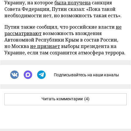
Украину, на которое
была получена
санкция
Совета Федерации, Путин сказал: «Пока такой
необходимости нет, но возможность такая есть».
Путин также сообщил, что российские власти
не
рассматривают
возможность вхождения
Автономной Республики Крым в состав России,
но Москва
не признает
выборы президента на
Украине, если там сохранится атмосфера террора.
Подписывайтесь на наши каналы
Читать комментарии
(4)