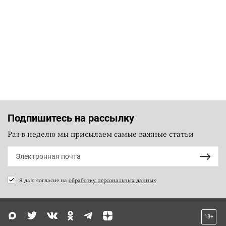
Подпишитесь на рассылку
Раз в неделю мы присылаем самые важные статьи
Я даю согласие на
обработку персональных данных
18+