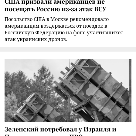
США призвали американцев не
посещать Россию из-за атак ВСУ
Посольство США в Москве рекомендовало
американцам воздержаться от поездок в
Российскую Федерацию на фоне участившихся
атак украинских дронов.
Зеленский потребовал у Израиля и