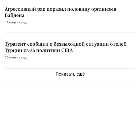
Агрессивный рак поразил половину организма
Байдена
47 минут назад
Турагент сообщил о безвыходной ситуации отелей
Турции из-за политики США
55 минут назад
Показать ещё