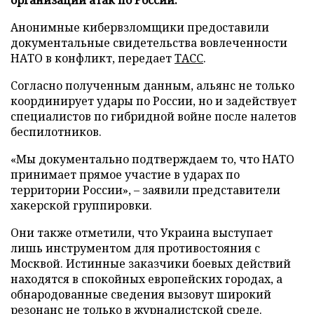
Анонимные кибервзломщики предоставили
документальные свидетельства вовлеченности
НАТО в конфликт, передает
ТАСС
.
Согласно полученным данным, альянс не только
координирует удары по России, но и задействует
специалистов по гибридной войне после налетов
беспилотников.
«Мы документально подтверждаем то, что НАТО
принимает прямое участие в ударах по
территории России», – заявили представители
хакерской группировки.
Они также отметили, что Украина выступает
лишь инструментом для противостояния с
Москвой. Истинные заказчики боевых действий
находятся в спокойных европейских городах, а
обнародованные сведения вызовут широкий
резонанс не только в журналистской среде.