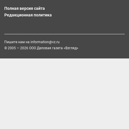
Полная версия сайта
Редакционная политика
Пишите нам на
information@vz.ru
© 2005 — 2026 ООО Деловая газета «Взгляд»