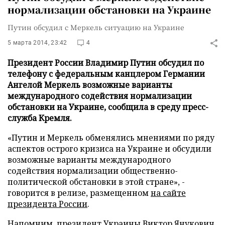
нормализации обстановки на Украине
Путин обсудил с Меркель ситуацию на Украине
5 марта 2014, 23:42
4
Президент России Владимир Путин обсудил по
телефону с федеральным канцлером Германии
Ангелой Меркель возможные варианты
международного содействия нормализации
обстановки на Украине, сообщила в среду пресс-
служба Кремля.
«Путин и Меркель обменялись мнениями по ряду
аспектов острого кризиса на Украине и обсудили
возможные варианты международного
содействия нормализации общественно-
политической обстановки в этой стране», -
говорится в релизе, размещенном
на сайте
президента России
.
Напомним, президент Украины Виктор Янукович