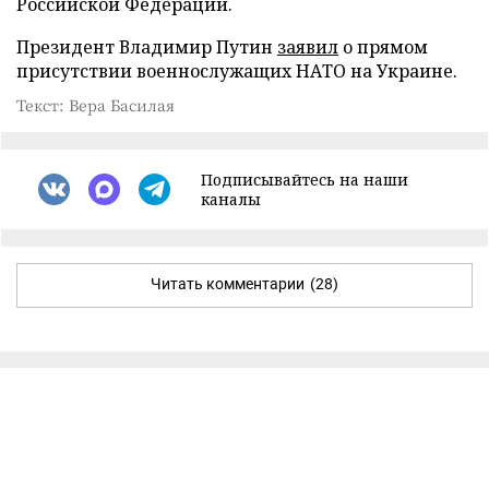
Российской Федерации.
Президент Владимир Путин
заявил
о прямом
присутствии военнослужащих НАТО на Украине.
Текст: Вера Басилая
Подписывайтесь на наши
каналы
Читать комментарии
(28)