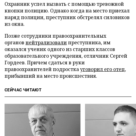
Охранник успел вызвать с помощью тревожной
кнопки полицию. Однако когда на место приехал
наряд полиции, преступник обстрелял силовиков
из окна.
Позже сотрудники правоохранительных
органов
нейтрализовали
преступника, им
оказался ученик одного из старших классов
образовательного учреждения, отличник Сергей
Гордеев. Причем сдаться в руки
правоохранителей подростка
уговорил его отец
,
прибывший на место происшествия.
СЕЙЧАС ЧИТАЮТ