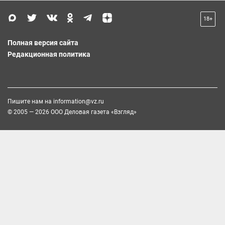
18+
Полная версия сайта
Редакционная политика
Пишите нам на
information@vz.ru
© 2005 — 2026 ООО Деловая газета «Взгляд»