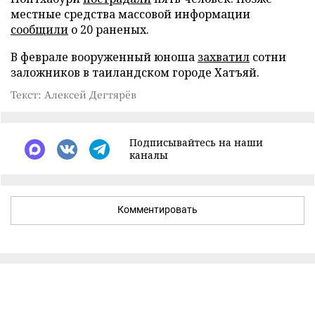
местные средства массовой информации
сообщили
о 20 раненых.
В феврале вооруженный юноша
захватил
сотни
заложников в таиландском городе Хатъяй.
Текст: Алексей Дегтярёв
Подписывайтесь на наши
каналы
Комментировать