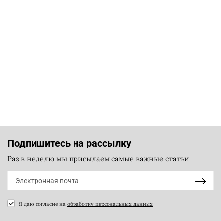
Подпишитесь на рассылку
Раз в неделю мы присылаем самые важные статьи
Я даю согласие на
обработку персональных данных