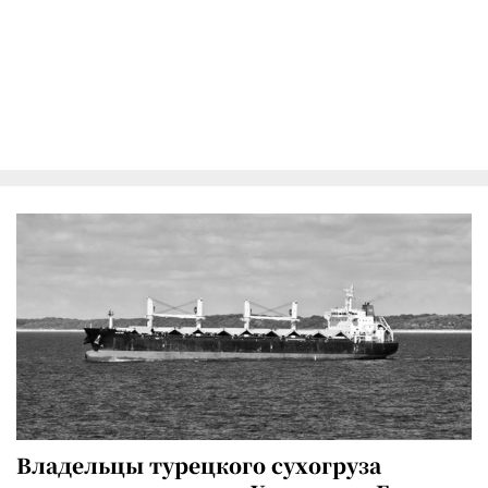
Владельцы турецкого сухогруза