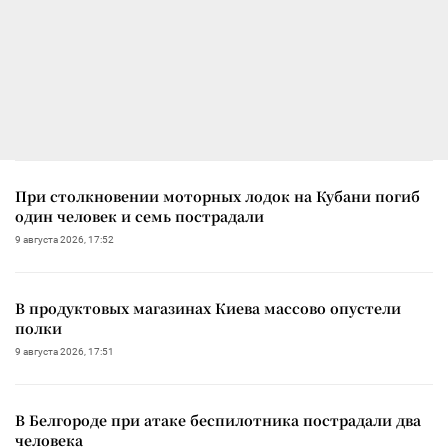
При столкновении моторных лодок на Кубани погиб
один человек и семь пострадали
9 августа 2026, 17:52
В продуктовых магазинах Киева массово опустели
полки
9 августа 2026, 17:51
В Белгороде при атаке беспилотника пострадали два
человека