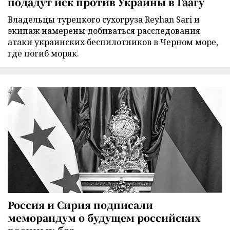
подадут иск против Украины в Гаагу
Владельцы турецкого сухогруза Reyhan Sari и
экипаж намерены добиваться расследования
атаки украинских беспилотников в Черном море,
где погиб моряк.
Россия и Сирия подписали
меморандум о будущем российских