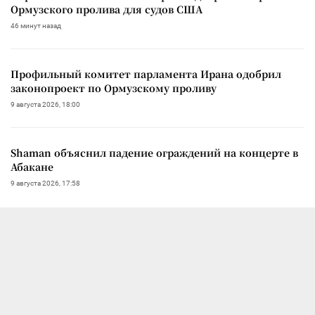
Ормузского пролива для судов США
46 минут назад
Профильный комитет парламента Ирана одобрил
законопроект по Ормузскому проливу
9 августа 2026, 18:00
Shaman объяснил падение ограждений на концерте в
Абакане
9 августа 2026, 17:58