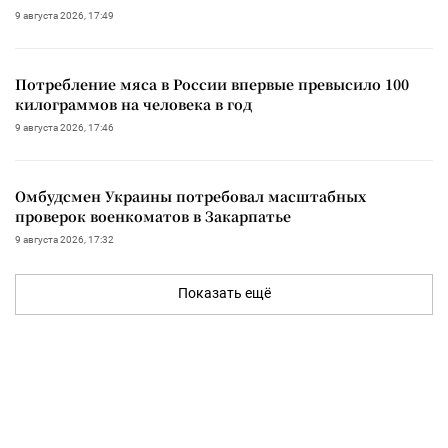
9 августа 2026, 17:49
Потребление мяса в России впервые превысило 100
килограммов на человека в год
9 августа 2026, 17:46
Омбудсмен Украины потребовал масштабных
проверок военкоматов в Закарпатье
9 августа 2026, 17:32
Показать ещё