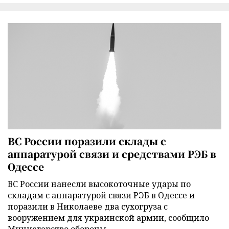
ВС России поразили склады с
аппаратурой связи и средствами РЭБ в
Одессе
ВС России нанесли высокоточные удары по
складам с аппаратурой связи РЭБ в Одессе и
поразили в Николаеве два сухогруза с
вооружением для украинской армии, сообщило
Министерство обороны.