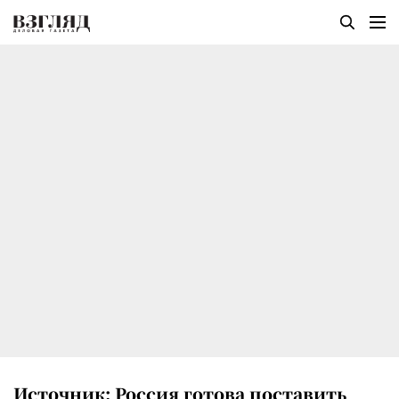
Источник: Россия готова поставить