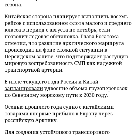
сезона.
Китайская сторона планирует выполнить восемь
рейсов с использованием флота малого и среднего
класса в период с августа по октябрь, если
позволит ледовая обстановка. Глава Росатома
отметил, что развитие арктического маршрута
происходит на фоне сложной ситуации в
Персидском заливе, что подтверждает растущую
мировую востребованность СМП как надежной
транспортной артерии.
В июле текущего года Россия и Китай
запланировали
удвоение объема грузоперевозок
по Северному морскому пути к 2030 году.
Осенью прошлого года судно с китайскими
товарами впервые
прибыло
в Европу через
российскую Арктику.
Для создания устойчивого транспортного