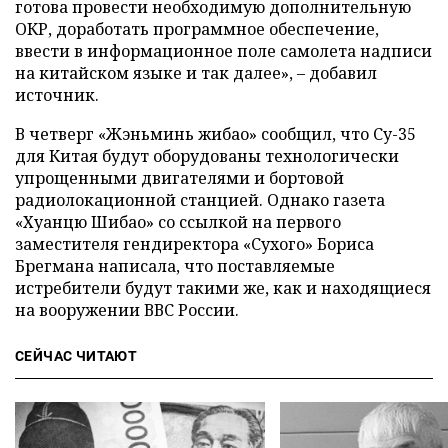
готова провести необходимую дополнительную
ОКР, доработать программное обеспечение,
ввести в информационное поле самолета надписи
на китайском языке и так далее», – добавил
источник.
В четверг «Жэньминь жибао» сообщил, что Су-35
для Китая будут оборудованы технологически
упрощенными двигателями и бортовой
радиолокационной станцией. Однако газета
«Хуанцю Шибао» со ссылкой на первого
заместителя гендиректора «Сухого» Бориса
Брегмана написала, что поставляемые
истребители будут такими же, как и находящиеся
на вооружении ВВС России.
СЕЙЧАС ЧИТАЮТ