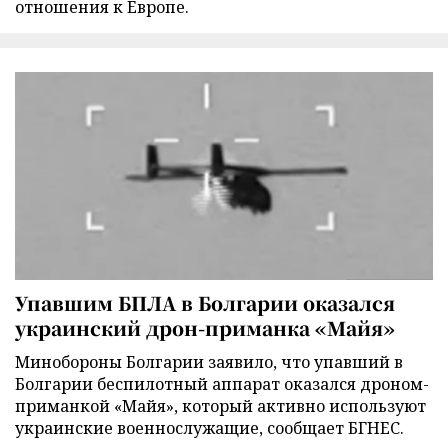
отношения к Европе.
Упавшим БПЛА в Болгарии оказался
украинский дрон-приманка «Майя»
Минобороны Болгарии заявило, что упавший в
Болгарии беспилотный аппарат оказался дроном-
приманкой «Майя», который активно используют
украинские военнослужащие, сообщает БГНЕС.