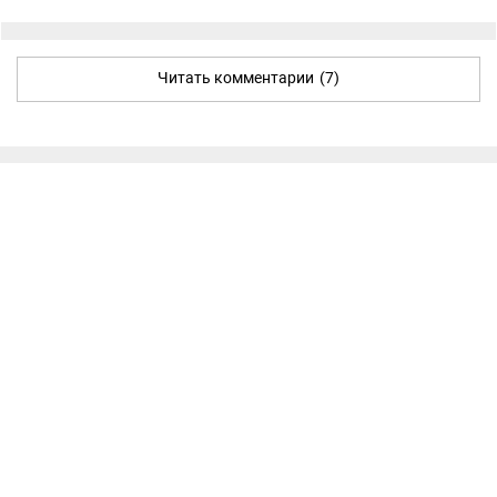
Читать комментарии
(7)