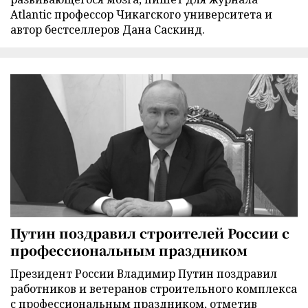
Atlantic профессор Чикагского университета и
автор бестселлеров Дана Саскинд.
Путин поздравил строителей России с
профессиональным праздником
Президент России Владимир Путин поздравил
работников и ветеранов строительного комплекса
с профессиональным праздником, отметив