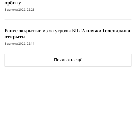
орбиту
8 августа 2026, 22:23
Ранее закрытые из-за угрозы БПЛА пляжи Геленджика
открыты
8 августа 2026, 22:11
Показать ещё