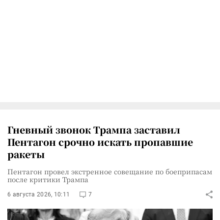
Гневный звонок Трампа заставил
Пентагон срочно искать пропавшие
ракеты
Пентагон провел экстренное совещание по боеприпасам
после критики Трампа
6 августа 2026, 10:11
7