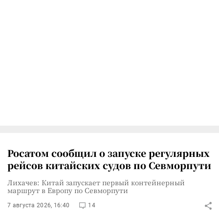
Росатом сообщил о запуске регулярных
рейсов китайских судов по Севморпути
Лихачев: Китай запускает первый контейнерный
маршрут в Европу по Севморпути
7 августа 2026, 16:40
14