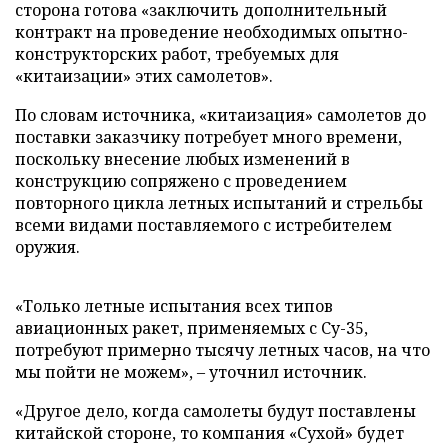
сторона готова «заключить дополнительный
контракт на проведение необходимых опытно-
конструкторских работ, требуемых для
«китаизации» этих самолетов».
По словам источника, «китаизация» самолетов до
поставки заказчику потребует много времени,
поскольку внесение любых изменений в
конструкцию сопряжено с проведением
повторного цикла летных испытаний и стрельбы
всеми видами поставляемого с истребителем
оружия.
«Только летные испытания всех типов
авиационных ракет, применяемых с Су-35,
потребуют примерно тысячу летных часов, на что
мы пойти не можем», – уточнил источник.
«Другое дело, когда самолеты будут поставлены
китайской стороне, то компания «Сухой» будет