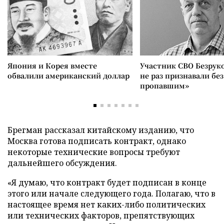
Япония и Корея вместе
Участник СВО Безрук
обвалили американский доллар
не раз признавали без
пропавшим»
Брегман рассказал китайскому изданию, что
Москва готова подписать контракт, однако
некоторые технические вопросы требуют
дальнейшего обсуждения.
«Я думаю, что контракт будет подписан в конце
этого или начале следующего года. Полагаю, что в
настоящее время нет каких-либо политических
или технических факторов, препятствующих