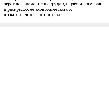
огромное значение их труда для развития страны
и раскрытия её экономического и
промышленного потенциала.