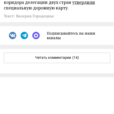
коридора делегации двух стран
утвердили
специальную дорожную карту.
Текст: Валерия Городецкая
Подписывайтесь на наши
каналы
Читать комментарии
(14)