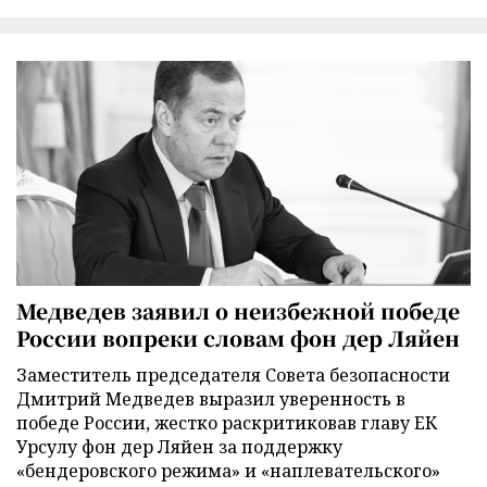
Медведев заявил о неизбежной победе
России вопреки словам фон дер Ляйен
Заместитель председателя Совета безопасности
Дмитрий Медведев выразил уверенность в
победе России, жестко раскритиковав главу ЕК
Урсулу фон дер Ляйен за поддержку
«бендеровского режима» и «наплевательского»