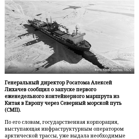
Фото: Юрий Смитюк/ТАСС
Генеральный директор Росатома Алексей
Лихачев сообщил о запуске первого
еженедельного контейнерного маршрута из
Китая в Европу через Северный морской путь
(СМП).
По его словам, государственная корпорация,
выступающая инфраструктурным оператором
арктической трассы, уже выдала необходимые