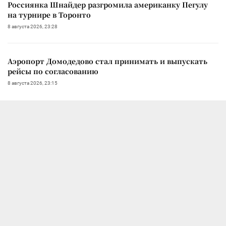
Россиянка Шнайдер разгромила американку Пегулу
на турнире в Торонто
8 августа 2026, 23:28
Аэропорт Домодедово стал принимать и выпускать
рейсы по согласованию
8 августа 2026, 23:15