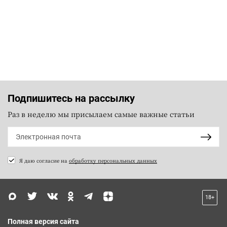
Подпишитесь на рассылку
Раз в неделю мы присылаем самые важные статьи
Я даю согласие на
обработку персональных данных
18+
Полная версия сайта