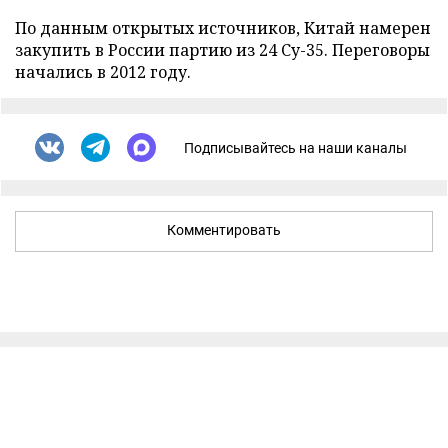
По данным открытых источников, Китай намерен
закупить в России партию из 24 Су-35. Переговоры
начались в 2012 году.
Подписывайтесь на наши каналы
Комментировать