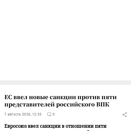
ЕС ввел новые санкции против пяти
представителей российского ВПК
7 августа 2026, 12:33
0
Евросоюз ввел санкции в отношении пяти