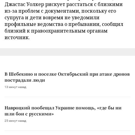
Джастас Уолкер рискует расстаться с близкими
из-за проблем с документами, поскольку его
супруга и дети вовремя не уведомили
профильные ведомства о пребывании, сообщил
близкий к правоохранительным органам
источник.
В Шебекино и поселке Октябрьский при атаке дронов
пострадали люди
13 минут назад
Навроцкий пообещал Украине помощь, «где бы ни
шли бои с русскими»
25 минут назад