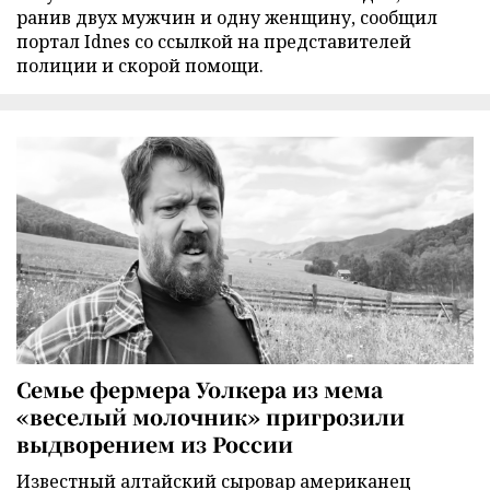
ранив двух мужчин и одну женщину, сообщил
портал Idnes со ссылкой на представителей
полиции и скорой помощи.
Семье фермера Уолкера из мема
«веселый молочник» пригрозили
выдворением из России
Известный алтайский сыровар американец