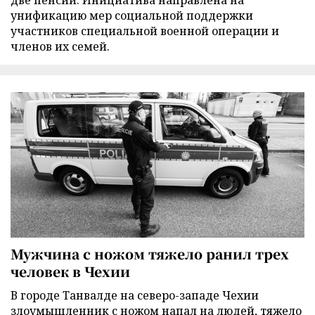
унификацию мер социальной поддержки
участников специальной военной операции и
членов их семей.
Мужчина с ножом тяжело ранил трех
человек в Чехии
В городе Танвалде на северо-западе Чехии
злоумышленник с ножом напал на людей, тяжело