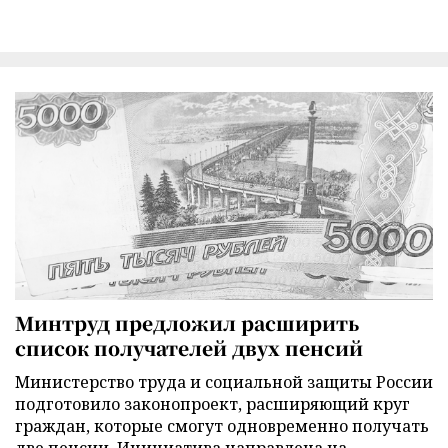
Минтруд предложил расширить
список получателей двух пенсий
Министерство труда и социальной защиты России
подготовило законопроект, расширяющий круг
граждан, которые смогут одновременно получать
две пенсии. Инициатива направлена на