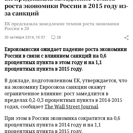
роста экономики России в 2015 году из-
за санкций
ЕК предсказала замедление темпов роста экономики
России в 20
30 октября 2014, 10:57
28
Еврокомиссия ожидает падение роста экономики
России в связи с влиянием санкций на 0,6
процентных пункта в этом году и на 1,1
процентных пункта в 2015 году.
В докладе, подготовленном ЕК, утверждается, что
на экономику Евросоюза санкции окажут
ограниченное влияние: рост замедлится в
пределах 0,2-0,3 процентных пункта в 2014-2015
годах, сообщает
The Wall Street Journal
.
При этом в России экономика сократится на 0,6
процентных пункта в 2014 году и на 1,1
процентных пункта в 2015 году.