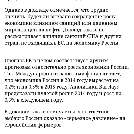
Однако в докладе отмечается, что трудно
оценить, будет ли вызвано сокращение роста
экономики влиянием санкций или падением
мировых цен на нефть. Доклад также не
рассматривает влияние санкций США и других
стран, не входящих в ЕС, на экономику России.
Прогноз ЕК в целом соответствует другим
прогнозам относительно роста экономики России.
Так, Международный валютный фонд считает,
что экономика России в 2014 году вырастет на
0,2% и на 0,5% в 2015 году. Аналитики Barclays
предсказали нулевой рост в 2014 году и рост на
0,5% в следующем году.
В докладе также отмечается, что ответное
эмбарго России оказало «серьезное давление» на
европейских фермеров.