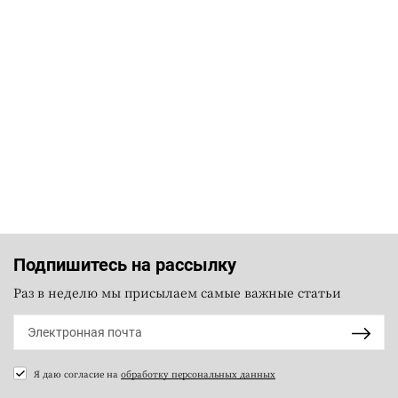
Подпишитесь на рассылку
Раз в неделю мы присылаем самые важные статьи
Я даю согласие на
обработку персональных данных