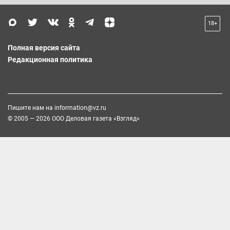
18+
Полная версия сайта
Редакционная политика
Пишите нам на
information@vz.ru
© 2005 — 2026 ООО Деловая газета «Взгляд»