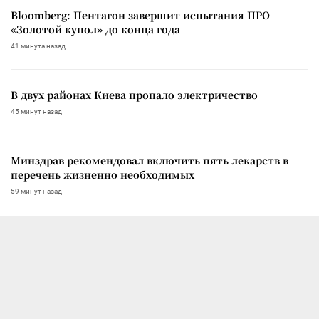
Bloomberg: Пентагон завершит испытания ПРО
«Золотой купол» до конца года
41 минута назад
В двух районах Киева пропало электричество
45 минут назад
Минздрав рекомендовал включить пять лекарств в
перечень жизненно необходимых
59 минут назад