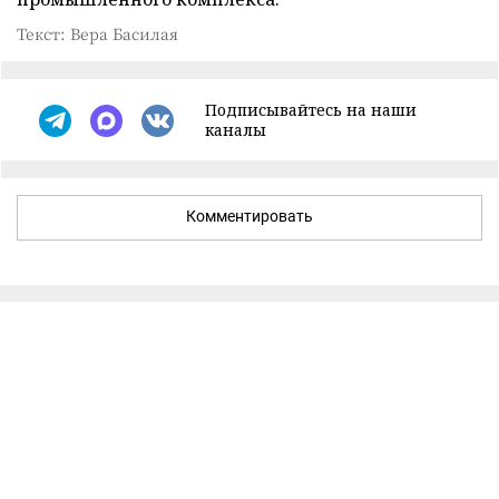
Текст: Вера Басилая
Подписывайтесь на наши
каналы
Комментировать