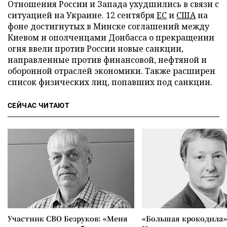
Отношения России и Запада ухудшились в связи с
ситуацией на Украине. 12 сентября
ЕС
и
США
на
фоне достигнутых в Минске соглашений между
Киевом и ополченцами Донбасса о прекращении
огня ввели против России новые санкции,
направленные против финансовой, нефтяной и
оборонной отраслей экономики. Также расширен
список физических лиц, попавших под санкции.
СЕЙЧАС ЧИТАЮТ
Участник СВО Безруков: «Меня
«Большая крокодила»