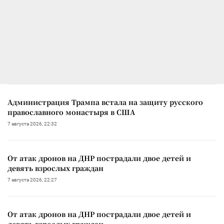
Администрация Трампа встала на защиту русского
православного монастыря в США
7 августа 2026, 22:32
От атак дронов на ДНР пострадали двое детей и
девять взрослых граждан
7 августа 2026, 22:27
От атак дронов на ДНР пострадали двое детей и
девять взрослых граждан