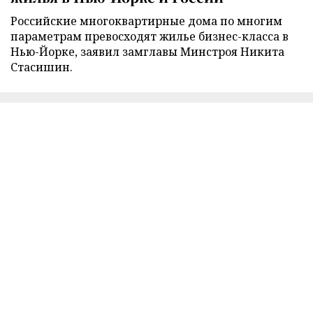
Российские многоквартирные дома по многим
параметрам превосходят жилье бизнес-класса в
Нью-Йорке, заявил замглавы Минстроя Никита
Стасишин.