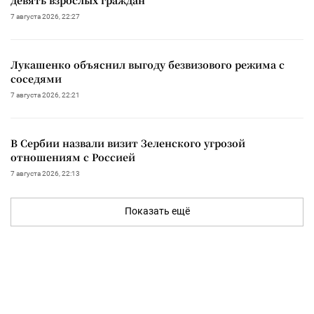
7 августа 2026, 22:27
Лукашенко объяснил выгоду безвизового режима с
соседями
7 августа 2026, 22:21
В Сербии назвали визит Зеленского угрозой
отношениям с Россией
7 августа 2026, 22:13
Показать ещё