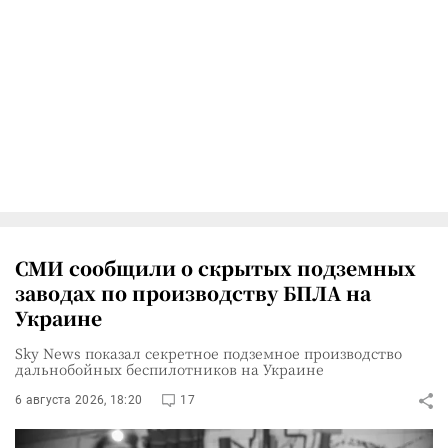
СМИ сообщили о скрытых подземных
заводах по производству БПЛА на
Украине
Sky News показал секретное подземное производство
дальнобойных беспилотников на Украине
6 августа 2026, 18:20
17