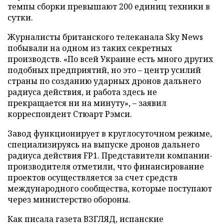
темпы сборки превышают 200 единиц техники в
сутки.
Журналисты британского телеканала Sky News
побывали на одном из таких секретных
производств. «По всей Украине есть много других
подобных предприятий, но это – центр усилий
страны по созданию ударных дронов дальнего
радиуса действия, и работа здесь не
прекращается ни на минуту», – заявил
корреспондент Стюарт Рэмси.
Завод функционирует в круглосуточном режиме,
специализируясь на выпуске дронов дальнего
радиуса действия FP1. Представители компании-
производителя отметили, что финансирование
проектов осуществляется за счет средств
международного сообщества, которые поступают
через министерство обороны.
Как писала газета ВЗГЛЯД, испанские