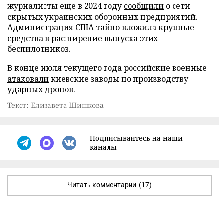
журналисты еще в 2024 году
сообщили
о сети
скрытых украинских оборонных предприятий.
Администрация США тайно
вложила
крупные
средства в расширение выпуска этих
беспилотников.
В конце июля текущего года российские военные
атаковали
киевские заводы по производству
ударных дронов.
Текст: Елизавета Шишкова
Подписывайтесь на наши
каналы
Читать комментарии
(17)