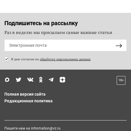
Подпишитесь на рассылку
Раз в неделю мы присылаем самые важные статьи
Я даю согласие на
обработку персональных данных
18+
Полная версия сайта
Редакционная политика
Пишите нам на
information@vz.ru