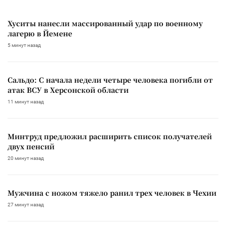
Хуситы нанесли массированный удар по военному
лагерю в Йемене
5 минут назад
Сальдо: С начала недели четыре человека погибли от
атак ВСУ в Херсонской области
11 минут назад
Минтруд предложил расширить список получателей
двух пенсий
20 минут назад
Мужчина с ножом тяжело ранил трех человек в Чехии
27 минут назад