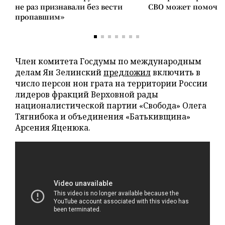
не раз признавали без вести
СВО может помочь 
пропавшим»
Член комитета Госдумы по международным
делам Ян Зелинский
предложил
включить в
число персон нон грата на территории России
лидеров фракций Верховной рады
националистической партии «Свобода» Олега
Тягнибока и объединения «Батькивщина»
Арсения Яценюка.