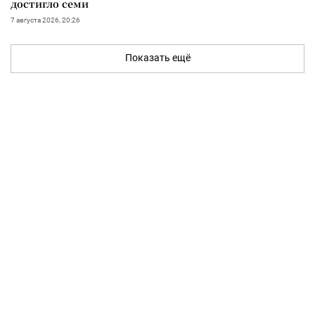
достигло семи
7 августа 2026, 20:26
Показать ещё