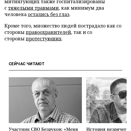
митингующих также госпитализированы
с
тяжелыми травмами
, как минимум два
человека
остались без глаз
.
Кроме того, множество людей пострадало как со
стороны
правоохранителей
, так и со
стороны
протестующих
.
СЕЙЧАС ЧИТАЮТ
Участник СВО Безруков: «Меня
История незрячего 