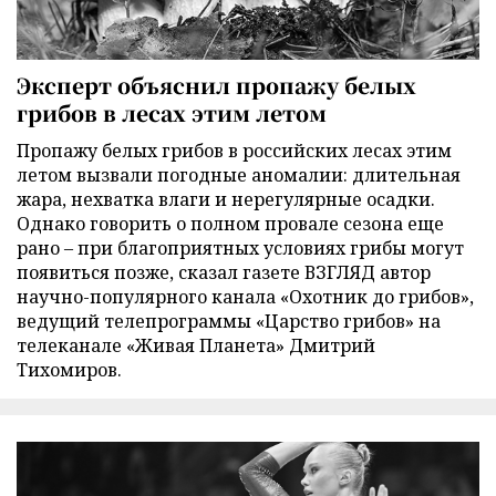
Эксперт объяснил пропажу белых
грибов в лесах этим летом
Пропажу белых грибов в российских лесах этим
летом вызвали погодные аномалии: длительная
жара, нехватка влаги и нерегулярные осадки.
Однако говорить о полном провале сезона еще
рано – при благоприятных условиях грибы могут
появиться позже, сказал газете ВЗГЛЯД автор
научно-популярного канала «Охотник до грибов»,
ведущий телепрограммы «Царство грибов» на
телеканале «Живая Планета» Дмитрий
Тихомиров.