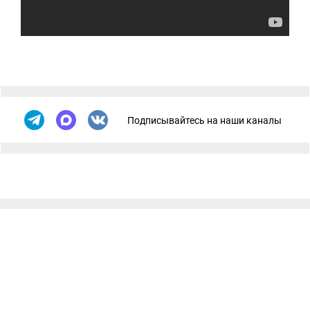
Подписывайтесь на наши каналы