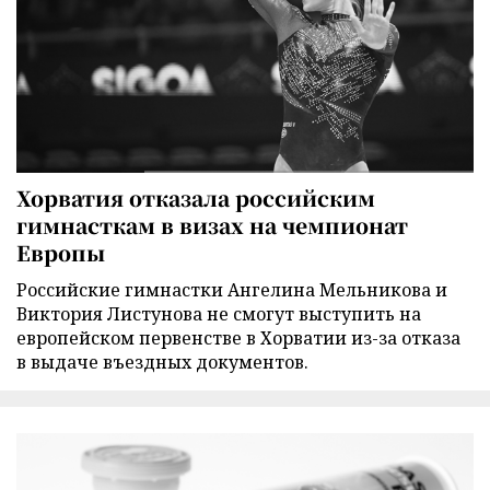
Хорватия отказала российским
гимнасткам в визах на чемпионат
Европы
Российские гимнастки Ангелина Мельникова и
Виктория Листунова не смогут выступить на
европейском первенстве в Хорватии из-за отказа
в выдаче въездных документов.