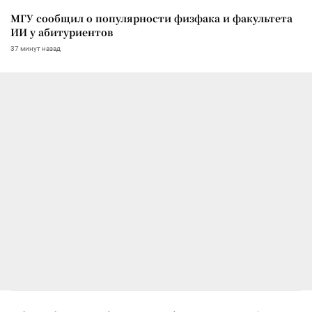
МГУ сообщил о популярности физфака и факультета
ИИ у абитуриентов
37 минут назад