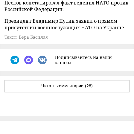
Песков
констатировал
факт ведения НАТО против
Российской Федерации.
Президент Владимир Путин
заявил
о прямом
присутствии военнослужащих НАТО на Украине.
Текст: Вера Басилая
Подписывайтесь на наши
каналы
Читать комментарии
(28)