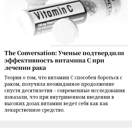
The Conversation: Ученые подтвердили
эффективность витамина C при
лечении рака
Теория о том, что витамин C способен бороться с
раком, получила неожиданное продолжение
спустя десятилетия – современные исследования
показали, что при внутривенном введении в
высоких дозах витамин ведет себя как как
лекарственное средство.