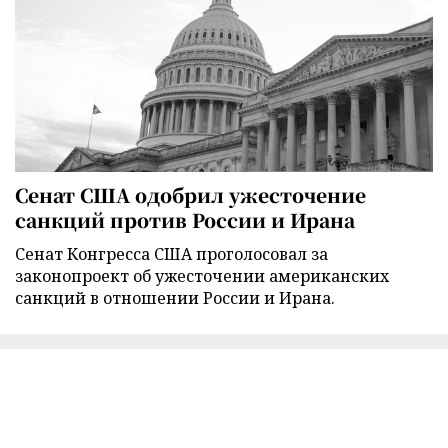
Сенат США одобрил ужесточение
санкций против России и Ирана
Сенат Конгресса США проголосовал за
законопроект об ужесточении американских
санкций в отношении России и Ирана.