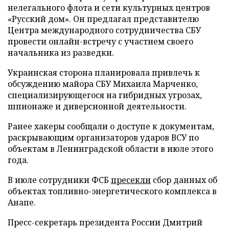
нелегального флота и сети культурных центров
«Русский дом». Он предлагал представителю
Центра международного сотрудничества СБУ
провести онлайн-встречу с участием своего
начальника из разведки.
Украинская сторона планировала привлечь к
обсуждению майора СБУ Михаила Марченко,
специализирующегося на гибридных угрозах,
шпионаже и диверсионной деятельности.
Ранее хакеры сообщали о доступе к документам,
раскрывающим организаторов ударов ВСУ по
объектам в Ленинградской области в июле этого
года.
В июле сотрудники ФСБ
пресекли
сбор данных об
объектах топливно-энергетического комплекса в
Анапе.
Пресс-секретарь президента России Дмитрий