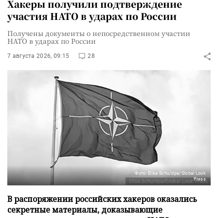
Хакеры получили подтверждение
участия НАТО в ударах по России
Получены документы о непосредственном участии
НАТО в ударах по России
7 августа 2026, 09:15
28
Фото: Elisa Schu/dpa/Global Look
Press
В распоряжении российских хакеров оказались
секретные материалы, доказывающие