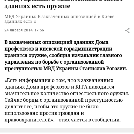
зданиях есть оружие
МВД Украины: В захваченных оппозицией в Киеве
зданиях есть о
24 января 2014, 17:56
В захваченных оппозицией зданиях Дома
профсоюзов и киевской горадминистрации
хранится оружие, сообщил начальник главного
управления по борьбе с организованной
преступностью МВД Украины Станислав Рогозин.
«Есть информация о том, что в захваченных
зданиях Дома профсоюзов и КГГА находится
значительное количество огнестрельного оружия.
Сейчас борцы с организованной преступностью
делают все, чтобы это оружие не было
использовано против граждан и
правоохранителей», - отмечается в сообщении.