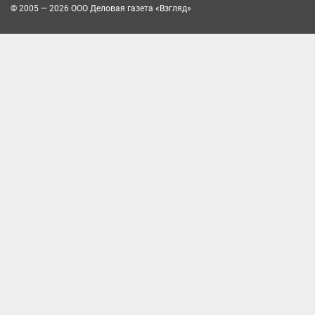
© 2005 — 2026 ООО Деловая газета «Взгляд»