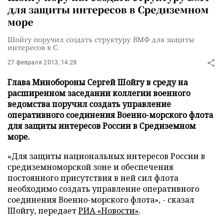
для защиты интересов в Средиземном
море
Шойгу поручил создать структуру ВМФ для защиты
интересов в С
27 февраля 2013, 14:28
Глава Минобороны Сергей Шойгу в среду на
расширенном заседании коллегии военного
ведомства поручил создать управление
оперативного соединения Военно-морского флота
для защиты интересов России в Средиземном
море.
«Для защиты национальных интересов России в
средиземноморской зоне и обеспечения
постоянного присутствия в ней сил флота
необходимо создать управление оперативного
соединения Военно-морского флота», - сказал
Шойгу, передает
РИА «Новости»
.