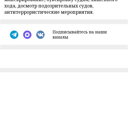
хода, досмотр подозрительных судов,
антитеррористические мероприятия.
Подписывайтесь на наши
каналы