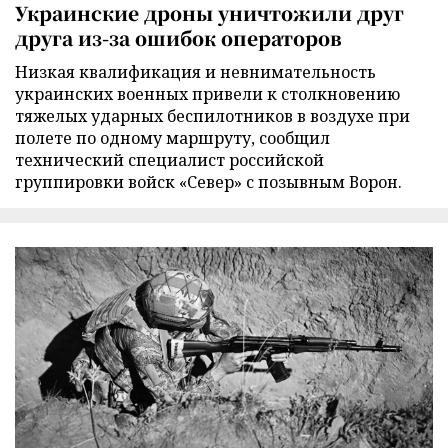
Украинские дроны уничтожили друг
друга из-за ошибок операторов
Низкая квалификация и невнимательность
украинских военных привели к столкновению
тяжелых ударных беспилотников в воздухе при
полете по одному маршруту, сообщил
технический специалист российской
группировки войск «Север» с позывным Ворон.