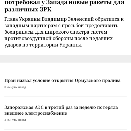
потребовал у Запада новые ракеты для
различных ЗРК
Глава Украины Владимир Зеленский обратился к
западным партнерам с просьбой предоставить
боеприпасы для широкого спектра систем
противовоздушной обороны после недавних
ударов по территории Украины.
Иран назвал условие открытия Ормузского пролива
3 минуты назад
Запорожская АЭС в третий раз за неделю потеряла
внешнее электроснабжение
3 минуты назад