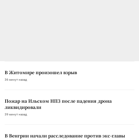
В Житомире произошел взрыв
36 минут назад
Пожар на Ильском НПЗ после падения дрона
ликвидировали
39 минут назад
В Венгрии начали расследование против экс-главы