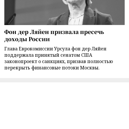
Фон дер Ляйен призвала пресечь
доходы России
Глава Еврокомиссии Урсула фон дер Ляйен
поддержала принятый сенатом США
законопроект о санкциях, призвав полностью
перекрыть финансовые потоки Москвы.