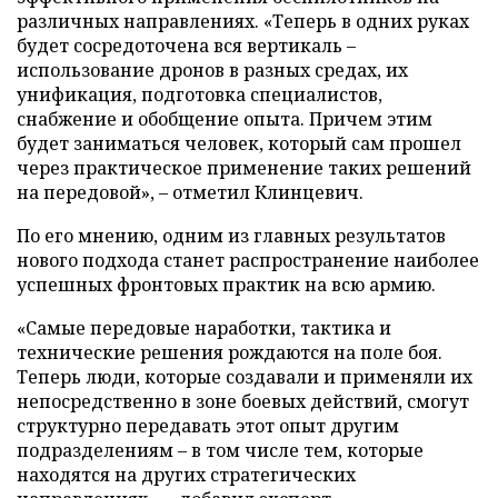
различных направлениях. «Теперь в одних руках
будет сосредоточена вся вертикаль –
использование дронов в разных средах, их
унификация, подготовка специалистов,
снабжение и обобщение опыта. Причем этим
будет заниматься человек, который сам прошел
через практическое применение таких решений
на передовой», – отметил Клинцевич.
По его мнению, одним из главных результатов
нового подхода станет распространение наиболее
успешных фронтовых практик на всю армию.
«Самые передовые наработки, тактика и
технические решения рождаются на поле боя.
Теперь люди, которые создавали и применяли их
непосредственно в зоне боевых действий, смогут
структурно передавать этот опыт другим
подразделениям – в том числе тем, которые
находятся на других стратегических