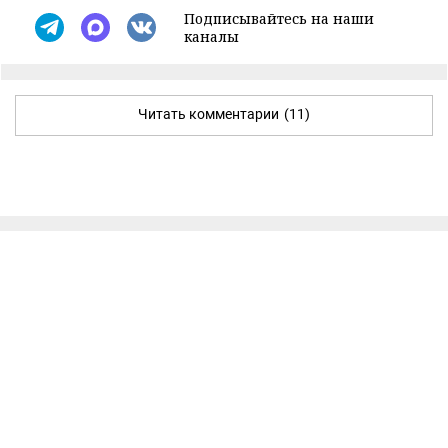
Подписывайтесь на наши
каналы
Читать комментарии
(11)