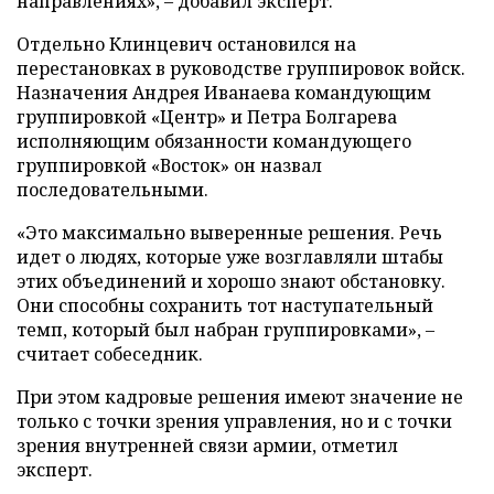
направлениях», – добавил эксперт.
Отдельно Клинцевич остановился на
перестановках в руководстве группировок войск.
Назначения Андрея Иванаева командующим
группировкой «Центр» и Петра Болгарева
исполняющим обязанности командующего
группировкой «Восток» он назвал
последовательными.
«Это максимально выверенные решения. Речь
идет о людях, которые уже возглавляли штабы
этих объединений и хорошо знают обстановку.
Они способны сохранить тот наступательный
темп, который был набран группировками», –
считает собеседник.
При этом кадровые решения имеют значение не
только с точки зрения управления, но и с точки
зрения внутренней связи армии, отметил
эксперт.