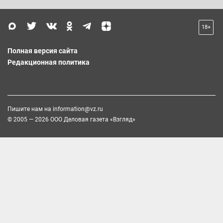
18+
Полная версия сайта
Редакционная политика
Пишите нам на
information@vz.ru
© 2005 — 2026 ООО Деловая газета «Взгляд»