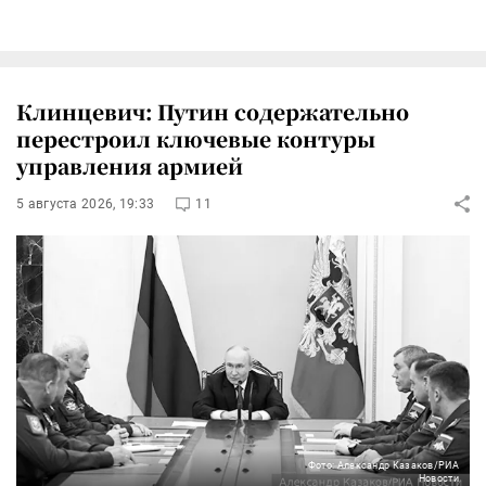
Клинцевич: Путин содержательно
перестроил ключевые контуры
управления армией
5 августа 2026, 19:33
11
Фото: Александр Казаков/РИА
Новости