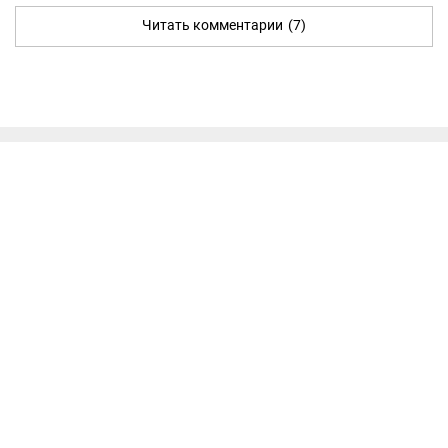
Читать комментарии
(7)