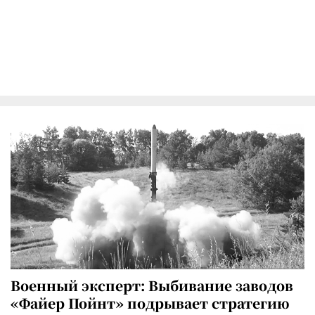
Военный эксперт: Выбивание заводов
«Файер Пойнт» подрывает стратегию