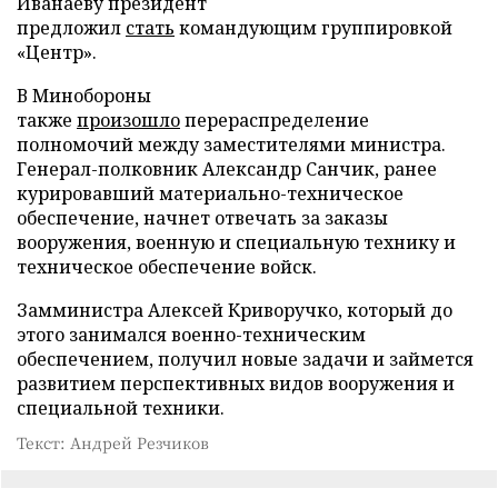
Иванаеву президент
предложил
стать
командующим группировкой
«Центр».
В Минобороны
также
произошло
перераспределение
полномочий между заместителями министра.
Генерал-полковник Александр Санчик, ранее
курировавший материально-техническое
обеспечение, начнет отвечать за заказы
вооружения, военную и специальную технику и
техническое обеспечение войск.
Замминистра Алексей Криворучко, который до
этого занимался военно-техническим
обеспечением, получил новые задачи и займется
развитием перспективных видов вооружения и
специальной техники.
Текст: Андрей Резчиков