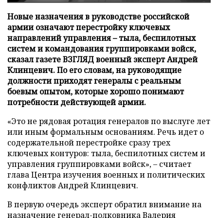
Новые назначения в руководстве российской
армии означают перестройку ключевых
направлений управления – тыла, беспилотных
систем и командования группировками войск,
сказал газете ВЗГЛЯД военный эксперт Андрей
Клинцевич. По его словам, на руководящие
должности приходят генералы с реальным
боевым опытом, которые хорошо понимают
потребности действующей армии.
«Это не рядовая ротация генералов по выслуге лет
или иным формальным основаниям. Речь идет о
содержательной перестройке сразу трех
ключевых контуров: тыла, беспилотных систем и
управления группировками войск», – считает
глава Центра изучения военных и политических
конфликтов Андрей Клинцевич.
В первую очередь эксперт обратил внимание на
назначение генерал-полковника Валерия