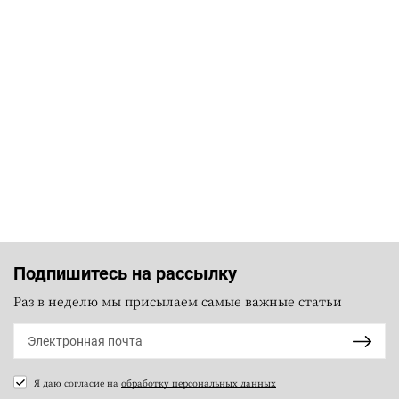
Подпишитесь на рассылку
Раз в неделю мы присылаем самые важные статьи
Я даю согласие на
обработку персональных данных