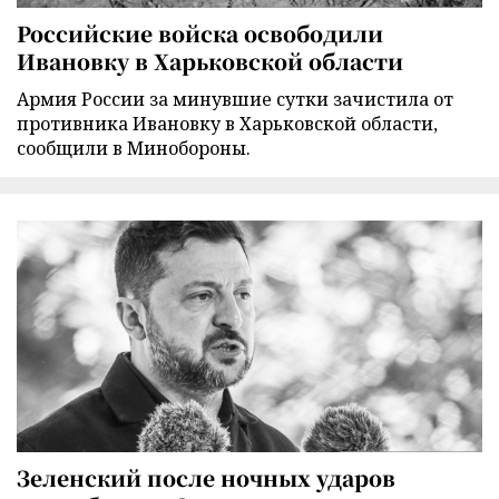
Российские войска освободили
Ивановку в Харьковской области
Армия России за минувшие сутки зачистила от
противника Ивановку в Харьковской области,
сообщили в Минобороны.
Зеленский после ночных ударов