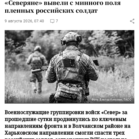
«Северяне» вывели с минного поля
пленных российских солдат
9 августа 2026, 07:40
7
Фото: Виктор Антонюк/ТАСС
Военнослужащие группировки войск «Север» за
прошедшие сутки продвинулись по ключевым
направлениям фронта и в Волчанском районе на
Харьковском направлении смогли спасти трех