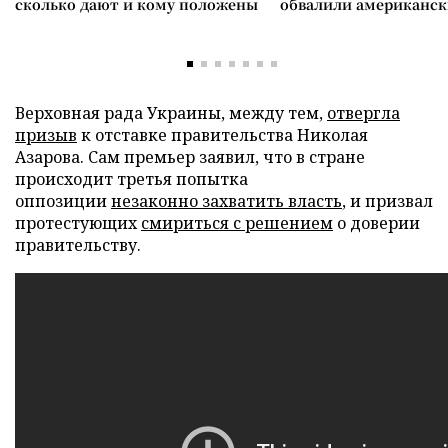
сколько дают и кому положены
обвалили американск
Верховная рада Украины, между тем,
отвергла
призыв
к отставке правительства Николая
Азарова. Сам премьер заявил, что в стране
происходит третья попытка
оппозиции
незаконно захватить власть
, и призвал
протестующих
смириться с
решением
о доверии
правительству.