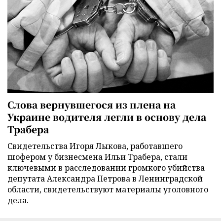
Слова вернувшегося из плена на
Украине водителя легли в основу дела
Трабера
Свидетельства Игоря Лыкова, работавшего
шофером у бизнесмена Ильи Трабера, стали
ключевыми в расследовании громкого убийства
депутата Александра Петрова в Ленинградской
области, свидетельствуют материалы уголовного
дела.