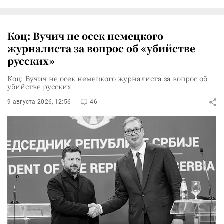
Коц: Вучич не осек немецкого
журналиста за вопрос об «убийстве
русских»
Коц: Вучич не осек немецкого журналиста за вопрос об
убийстве русских
9 августа 2026, 12:56
46