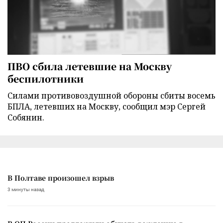
ПВО сбила летевшие на Москву
беспилотники
Силами противовоздушной обороны сбиты восемь
БПЛА, летевших на Москву, сообщил мэр Сергей
Собянин.
В Полтаве произошел взрыв
3 минуты назад