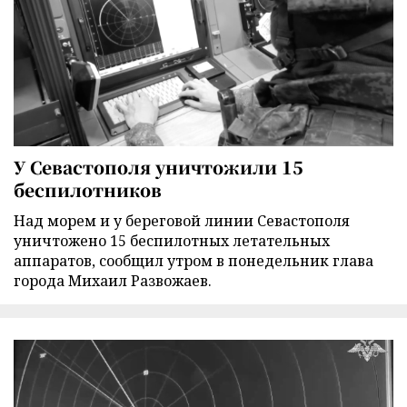
У Севастополя уничтожили 15
беспилотников
Над морем и у береговой линии Севастополя
уничтожено 15 беспилотных летательных
аппаратов, сообщил утром в понедельник глава
города Михаил Развожаев.