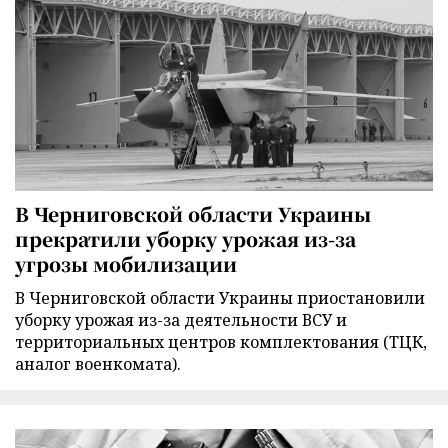
В Черниговской области Украины
прекратили уборку урожая из-за
угрозы мобилизации
В Черниговской области Украины приостановили
уборку урожая из-за деятельности ВСУ и
территориальных центров комплектования (ТЦК,
аналог военкомата).