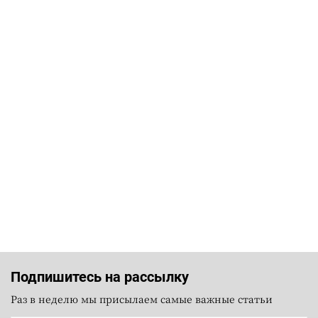
Подпишитесь на рассылку
Раз в неделю мы присылаем самые важные статьи