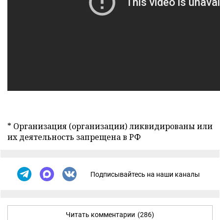
* Организация (организации) ликвидированы или
их деятельность запрещена в РФ
Подписывайтесь на наши каналы
Читать комментарии
(286)