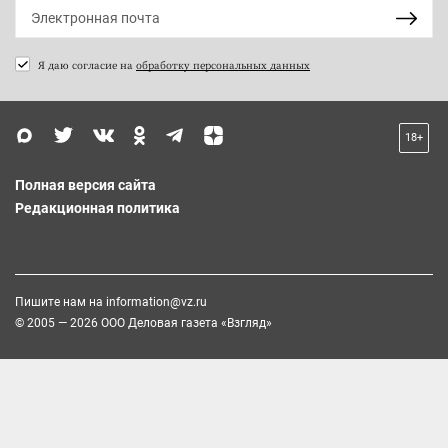
Я даю согласие на
обработку персональных данных
18+
Полная версия сайта
Редакционная политика
Пишите нам на
information@vz.ru
© 2005 — 2026 ООО Деловая газета «Взгляд»