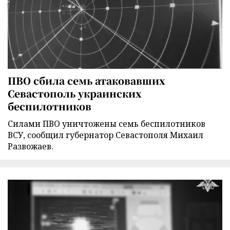
ПВО сбила семь атаковавших
Севастополь украинских
беспилотников
Силами ПВО уничтожены семь беспилотников
ВСУ, сообщил губернатор Севастополя Михаил
Развожаев.