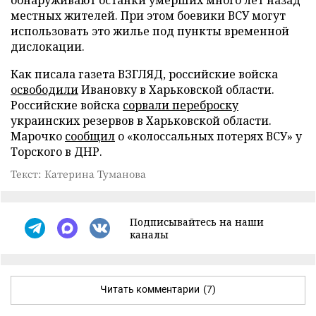
местных жителей. При этом боевики ВСУ могут
использовать это жилье под пункты временной
дислокации.
Как писала газета ВЗГЛЯД, российские войска
освободили
Ивановку в Харьковской области.
Российские войска
сорвали переброску
украинских резервов в Харьковской области.
Марочко
сообщил
о «колоссальных потерях ВСУ» у
Торского в ДНР.
Текст: Катерина Туманова
Подписывайтесь на наши
каналы
Читать комментарии
(7)