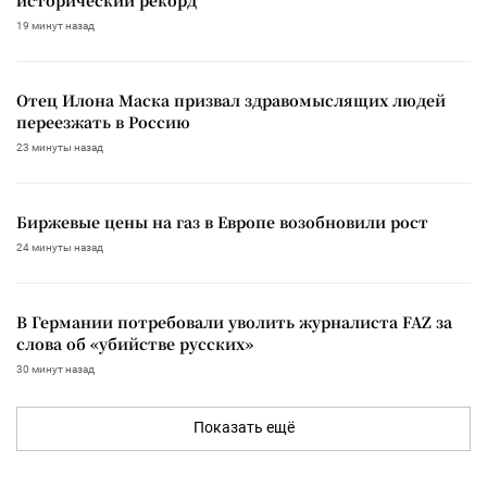
19 минут назад
Отец Илона Маска призвал здравомыслящих людей
переезжать в Россию
23 минуты назад
Биржевые цены на газ в Европе возобновили рост
24 минуты назад
В Германии потребовали уволить журналиста FAZ за
слова об «убийстве русских»
30 минут назад
Показать ещё