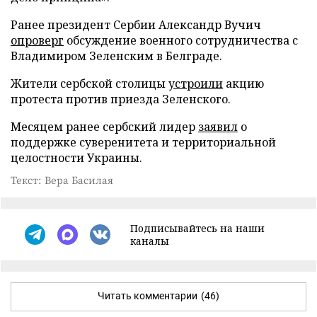
Ранее президент Сербии Александр Вучич
опроверг
обсуждение военного сотрудничества с
Владимиром Зеленским в Белграде.
Жители сербской столицы
устроили
акцию
протеста против приезда Зеленского.
Месяцем ранее сербский лидер
заявил
о
поддержке суверенитета и территориальной
целостности Украины.
Текст: Вера Басилая
Подписывайтесь на наши
каналы
Читать комментарии
(46)