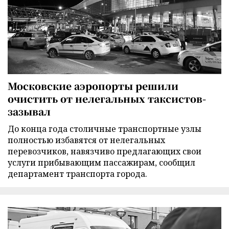
Московские аэропорты решили
очистить от нелегальных таксистов-
зазывал
До конца года столичные транспортные узлы
полностью избавятся от нелегальных
перевозчиков, навязчиво предлагающих свои
услуги прибывающим пассажирам, сообщил
департамент транспорта города.