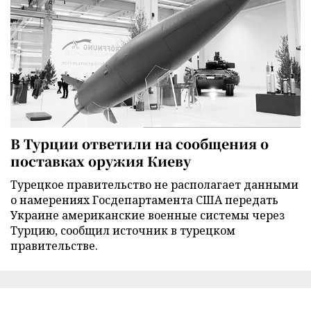
В Турции ответили на сообщения о
поставках оружия Киеву
Турецкое правительство не располагает данными
о намерениях Госдепартамента США передать
Украине американские военные системы через
Турцию, сообщил источник в турецком
правительстве.