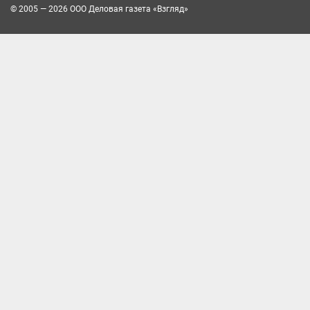
© 2005 — 2026 ООО Деловая газета «Взгляд»