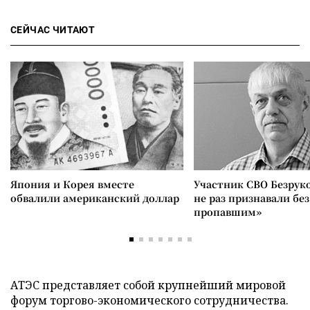
СЕЙЧАС ЧИТАЮТ
Япония и Корея вместе
Участник СВО Безрук
обвалили американский доллар
не раз признавали без
пропавшим»
АТЭС представляет собой крупнейший мировой
форум торгово-экономического сотрудничества.