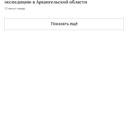
экспедицию в Архангельской области
12 минут назад
Показать ещё