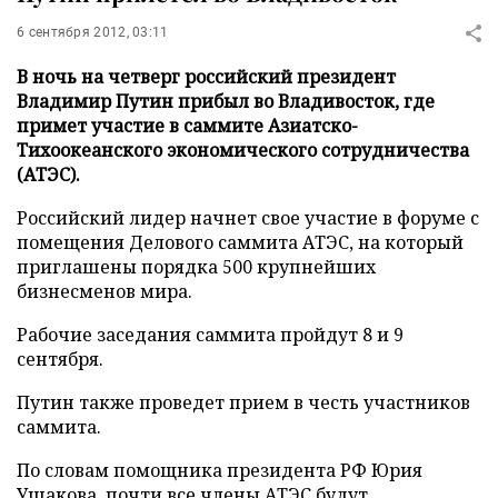
6 сентября 2012, 03:11
В ночь на четверг российский президент
Владимир Путин прибыл во Владивосток, где
примет участие в саммите Азиатско-
Тихоокеанского экономического сотрудничества
(АТЭС).
Российский лидер начнет свое участие в форуме с
помещения Делового саммита АТЭС, на который
приглашены порядка 500 крупнейших
бизнесменов мира.
Рабочие заседания саммита пройдут 8 и 9
сентября.
Путин также проведет прием в честь участников
саммита.
По словам помощника президента РФ Юрия
Ушакова, почти все члены АТЭС будут