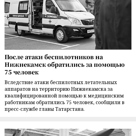
После атаки беспилотников на
Нижнекамск обратились за помощью
75 человек
Вследствие атаки беспилотных летательных
аппаратов на территорию Нижнекамска за
квалифицированной помощью к медицинским
работникам обратились 75 человек, сообщили в
пресс-службе главы Татарстана.