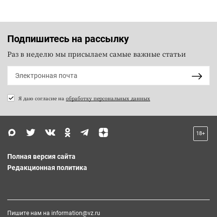
Подпишитесь на рассылку
Раз в неделю мы присылаем самые важные статьи
Я даю согласие на
обработку персональных данных
18+
Полная версия сайта
Редакционная политика
Пишите нам на
information@vz.ru