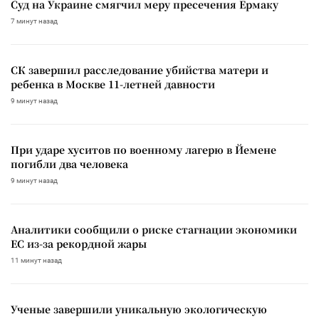
Суд на Украине смягчил меру пресечения Ермаку
7 минут назад
СК завершил расследование убийства матери и
ребенка в Москве 11-летней давности
9 минут назад
При ударе хуситов по военному лагерю в Йемене
погибли два человека
9 минут назад
Аналитики сообщили о риске стагнации экономики
ЕС из-за рекордной жары
11 минут назад
Ученые завершили уникальную экологическую