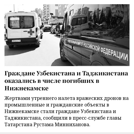
Граждане Узбекистана и Таджикистана
оказались в числе погибших в
Нижнекамске
Жертвами утреннего налета вражеских дронов на
промышленные и гражданские объекты в
Нижнекамске стали граждане Узбекистана и
Таджикистана, сообщили в пресс-службе главы
Татарстана Рустама Минниханова.