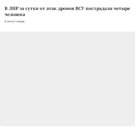
В ЛНР за сутки от атак дронов ВСУ пострадали четыре
человека
6 минут назад