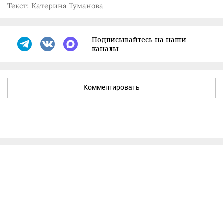
Текст: Катерина Туманова
Подписывайтесь на наши
каналы
Комментировать