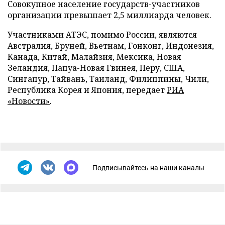
Совокупное население государств-участников
организации превышает 2,5 миллиарда человек.
Участниками АТЭС, помимо России, являются
Австралия, Бруней, Вьетнам, Гонконг, Индонезия,
Канада, Китай, Малайзия, Мексика, Новая
Зеландия, Папуа-Новая Гвинея, Перу, США,
Сингапур, Тайвань, Таиланд, Филиппины, Чили,
Республика Корея и Япония
, передает
РИА
«Новости»
.
Подписывайтесь на наши каналы