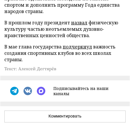
спортом и дополнить программу Года единства
народов страны.
В прошлом году президент
назвал
физическую
культуру частью неотъемлемых духовно-
нравственных ценностей общества.
В мае глава государства
подчеркнул
важность
создания спортивных клубов во всех школах
страны.
Текст: Алексей Дегтярёв
Подписывайтесь на наши
каналы
Комментировать