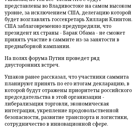
представлены во Владивостоке на самом высоком
уровне, за исключением США, делегацию которой
будет возглавлять госсекретарь Хиллари Клинтон.
США заблаговременно предупредили, что
президент их страны - Барак Обама - не сможет
принять участие в саммите из-за занятости в
предвыборной кампании.
На полях форума Путин проведет ряд
двусторонних встреч.
Ушаков ранее рассказал, что участники саммита
планируют принять по его итогам декларацию, в
которой будут отражены приоритеты российского
председательства в этой организации -
либерализация торговли, экономическая
интеграция, укрепление продовольственной
безопасности, развитие транспорта и логистики,
сотрудничество в инновационной сфере.