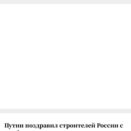
Путин поздравил строителей России с