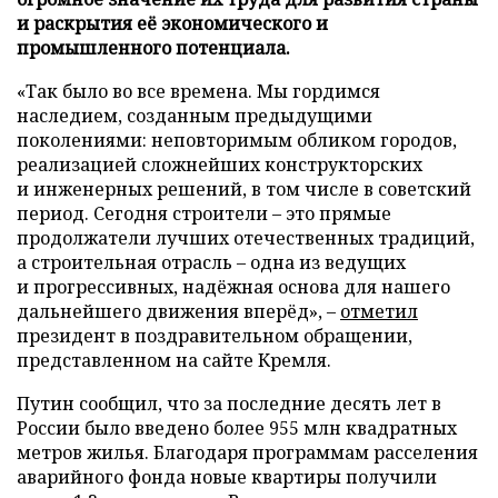
и раскрытия её экономического и
промышленного потенциала.
«Так было во все времена. Мы гордимся
наследием, созданным предыдущими
поколениями: неповторимым обликом городов,
реализацией сложнейших конструкторских
и инженерных решений, в том числе в советский
период. Сегодня строители – это прямые
продолжатели лучших отечественных традиций,
а строительная отрасль – одна из ведущих
и прогрессивных, надёжная основа для нашего
дальнейшего движения вперёд», –
отметил
президент в поздравительном обращении,
представленном на сайте Кремля.
Путин сообщил, что за последние десять лет в
России было введено более 955 млн квадратных
метров жилья. Благодаря программам расселения
аварийного фонда новые квартиры получили