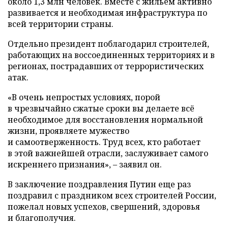
около 1,3 млн человек. Вместе с жильем активно
развивается и необходимая инфраструктура по
всей территории страны.
Отдельно президент поблагодарил строителей,
работающих на воссоединенных территориях и в
регионах, пострадавших от террористических
атак.
«В очень непростых условиях, порой
в чрезвычайно сжатые сроки вы делаете всё
необходимое для восстановления нормальной
жизни, проявляете мужество
и самоотверженность. Труд всех, кто работает
в этой важнейшей отрасли, заслуживает самого
искреннего признания», – заявил он.
В заключение поздравления Путин еще раз
поздравил с праздником всех строителей России,
пожелал новых успехов, свершений, здоровья
и благополучия.