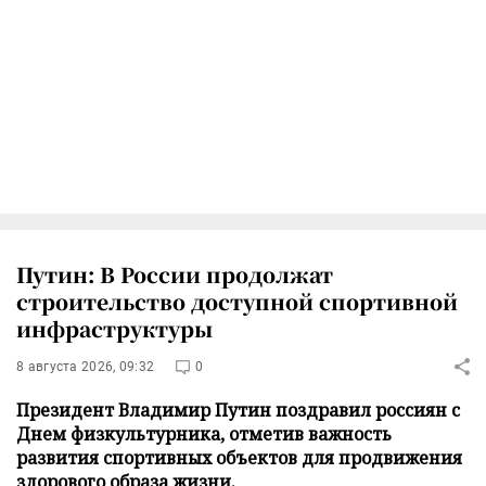
Путин: В России продолжат
строительство доступной спортивной
инфраструктуры
8 августа 2026, 09:32
0
Президент Владимир Путин поздравил россиян с
Днем физкультурника, отметив важность
развития спортивных объектов для продвижения
здорового образа жизни.