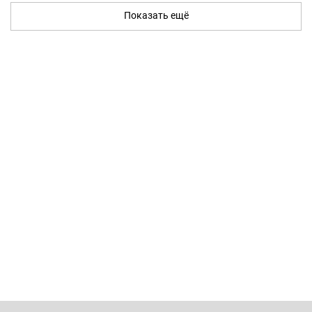
Показать ещё