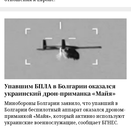
Упавшим БПЛА в Болгарии оказался
украинский дрон-приманка «Майя»
Минобороны Болгарии заявило, что упавший в
Болгарии беспилотный аппарат оказался дроном-
приманкой «Майя», который активно используют
украинские военнослужащие, сообщает БГНЕС.