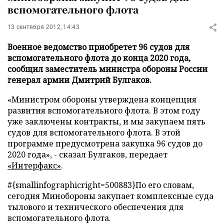
вспомогательного флота
13 сентября 2012, 14:43
Военное ведомство приобретет 96 судов для
вспомогательного флота до конца 2020 года,
сообщил заместитель министра обороны России
генерал армии Дмитрий Булгаков.
«Министром обороны утверждена концепция
развития вспомогательного флота. В этом году
уже заключены контракты, и мы закупаем пять
судов для вспомогательного флота. В этой
программе предусмотрена закупка 96 судов до
2020 года», - сказал Булгаков, передает
«Интерфакс»
.
#{smallinfographicright=500883}
По его словам,
сегодня Минобороны закупает комплексные суда
тылового и технического обеспечения для
вспомогательного флота.