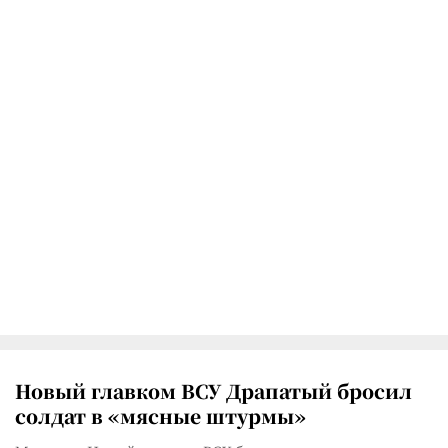
Новый главком ВСУ Драпатый бросил
солдат в «мясные штурмы»