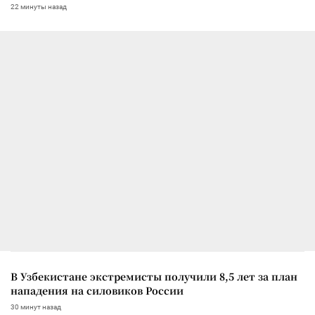
22 минуты назад
В Узбекистане экстремисты получили 8,5 лет за план
нападения на силовиков России
30 минут назад