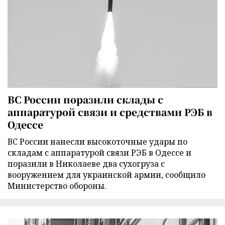
ВС России поразили склады с
аппаратурой связи и средствами РЭБ в
Одессе
ВС России нанесли высокоточные удары по
складам с аппаратурой связи РЭБ в Одессе и
поразили в Николаеве два сухогруза с
вооружением для украинской армии, сообщило
Министерство обороны.