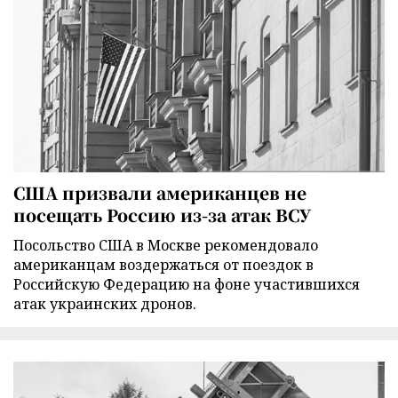
США призвали американцев не
посещать Россию из-за атак ВСУ
Посольство США в Москве рекомендовало
американцам воздержаться от поездок в
Российскую Федерацию на фоне участившихся
атак украинских дронов.