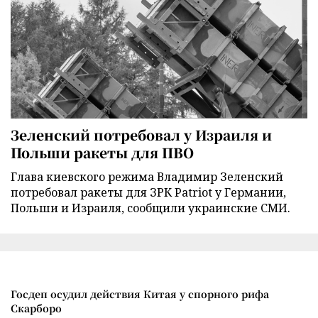
Зеленский потребовал у Израиля и
Польши ракеты для ПВО
Глава киевского режима Владимир Зеленский
потребовал ракеты для ЗРК Patriot у Германии,
Польши и Израиля, сообщили украинские СМИ.
Госдеп осудил действия Китая у спорного рифа
Скарборо