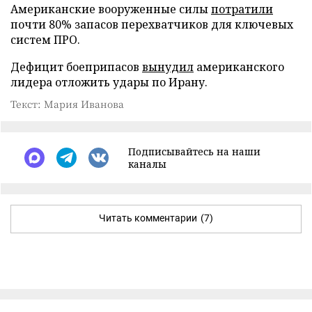
Американские вооруженные силы
потратили
почти 80% запасов перехватчиков для ключевых
систем ПРО.
Дефицит боеприпасов
вынудил
американского
лидера отложить удары по Ирану.
Текст: Мария Иванова
Подписывайтесь на наши
каналы
Читать комментарии
(7)