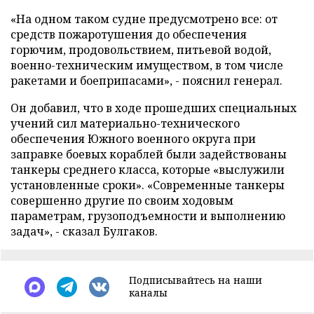
«На одном таком судне предусмотрено все: от
средств пожаротушения до обеспечения
горючим, продовольствием, питьевой водой,
военно-техническим имуществом, в том числе
ракетами и боеприпасами», - пояснил генерал.
Он добавил, что в ходе прошедших специальных
учений сил материально-технического
обеспечения Южного военного округа при
заправке боевых кораблей были задействованы
танкеры среднего класса, которые «выслужили
установленные сроки». «Современные танкеры
совершенно другие по своим ходовым
параметрам, грузоподъемности и выполнению
задач», - сказал Булгаков.
Подписывайтесь на наши
каналы