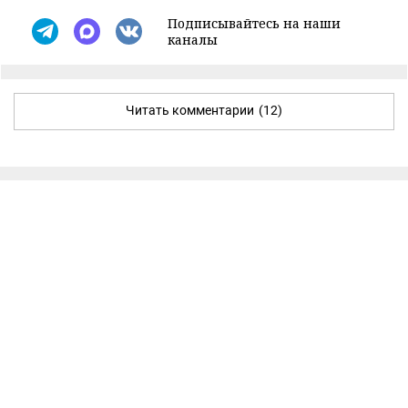
Подписывайтесь на наши
каналы
Читать комментарии
(12)