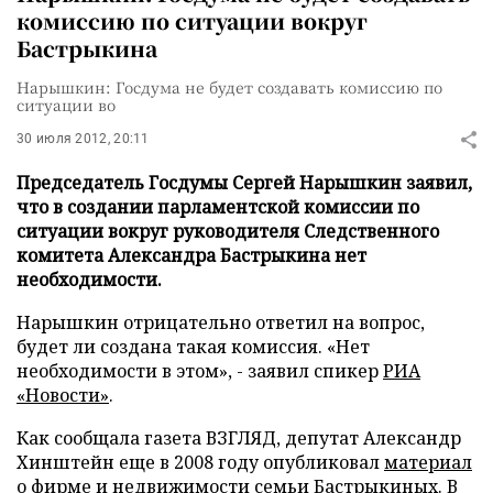
комиссию по ситуации вокруг
Бастрыкина
Нарышкин: Госдума не будет создавать комиссию по
ситуации во
30 июля 2012, 20:11
Председатель Госдумы Сергей Нарышкин заявил,
что в создании парламентской комиссии по
ситуации вокруг руководителя Следственного
комитета Александра Бастрыкина нет
необходимости.
Нарышкин отрицательно ответил на вопрос,
будет ли создана такая комиссия. «Нет
необходимости в этом», - заявил спикер
РИА
«Новости»
.
Как сообщала газета ВЗГЛЯД, депутат Александр
Хинштейн еще в 2008 году опубликовал
материал
о фирме и недвижимости семьи Бастрыкиных. В