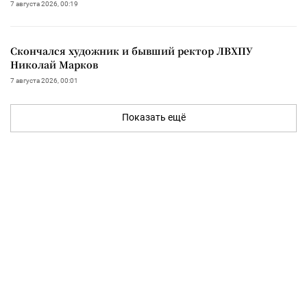
7 августа 2026, 00:19
Скончался художник и бывший ректор ЛВХПУ
Николай Марков
7 августа 2026, 00:01
Показать ещё