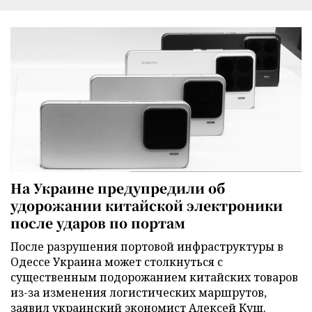
На Украине предупредили об
удорожании китайской электроники
после ударов по портам
После разрушения портовой инфраструктуры в
Одессе Украина может столкнуться с
существенным подорожанием китайских товаров
из-за изменения логистических маршрутов,
заявил украинский экономист Алексей Кущ.