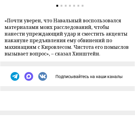
«Почти уверен, что Навальный воспользовался
материалами моих расследований, чтобы
нанести упреждающий удар и сместить акценты
накануне предъявления ему обвинений по
махинациям с Кировлесом. Чистота его помыслов
вызывает вопрос», – сказал Хинштейн.
Подписывайтесь на наши каналы