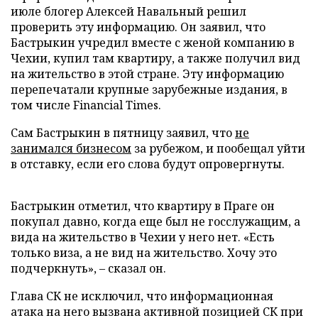
июле блогер Алексей Навальный решил
проверить эту информацию. Он заявил, что
Бастрыкин учредил вместе с женой компанию в
Чехии, купил там квартиру, а также получил вид
на жительство в этой стране. Эту информацию
перепечатали крупные зарубежные издания, в
том числе Financial Times.
Сам Бастрыкин в пятницу заявил, что
не
занимался бизнесом
за рубежом, и пообещал уйти
в отставку, если его слова будут опровергнуты.
Бастрыкин отметил, что квартиру в Праге он
покупал давно, когда еще был не госслужащим, а
вида на жительство в Чехии у него нет. «Есть
только виза, а не вид на жительство. Хочу это
подчеркнуть», – сказал он.
Глава СК не исключил, что информационная
атака на него вызвана активной позицией СК при