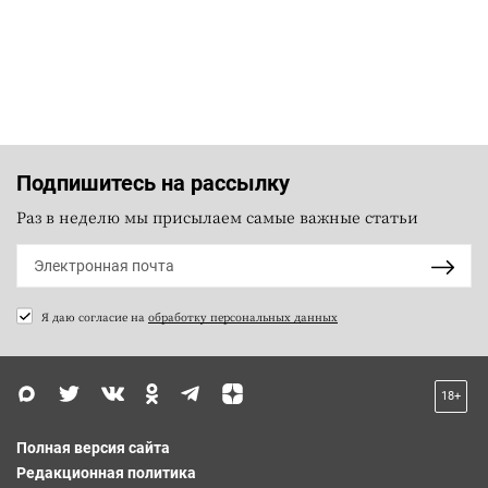
Подпишитесь на рассылку
Раз в неделю мы присылаем самые важные статьи
Я даю согласие на
обработку персональных данных
18+
Полная версия сайта
Редакционная политика