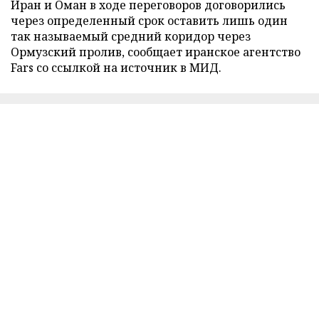
Иран и Оман в ходе переговоров договорились
через определенный срок оставить лишь один
так называемый средний коридор через
Ормузский пролив, сообщает иранское агентство
Fars со ссылкой на источник в МИД.