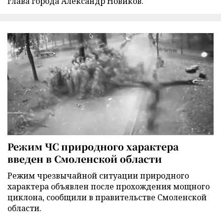
глава города Александр Новиков.
Режим ЧС природного характера
введен в Смоленской области
Режим чрезвычайной ситуации природного
характера объявлен после прохождения мощного
циклона, сообщили в правительстве Смоленской
области.