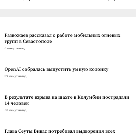
Развожаев рассказал о работе мобильных огневых
групп в Севастополе
6 минут назад
OpenAI собралась выпустить умную колонку
39 минут назад
В результате взрыва на шахте в Колумбии пострадали
14 человек
58 минут назад
Глава Сеуты Вивас потребовал выдворения всех