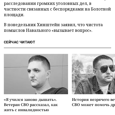
расследовании громких уголовных дел, в
частности связанных с беспорядками на Болотной
площади.
В понедельник Хинштейн заявил, что чистота
помыслов Навального «вызывает вопрос».
СЕЙЧАС ЧИТАЮТ
«Я учился заново дышать».
История незрячего ве
Ветеран СВО рассказал, как
СВО может помочь д
жить с инвалидностью