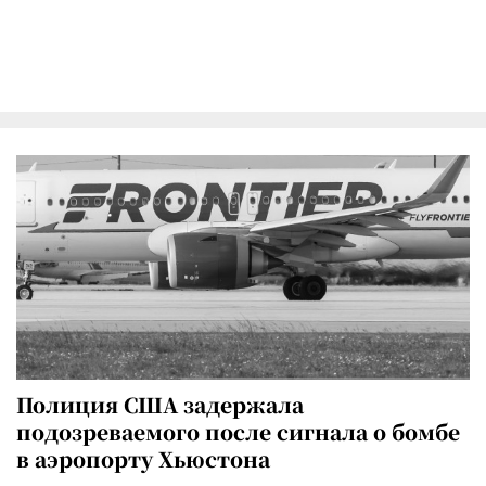
Полиция США задержала
подозреваемого после сигнала о бомбе
в аэропорту Хьюстона