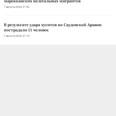
марокканских нелегальных мигрантов
7 августа 2026, 01:52
В результате удара хуситов по Саудовской Аравии
пострадали 11 человек
7 августа 2026, 01:15