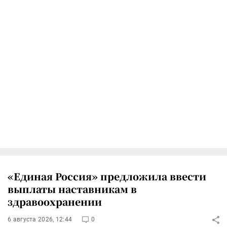
«Единая Россия» предложила ввести
выплаты наставникам в
здравоохранении
6 августа 2026, 12:44
0