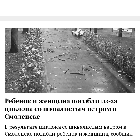
Ребенок и женщина погибли из-за
циклона со шквалистым ветром в
Смоленске
В результате циклона со шквалистым ветром в
Смоленске погибли ребенок и женщина, сообщил