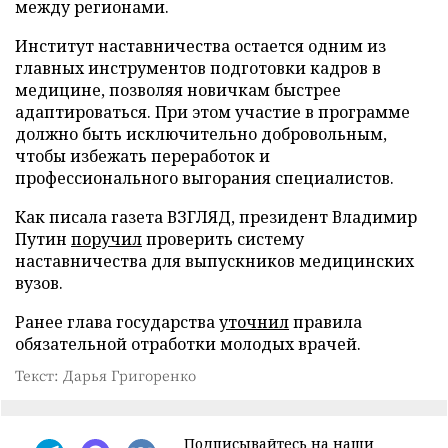
между регионами.
Институт наставничества остается одним из
главных инструментов подготовки кадров в
медицине, позволяя новичкам быстрее
адаптироваться. При этом участие в программе
должно быть исключительно добровольным,
чтобы избежать переработок и
профессионального выгорания специалистов.
Как писала газета ВЗГЛЯД, президент Владимир
Путин
поручил
проверить систему
наставничества для выпускников медицинских
вузов.
Ранее глава государства
уточнил
правила
обязательной отработки молодых врачей.
Текст: Дарья Григоренко
Подписывайтесь на наши