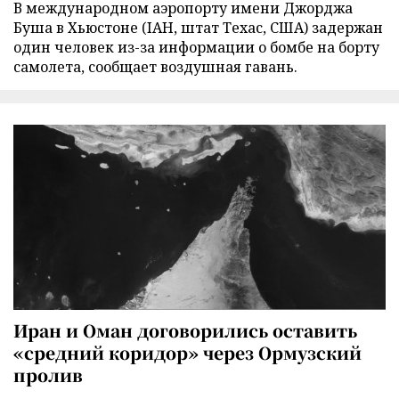
В международном аэропорту имени Джорджа
Буша в Хьюстоне (IAH, штат Техас, США) задержан
один человек из-за информации о бомбе на борту
самолета, сообщает воздушная гавань.
Иран и Оман договорились оставить
«средний коридор» через Ормузский
пролив