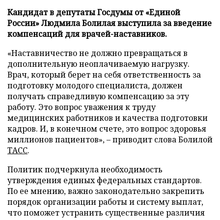
Кандидат в депутаты Госдумы от «Единой
России» Людмила Болилая выступила за введение
компенсаций для врачей-наставников.
«Наставничество не должно превращаться в
дополнительную неоплачиваемую нагрузку.
Врач, который берет на себя ответственность за
подготовку молодого специалиста, должен
получать справедливую компенсацию за эту
работу. Это вопрос уважения к труду
медицинских работников и качества подготовки
кадров. И, в конечном счете, это вопрос здоровья
миллионов пациентов», – приводит слова Болилой
ТАСС
.
Политик подчеркнула необходимость
утверждения единых федеральных стандартов.
По ее мнению, важно законодательно закрепить
порядок организации работы и систему выплат,
что поможет устранить существенные различия