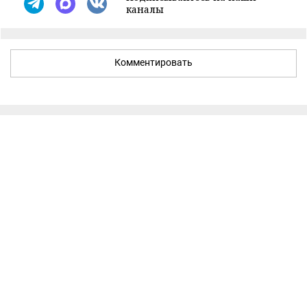
каналы
Комментировать