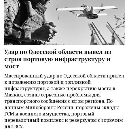
Удар по Одесской области вывел из
строя портовую инфраструктуру и
мост
Массированный удар по Одесской области привел
к поражению портовой и топливной
инфраструктуры, а также перекрытию моста в
Маяках, создав серьезные проблемы для
транспортного сообщения с югом региона. По
данным Минобороны России, поражены склады
ГСМ и военного имущества, портовый
перевалочный комплекс и резервуары с горючим
для ВСУ.