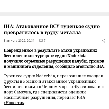
IHA: Атакованное ВСУ турецкое судно
превратилось в груду металла
8 августа 2026, 20:31
7
Поврежденное в результате атаки украинских
беспилотников турецкое судно Nadezhda
получило серьезные разрушения палубы, трюмов
и машинного отделения, сообщило агентство IHA.
Турецкое судно Nadezhda, перевозившее овощи и
фрукты в Россию и атакованное украинскими
беспилотниками в Черном море, отбуксировали в
порт Самсуна, где специалисты оценили
масштабные разрушения, передает
РИА
«Новости»
.