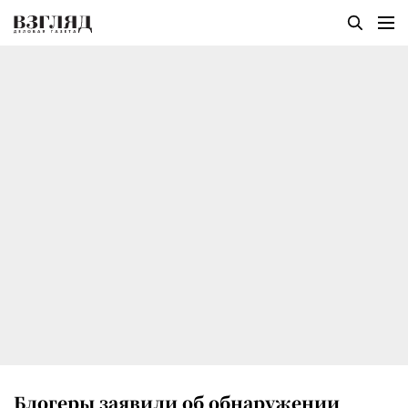
Блогеры заявили об обнаружении