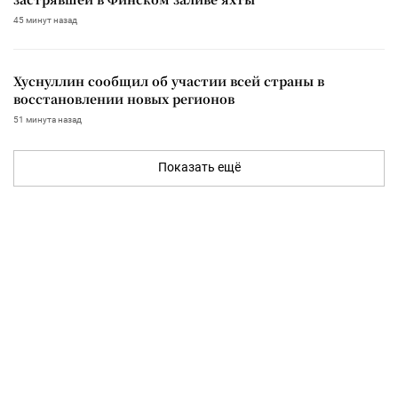
45 минут назад
Хуснуллин сообщил об участии всей страны в
восстановлении новых регионов
51 минута назад
Показать ещё