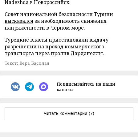
Nadezhda в Новороссийск.
Совет национальной безопасности Турции
высказался
за необходимость снижения
напряженности в Черном море.
Турецкие власти
приостановили
выдачу
разрешений на проход коммерческого
транспорта через пролив Дарданеллы.
Текст: Вера Басилая
Подписывайтесь на наши
каналы
Читать комментарии
(7)