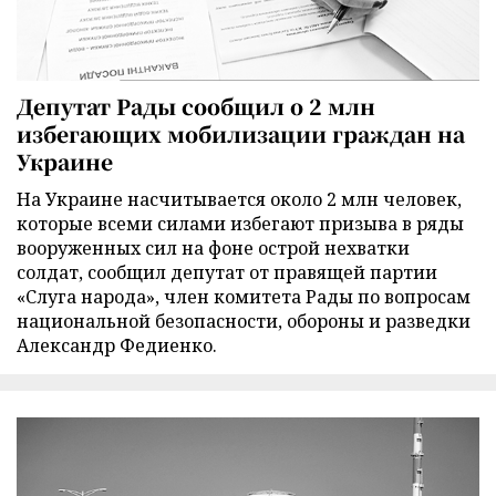
Депутат Рады сообщил о 2 млн
избегающих мобилизации граждан на
Украине
На Украине насчитывается около 2 млн человек,
которые всеми силами избегают призыва в ряды
вооруженных сил на фоне острой нехватки
солдат, сообщил депутат от правящей партии
«Слуга народа», член комитета Рады по вопросам
национальной безопасности, обороны и разведки
Александр Федиенко.