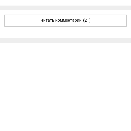
Читать комментарии
(21)