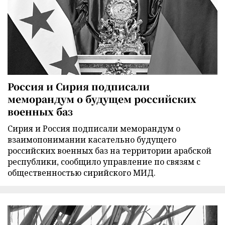
Россия и Сирия подписали
меморандум о будущем российских
военных баз
Сирия и Россия подписали меморандум о
взаимопонимании касательно будущего
российских военных баз на территории арабской
республики, сообщило управление по связям с
общественностью сирийского МИД.