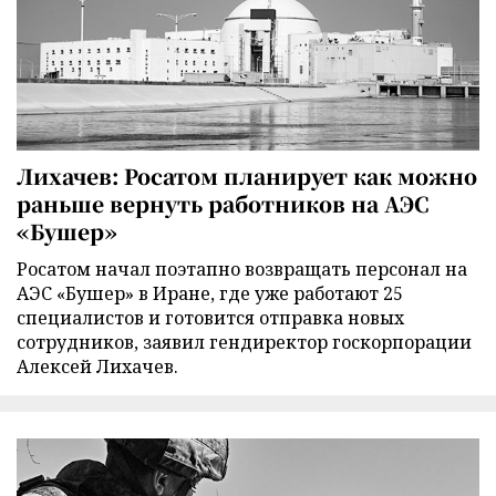
Лихачев: Росатом планирует как можно
раньше вернуть работников на АЭС
«Бушер»
Росатом начал поэтапно возвращать персонал на
АЭС «Бушер» в Иране, где уже работают 25
специалистов и готовится отправка новых
сотрудников, заявил гендиректор госкорпорации
Алексей Лихачев.