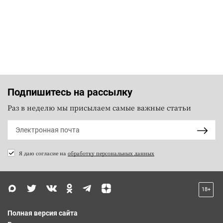
Подпишитесь на рассылку
Раз в неделю мы присылаем самые важные статьи
Я даю согласие на
обработку персональных данных
18+
Полная версия сайта