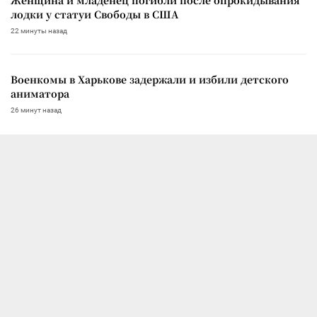
лодки у статуи Свободы в США
22 минуты назад
Военкомы в Харькове задержали и избили детского
аниматора
26 минут назад