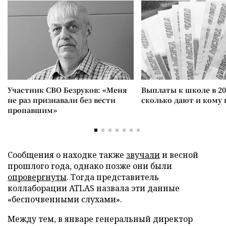
Участник СВО Безруков: «Меня
Выплаты к школе в 20
не раз признавали без вести
сколько дают и кому
пропавшим»
Сообщения о находке также
звучали
и весной
прошлого года, однако позже они были
опровергнуты
. Тогда представитель
коллаборации ATLAS назвала эти данные
«беспочвенными слухами».
Между тем, в январе генеральный директор