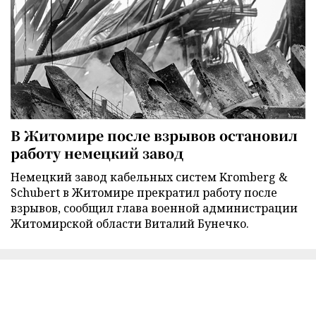
В Житомире после взрывов остановил
работу немецкий завод
Немецкий завод кабельных систем Kromberg &
Schubert в Житомире прекратил работу после
взрывов, сообщил глава военной администрации
Житомирской области Виталий Бунечко.