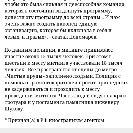
чтобы это была сильная и дееспособная команда,
которая в состоянии выдвинуть программу,
донести эту программу до всей страны... И нам
очень важно создать наконец единую
организацию, которая бы включала в себя и
левых, и правых», - сказал Пономарев.
По данным полиции, в митинге принимают
участие около 15 тысяч человек. При этом в
шествии к месту митинга участвовали 18 тысяч
человек.
Все пространство от сцены до метро
«Чистые пруды» заполнено людьми. Полиция с
помощью громкоговорителей просит пришедших
не задерживаться и проходить к месту
проведения митинга. Часть людей сидят на краю
тротуара и у постамента памятника инженеру
Шухову.
* Признан(а) в РФ иностранным агентом