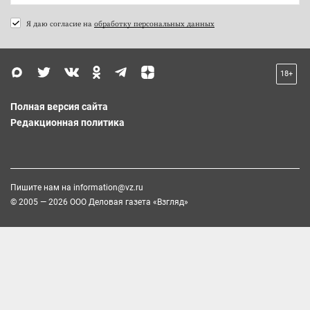
Я даю согласие на
обработку персональных данных
18+
Полная версия сайта
Редакционная политика
Пишите нам на
information@vz.ru
© 2005 — 2026 ООО Деловая газета «Взгляд»