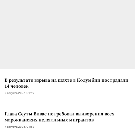
В результате взрыва на шахте в Колумбии пострадали
14 человек
7 августа 2026, 01:59
Глава Сеуты Вивас потребовал выдворения всех
марокканских нелегальных мигрантов
7 августа 2026, 01:52