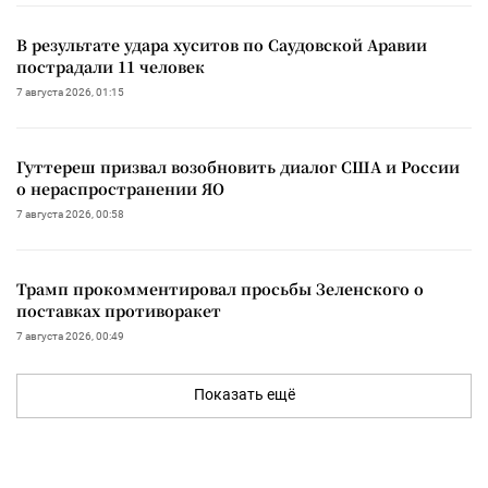
В результате удара хуситов по Саудовской Аравии
пострадали 11 человек
7 августа 2026, 01:15
Гуттереш призвал возобновить диалог США и России
о нераспространении ЯО
7 августа 2026, 00:58
Трамп прокомментировал просьбы Зеленского о
поставках противоракет
7 августа 2026, 00:49
Показать ещё