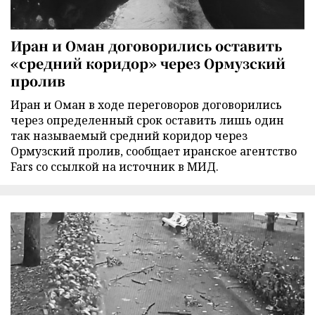
Иран и Оман договорились оставить
«средний коридор» через Ормузский
пролив
Иран и Оман в ходе переговоров договорились
через определенный срок оставить лишь один
так называемый средний коридор через
Ормузский пролив, сообщает иранское агентство
Fars со ссылкой на источник в МИД.