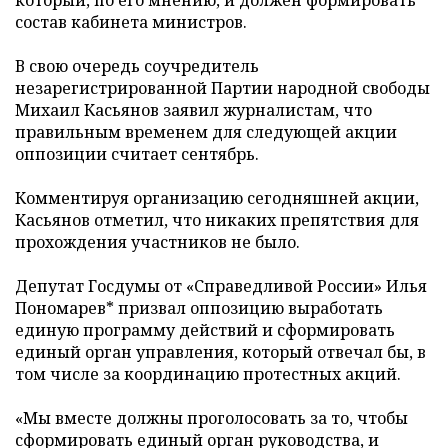
который, по его мнению, и должен формировать
состав кабинета министров.
В свою очередь соучредитель
незарегистрированной Партии народной свободы
Михаил Касьянов заявил журналистам, что
правильным временем для следующей акции
оппозиции считает сентябрь.
Комментируя организацию сегодняшней акции,
Касьянов отметил, что никаких препятствия для
прохождения участников не было.
Депутат Госдумы от «Справедливой России» Илья
Пономарев* призвал оппозицию выработать
единую программу действий и сформировать
единый орган управления, который отвечал бы, в
том числе за координацию протестных акций.
«Мы вместе должны проголосовать за то, чтобы
сформировать единый орган руководства, и