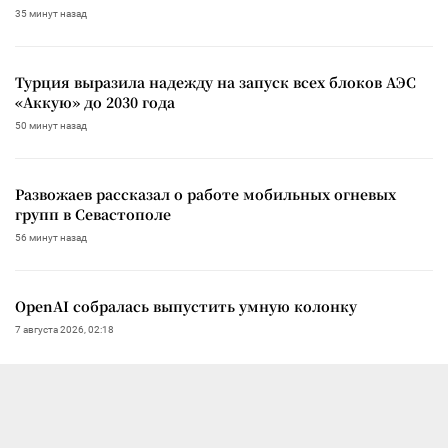
35 минут назад
Турция выразила надежду на запуск всех блоков АЭС
«Аккую» до 2030 года
50 минут назад
Развожаев рассказал о работе мобильных огневых
групп в Севастополе
56 минут назад
OpenAI собралась выпустить умную колонку
7 августа 2026, 02:18