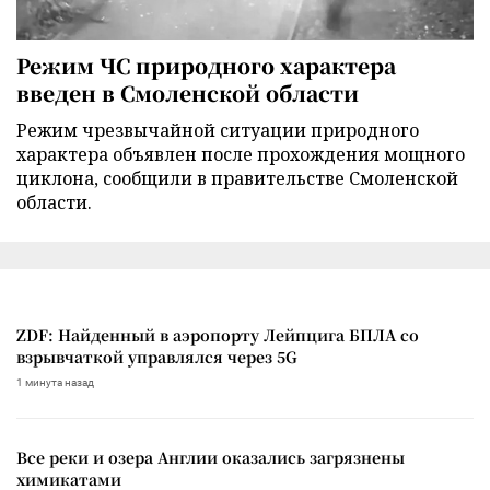
Режим ЧС природного характера
введен в Смоленской области
Режим чрезвычайной ситуации природного
характера объявлен после прохождения мощного
циклона, сообщили в правительстве Смоленской
области.
ZDF: Найденный в аэропорту Лейпцига БПЛА со
взрывчаткой управлялся через 5G
1 минута назад
Все реки и озера Англии оказались загрязнены
химикатами