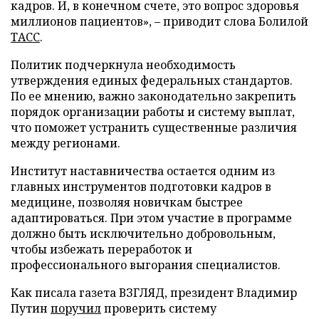
кадров. И, в конечном счете, это вопрос здоровья
миллионов пациентов», – приводит слова Болилой
ТАСС
.
Политик подчеркнула необходимость
утверждения единых федеральных стандартов.
По ее мнению, важно законодательно закрепить
порядок организации работы и систему выплат,
что поможет устранить существенные различия
между регионами.
Институт наставничества остается одним из
главных инструментов подготовки кадров в
медицине, позволяя новичкам быстрее
адаптироваться. При этом участие в программе
должно быть исключительно добровольным,
чтобы избежать переработок и
профессионального выгорания специалистов.
Как писала газета ВЗГЛЯД, президент Владимир
Путин
поручил
проверить систему