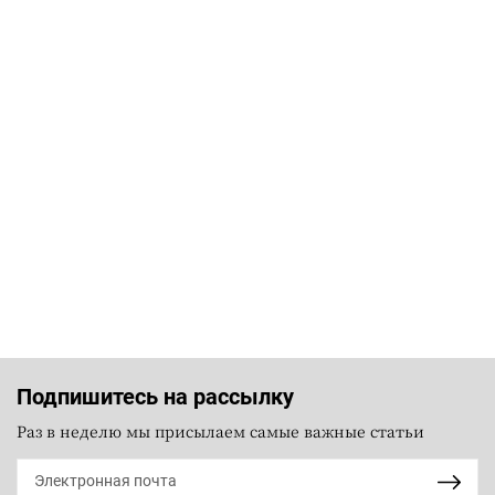
Подпишитесь на рассылку
Раз в неделю мы присылаем самые важные статьи