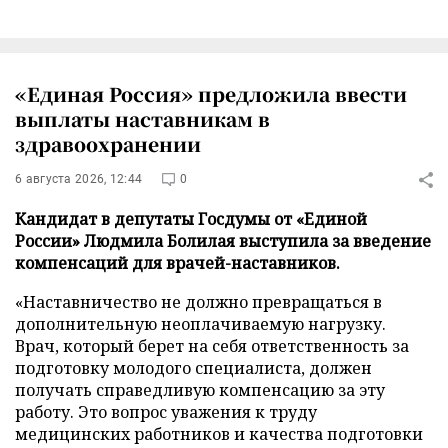
«Единая Россия» предложила ввести
выплаты наставникам в
здравоохранении
6 августа 2026, 12:44
0
Кандидат в депутаты Госдумы от «Единой
России» Людмила Болилая выступила за введение
компенсаций для врачей-наставников.
«Наставничество не должно превращаться в
дополнительную неоплачиваемую нагрузку.
Врач, который берет на себя ответственность за
подготовку молодого специалиста, должен
получать справедливую компенсацию за эту
работу. Это вопрос уважения к труду
медицинских работников и качества подготовки