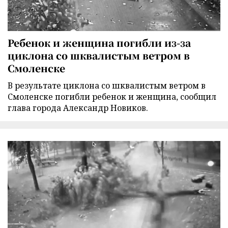
Ребенок и женщина погибли из-за
циклона со шквалистым ветром в
Смоленске
В результате циклона со шквалистым ветром в
Смоленске погибли ребенок и женщина, сообщил
глава города Александр Новиков.