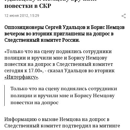
повестки в СКР
12 июня 2012, 15:29
Оппозиционеры Сергей Удальцов и Борис Немцов
вечером во вторник приглашены на допрос в
Следственный комитет России.
«Только что на сцену поднялись сотрудники
полиции и вручили мне и Борису Немцову
повестки на допрос в Следственный комитет
сегодня к 17.00», - сказал Удальцов во вторник
«Интерфаксу»
.
Только что на сцену поднялись сотрудники
полиции и вручили мне и Борису Немцову
повестки на допрос
Информацию о вызове Немцова на допрос в
Следственный комитет подтвердил на митинге