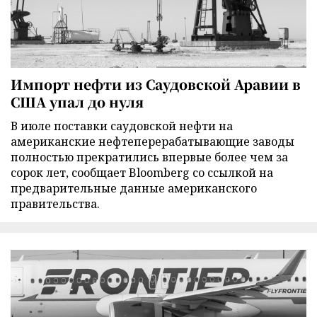
Импорт нефти из Саудовской Аравии в
США упал до нуля
В июле поставки саудовской нефти на
американские нефтеперерабатывающие заводы
полностью прекратились впервые более чем за
сорок лет, сообщает Bloomberg со ссылкой на
предварительные данные американского
правительства.