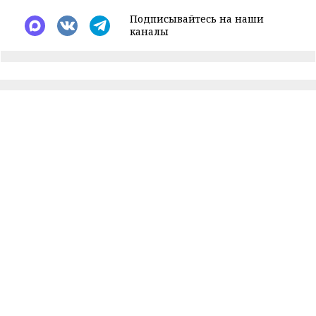
Подписывайтесь на наши
каналы