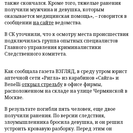
также скончался. Кроме того, тяжелые ранения
получили мужчина и девушка, которым
оказывается медицинская помощь», – говорится в
сообщении
на сайте
ведомства.
В СК уточнили, что к осмотру места происшествия
подключилась группа опытных специалистов
Главного управления криминалистики
Следственного комитета.
Как сообщала газета ВЗГЛЯД, в среду утром юрист
аптечной сети «Ригла» из карабинов «Сайга» и
Benelli
открыл стрельбу
в офисе фирмы,
расположенном на складе на улице Чермянской в
Москве.
В результате погибли пять человек, еще двое
получили ранения. По версии следствия,
злоумышленника бросила девушка, и он решил
устроить кровавую разборку. Перед этим он