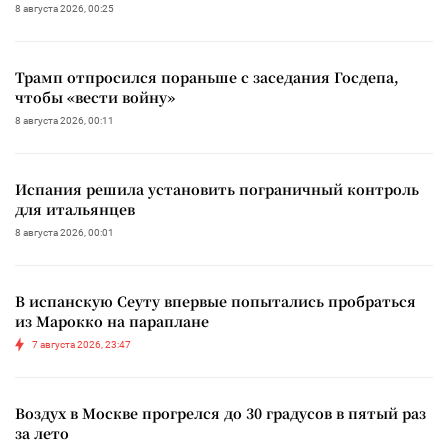
8 августа 2026, 00:25
Трамп отпросился пораньше с заседания Госдепа,
чтобы «вести войну»
8 августа 2026, 00:11
Испания решила установить пограничный контроль
для итальянцев
8 августа 2026, 00:01
В испанскую Сеуту впервые попытались пробраться
из Марокко на параплане
7 августа 2026, 23:47
Воздух в Москве прогрелся до 30 градусов в пятый раз
за лето