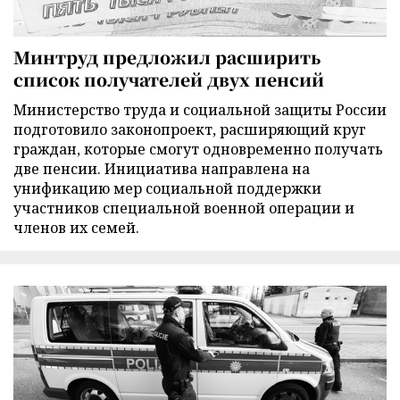
Минтруд предложил расширить
список получателей двух пенсий
Министерство труда и социальной защиты России
подготовило законопроект, расширяющий круг
граждан, которые смогут одновременно получать
две пенсии. Инициатива направлена на
унификацию мер социальной поддержки
участников специальной военной операции и
членов их семей.