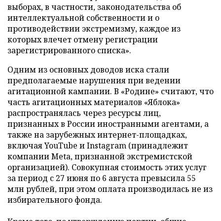
выборах, в частности, законодательства об
интеллектуальной собственности и о
противодействии экстремизму, каждое из
которых влечет отмену регистрации
зарегистрированного списка».
Одним из основных доводов иска стали
предполагаемые нарушения при ведении
агитационной кампании. В «Родине» считают, что
часть агитационных материалов «Яблока»
распространялась через ресурсы лиц,
признанных в России иностранными агентами, а
также на зарубежных интернет-площадках,
включая YouTube и Instagram (принадлежит
компании Meta, признанной экстремистской
организацией). Совокупная стоимость этих услуг
за период с 27 июня по 6 августа превысила 55
млн рублей, при этом оплата производилась не из
избирательного фонда.