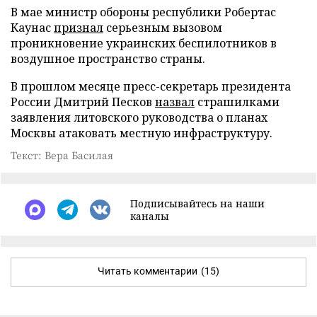
В мае министр обороны республики Робертас
Каунас
признал
серьезным вызовом
проникновение украинских беспилотников в
воздушное пространство страны.
В прошлом месяце пресс-секретарь президента
России Дмитрий Песков
назвал
страшилками
заявления литовского руководства о планах
Москвы атаковать местную инфраструктуру.
Текст: Вера Басилая
Подписывайтесь на наши
каналы
Читать комментарии
(15)