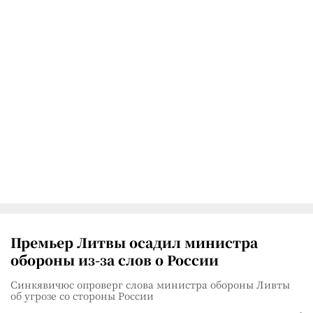
Премьер Литвы осадил министра
обороны из-за слов о России
Синкявичюс опроверг слова министра обороны Ливты
об угрозе со стороны России