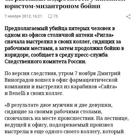
юристом-мизантропом бойни
7 ноября 2012, 16:21
75
Предполагаемый убийца пятерых человек в
одном из офисов столичной аптеки «Ригла»
сначала выстрелил в своих коллег, сидящих за
рабочими местами, а затем продолжил бойню в
коридоре, сообщает в среду пресс-служба
Следственного комитета России.
По версии следствия, утром 7 ноября Дмитрий
Виноградов вошел в офис фармацевтической
компании и выстрелил из карабинов «Сайга»
и Benelli в своих коллег.
«В результате двое мужчин и две девушки,
сидящие за своими рабочими столами,
скончались на месте происшествия. На лестнице,
ведущей к офису, подозреваемый произвел
выстрелы в еще одного своего коллегу, который