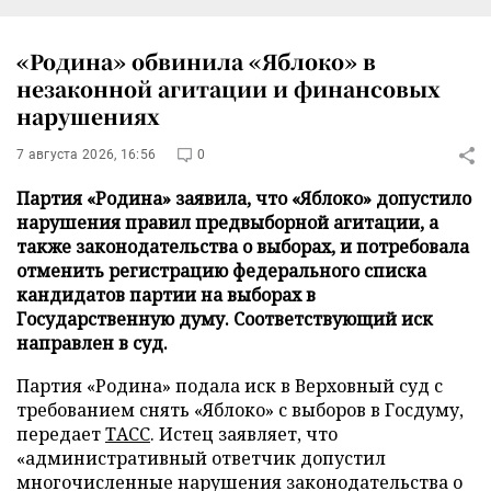
«Родина» обвинила «Яблоко» в
незаконной агитации и финансовых
нарушениях
7 августа 2026, 16:56
0
Партия «Родина» заявила, что «Яблоко» допустило
нарушения правил предвыборной агитации, а
также законодательства о выборах, и потребовала
отменить регистрацию федерального списка
кандидатов партии на выборах в
Государственную думу. Соответствующий иск
направлен в суд.
Партия «Родина» подала иск в Верховный суд с
требованием снять «Яблоко» с выборов в Госдуму,
передает
ТАСС
. Истец заявляет, что
«административный ответчик допустил
многочисленные нарушения законодательства о