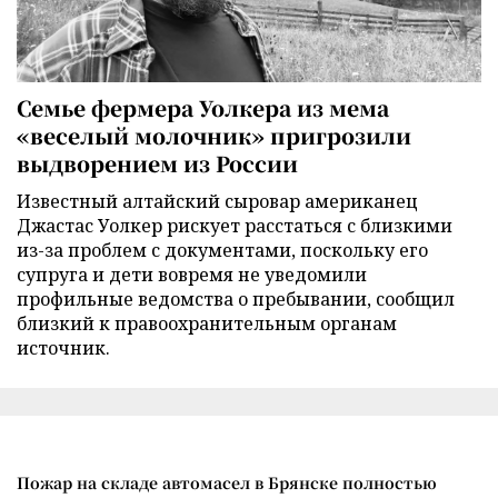
Семье фермера Уолкера из мема
«веселый молочник» пригрозили
выдворением из России
Известный алтайский сыровар американец
Джастас Уолкер рискует расстаться с близкими
из-за проблем с документами, поскольку его
супруга и дети вовремя не уведомили
профильные ведомства о пребывании, сообщил
близкий к правоохранительным органам
источник.
Пожар на складе автомасел в Брянске полностью