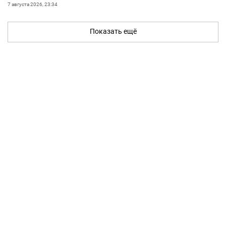
7 августа 2026, 23:34
Показать ещё