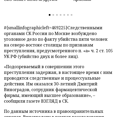
#{smallinfographicleft=469225}Следственными
органами СК России по Москве возбуждено
уголовное дело по факту убийства пяти человек
на северо-востоке столицы по признакам
преступления, предусмотренного п. «а» ч. 2 ст. 105
УК РФ (убийство двух и более лиц).
«Подозреваемый в совершении этого
преступления задержан, в настоящее время с ним
проводятся следственные и процессуальные
действия. Им оказался 30-летний Дмитрий
Виноградов, сотрудник фармацевтической
фирмы, имеющий высшее образование», –
сообщили газете ВЗГЛЯД в СК.
По данным источника в правоохранительных