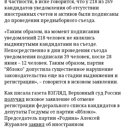
В частности, в иске говорится, что у 218 из 269
кандидатов уведомления об отсутствии
иностранных счетов и активов были подписаны
до проведения предвыборного съезда.
«Таким образом, на момент подписания
уведомлений 218 человек не являлись
выдвинутыми кандидатами на съезде.
Непосредственно в дни проведения съезда
уведомления подписали 39 человек, после 28
июня – 12 человек. Таким образом, партия
"Яблоко" допустила существенное нарушение
законодательства еще на стадии выдвижения и
регистрации», – говорится в исковом заявлении.
Как писала газета ВЗГЛЯД, Верховный суд России
получил
исковое заявление об отмене
регистрации федерального списка кандидатов в
депутаты Госдумы от партии «Яблоко».
Председатель партии «Родина» Алексей
Журавлев
заявил
об иностранном