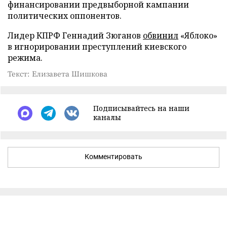
финансировании предвыборной кампании
политических оппонентов.
Лидер КПРФ Геннадий Зюганов
обвинил
«Яблоко»
в игнорировании преступлений киевского
режима.
Текст: Елизавета Шишкова
Подписывайтесь на наши
каналы
Комментировать