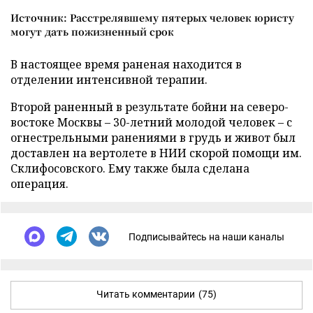
Источник: Расстрелявшему пятерых человек юристу
могут дать пожизненный срок
В настоящее время раненая находится в
отделении интенсивной терапии.
Второй раненный в результате бойни на северо-
востоке Москвы – 30-летний молодой человек – с
огнестрельными ранениями в грудь и живот был
доставлен на вертолете в НИИ скорой помощи им.
Склифосовского. Ему также была сделана
операция.
Подписывайтесь на наши каналы
Читать комментарии
(75)