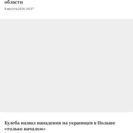
области
8 августа 2026, 00:37
Кулеба назвал нападения на украинцев в Польше
«только началом»