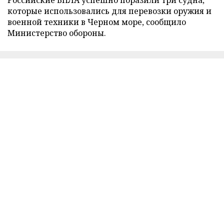
которые использовались для перевозки оружия и
военной техники в Черном море, сообщило
Министерство обороны.