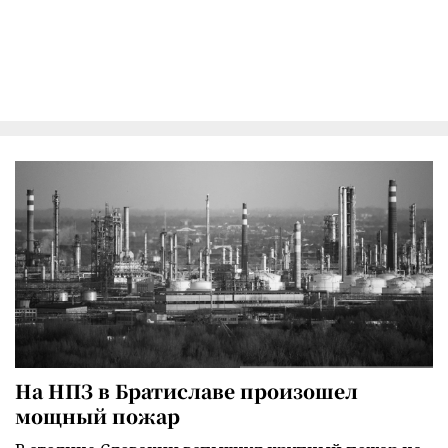
На НПЗ в Братиславе произошел
мощный пожар