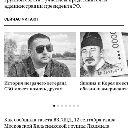
администрации президента РФ.
СЕЙЧАС ЧИТАЮТ
История незрячего ветерана
Япония и Корея вмес
СВО может помочь другим
обвалили американск
Как сообщала газета ВЗГЛЯД, 12 сентября глава
Московской Хельсинкской группы Людмила