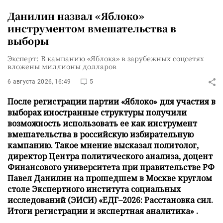
Данилин назвал «Яблоко»
инструментом вмешательства в
выборы
Эксперт: В кампанию «Яблока» в зарубежных соцсетях
вложены миллионы долларов
6 августа 2026, 16:49
5
После регистрации партии «Яблоко» для участия в
выборах иностранные структуры получили
возможность использовать ее как инструмент
вмешательства в российскую избирательную
кампанию. Такое мнение высказал политолог,
директор Центра политического анализа, доцент
Финансового университета при правительстве РФ
Павел Данилин на прошедшем в Москве круглом
столе Экспертного института социальных
исследований (ЭИСИ) «ЕДГ–2026: Расстановка сил.
Итоги регистрации и экспертная аналитика» .