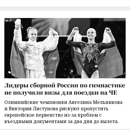
Лидеры сборной России по гимнастике
не получили визы для поездки на ЧЕ
Олимпийские чемпионки Ангелина Мельникова
и Виктория Листунова рискуют пропустить
европейское первенство из-за проблем с
въездными документами за два дня до вылета.