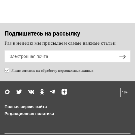
Подпишитесь на рассылку
Раз в неделю мы присылаем самые важные статьи
Я даю согласие на
обработку персональных данных
18+
Полная версия сайта
Редакционная политика