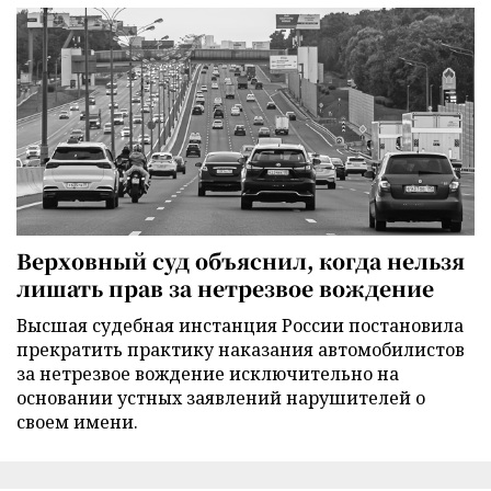
Верховный суд объяснил, когда нельзя
лишать прав за нетрезвое вождение
Высшая судебная инстанция России постановила
прекратить практику наказания автомобилистов
за нетрезвое вождение исключительно на
основании устных заявлений нарушителей о
своем имени.