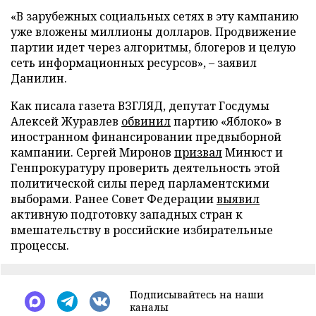
«В зарубежных социальных сетях в эту кампанию
уже вложены миллионы долларов. Продвижение
партии идет через алгоритмы, блогеров и целую
сеть информационных ресурсов», – заявил
Данилин.
Как писала газета ВЗГЛЯД, депутат Госдумы
Алексей Журавлев
обвинил
партию «Яблоко» в
иностранном финансировании предвыборной
кампании. Сергей Миронов
призвал
Минюст и
Генпрокуратуру проверить деятельность этой
политической силы перед парламентскими
выборами. Ранее Совет Федерации
выявил
активную подготовку западных стран к
вмешательству в российские избирательные
процессы.
Подписывайтесь на наши
каналы