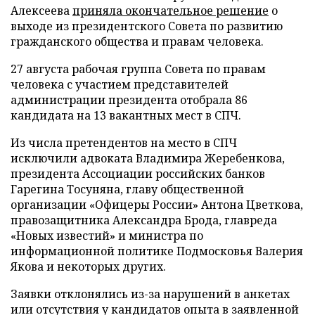
Алексеева
приняла окончательное решение
о
выходе из президентского Совета по развитию
гражданского общества и правам человека.
27 августа рабочая группа Совета по правам
человека с участием представителей
администрации президента отобрала 86
кандидата на 13 вакантных мест в СПЧ.
Из числа претендентов на место в СПЧ
исключили адвоката Владимира Жеребенкова,
президента Ассоциации российских банков
Гарегина Тосуняна, главу общественной
организации «Офицеры России» Антона Цветкова,
правозащитника Александра Брода, главреда
«Новых известий» и министра по
информационной политике Подмосковья Валерия
Якова и некоторых других.
Заявки отклонялись из-за нарушений в анкетах
или отсутствия у кандидатов опыта в заявленной