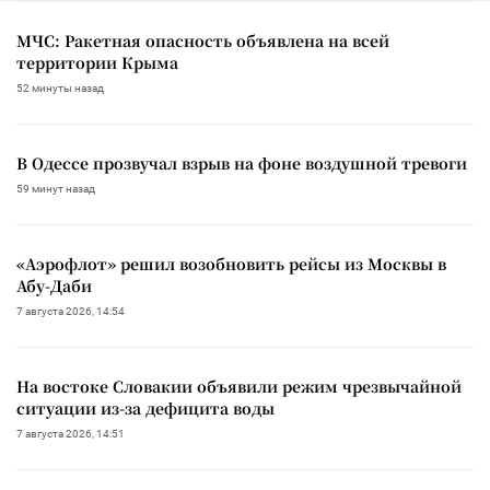
МЧС: Ракетная опасность объявлена на всей
территории Крыма
52 минуты назад
В Одессе прозвучал взрыв на фоне воздушной тревоги
59 минут назад
«Аэрофлот» решил возобновить рейсы из Москвы в
Абу-Даби
7 августа 2026, 14:54
На востоке Словакии объявили режим чрезвычайной
ситуации из-за дефицита воды
7 августа 2026, 14:51