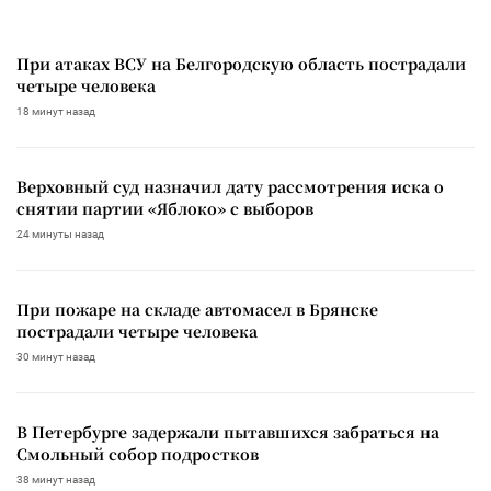
При атаках ВСУ на Белгородскую область пострадали
четыре человека
18 минут назад
Верховный суд назначил дату рассмотрения иска о
снятии партии «Яблоко» с выборов
24 минуты назад
При пожаре на складе автомасел в Брянске
пострадали четыре человека
30 минут назад
В Петербурге задержали пытавшихся забраться на
Смольный собор подростков
38 минут назад