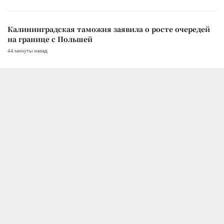
Калининградская таможня заявила о росте очередей
на границе с Польшей
44 минуты назад