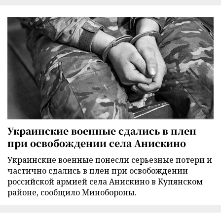
Украинские военные сдались в плен
при освобождении села Анискино
Украинские военные понесли серьезные потери и
частично сдались в плен при освобождении
российской армией села Анискино в Купянском
районе, сообщило Минобороны.