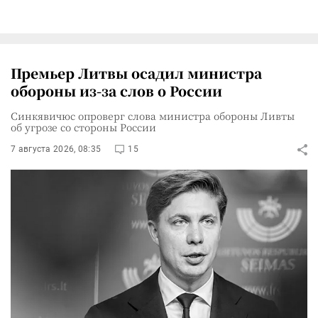
Премьер Литвы осадил министра
обороны из-за слов о России
Синкявичюс опроверг слова министра обороны Ливты
об угрозе со стороны России
7 августа 2026, 08:35
15