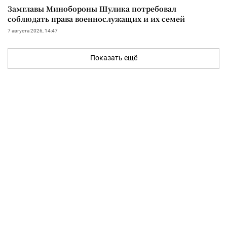
Замглавы Минобороны Шулика потребовал
соблюдать права военнослужащих и их семей
7 августа 2026, 14:47
Показать ещё