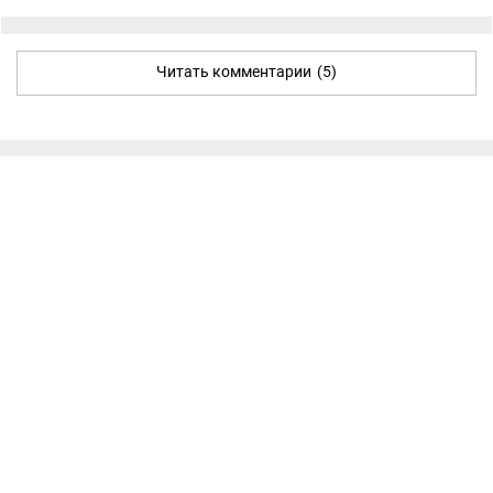
Читать комментарии
(5)