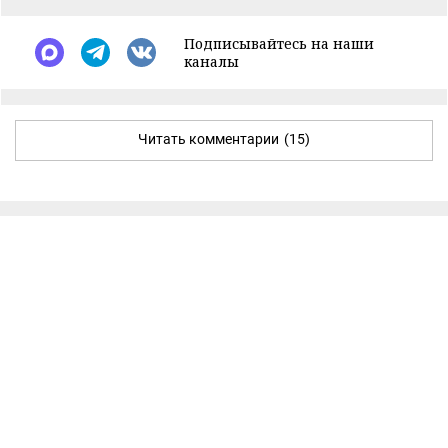
Подписывайтесь на наши
каналы
Читать комментарии
(15)