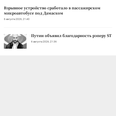
Взрывное устройство сработало в пассажирском
микроавтобусе под Дамаском
6 августа 2026, 21:40
Путин объявил благодарность рэперу ST
6 августа 2026, 21:36