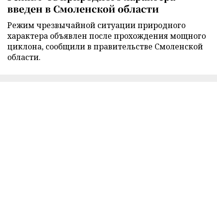
введен в Смоленской области
Режим чрезвычайной ситуации природного
характера объявлен после прохождения мощного
циклона, сообщили в правительстве Смоленской
области.