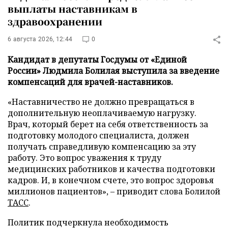
выплаты наставникам в
здравоохранении
6 августа 2026, 12:44
0
Кандидат в депутаты Госдумы от «Единой
России» Людмила Болилая выступила за введение
компенсаций для врачей-наставников.
«Наставничество не должно превращаться в
дополнительную неоплачиваемую нагрузку.
Врач, который берет на себя ответственность за
подготовку молодого специалиста, должен
получать справедливую компенсацию за эту
работу. Это вопрос уважения к труду
медицинских работников и качества подготовки
кадров. И, в конечном счете, это вопрос здоровья
миллионов пациентов», – приводит слова Болилой
ТАСС
.
Политик подчеркнула необходимость