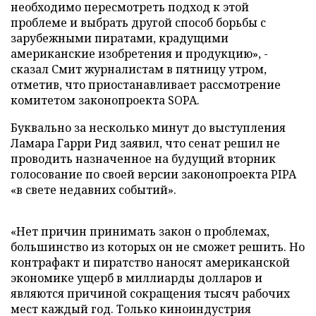
необходимо пересмотреть подход к этой
проблеме и выбрать другой способ борьбы с
зарубежными пиратами, крадущими
американские изобретения и продукцию», -
сказал Смит журналистам в пятницу утром,
отметив, что приостанавливает рассмотрение
комитетом законопроекта SOPA.
Буквально за несколько минут до выступления
Ламара Гарри Рид заявил, что сенат решил не
проводить назначенное на будущий вторник
голосование по своей версии законопроекта PIPA
«в свете недавних событий».
«Нет причин принимать закон о проблемах,
большинство из которых он не сможет решить. Но
контрафакт и пиратство наносят американской
экономике ущерб в миллиарды долларов и
являются причиной сокращения тысяч рабочих
мест каждый год. Только киноиндустрия