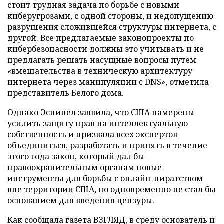
стоит трудная задача по борьбе с новыми
киберугрозами, с одной стороны, и недопущению
разрушения сложившейся структуры интернета, с
другой. Все предлагаемые законопроекты по
кибербезопасности должны это учитывать и не
предлагать решать насущные вопросы путем
«вмешательства в техническую архитектуру
интернета через манипуляции с DNS», отметила
представитель Белого дома.
Однако Эспинел заявила, что США намерены
усилить защиту прав на интеллектуальную
собственность и призвала всех экспертов
объединиться, разработать и принять в течение
этого года закон, который дал бы
правоохранительным органам новые
инструменты для борьбы с онлайн-пиратством
вне территории США, но одновременно не стал бы
основанием для введения цензуры.
Как сообщала газета ВЗГЛЯД, в среду основатель и