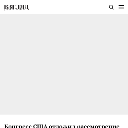
Конгресс США отложил рассмотрение