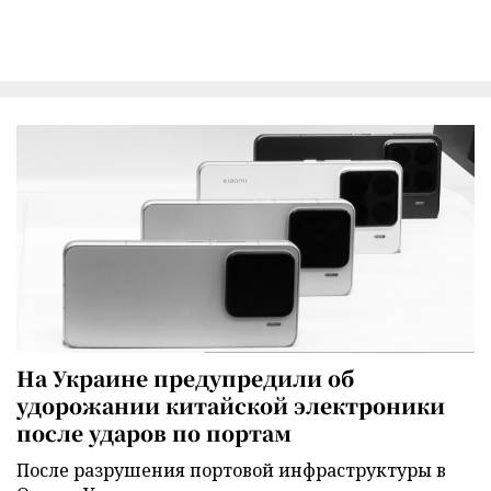
На Украине предупредили об
удорожании китайской электроники
после ударов по портам
После разрушения портовой инфраструктуры в