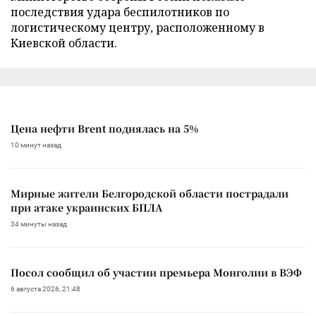
последствия удара беспилотников по
логистическому центру, расположенному в
Киевской области.
Цена нефти Brent поднялась на 5%
10 минут назад
Мирные жители Белгородской области пострадали
при атаке украинских БПЛА
34 минуты назад
Посол сообщил об участии премьера Монголии в ВЭФ
6 августа 2026, 21:48