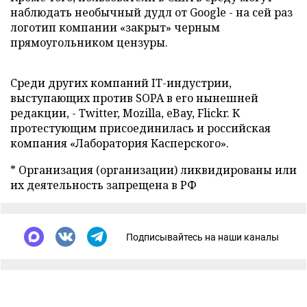
наблюдать необычный дудл от Google - на сей раз
логотип компании «закрыт» черным
прямоугольником цензуры.
Cреди других компаний IT-индустрии,
выступающих против SOPA в его нынешней
редакции, - Twitter, Mozilla, eBay, Flickr. К
протестующим присоединилась и российская
компания «Лаборатория Касперского».
* Организация (организации) ликвидированы или
их деятельность запрещена в РФ
Подписывайтесь на наши каналы