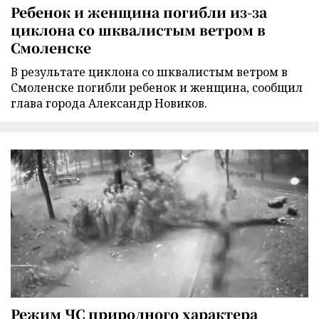
Ребенок и женщина погибли из-за
циклона со шквалистым ветром в
Смоленске
В результате циклона со шквалистым ветром в
Смоленске погибли ребенок и женщина, сообщил
глава города Александр Новиков.
Режим ЧС природного характера