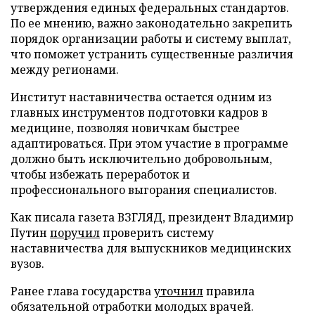
утверждения единых федеральных стандартов.
По ее мнению, важно законодательно закрепить
порядок организации работы и систему выплат,
что поможет устранить существенные различия
между регионами.
Институт наставничества остается одним из
главных инструментов подготовки кадров в
медицине, позволяя новичкам быстрее
адаптироваться. При этом участие в программе
должно быть исключительно добровольным,
чтобы избежать переработок и
профессионального выгорания специалистов.
Как писала газета ВЗГЛЯД, президент Владимир
Путин
поручил
проверить систему
наставничества для выпускников медицинских
вузов.
Ранее глава государства
уточнил
правила
обязательной отработки молодых врачей.