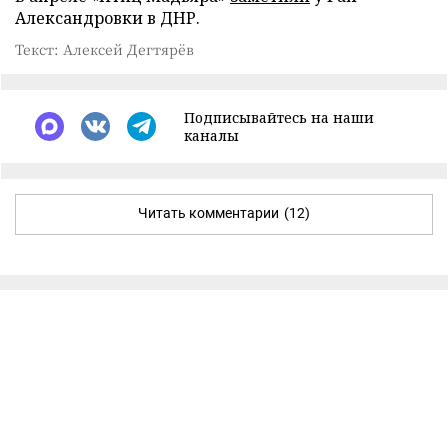
Александровки в ДНР.
Текст: Алексей Дегтярёв
Подписывайтесь на наши
каналы
Читать комментарии
(12)