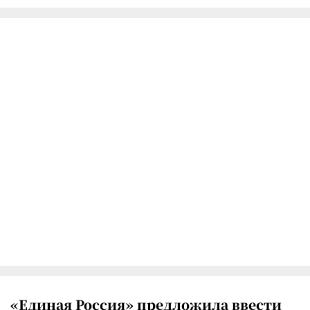
«Единая Россия» предложила ввести