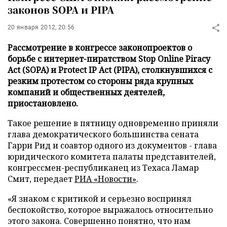
законов SOPA и PIPA
20 января 2012, 20:56
Рассмотрение в конгрессе законопроектов о
борьбе с интернет-пиратством Stop Online Piracy
Act (SOPA) и Protect IP Act (PIPA), столкнувшихся с
резким протестом со стороны ряда крупных
компаний и общественных деятелей,
приостановлено.
Такое решение в пятницу одновременно приняли
глава демократического большинства сената
Гарри Рид и соавтор одного из документов - глава
юридического комитета палаты представителей,
конгрессмен-республиканец из Техаса Ламар
Смит, передает
РИА «Новости»
.
«Я знаком с критикой и серьезно воспринял
беспокойство, которое выражалось относительно
этого закона. Совершенно понятно, что нам