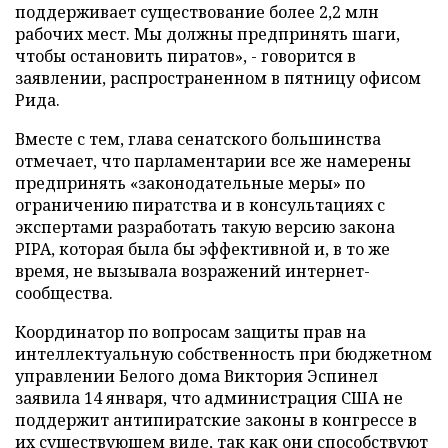
поддерживает существование более 2,2 млн
рабочих мест. Мы должны предпринять шаги,
чтобы остановить пиратов», - говорится в
заявлении, распространенном в пятницу офисом
Рида.
Вместе с тем, глава сенатского большинства
отмечает, что парламентарии все же намерены
предпринять «законодательные меры» по
ограничению пиратства и в консультациях с
экспертами разработать такую версию закона
PIPA, которая была бы эффективной и, в то же
время, не вызывала возражений интернет-
сообщества.
Координатор по вопросам защиты прав на
интеллектуальную собственность при бюджетном
управлении Белого дома Виктория Эспинел
заявила 14 января, что администрация США не
поддержит антипиратские законы в конгрессе в
их существующем виде, так как они способствуют