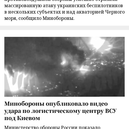
массированную атаку украинских беспилотников
в нескольких субъектах и над акваторией Черного
моря, сообщило Минобороны.
Минобороны опубликовало видео
удара по логистическому центру ВСУ
под Киевом
Министерство обороны России показало