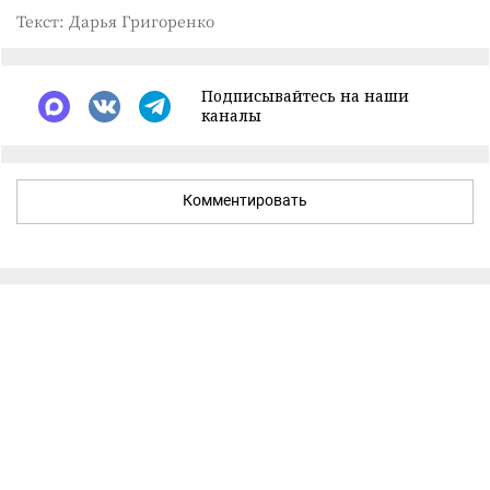
Текст: Дарья Григоренко
Подписывайтесь на наши
каналы
Комментировать