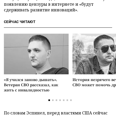
появлению цензуры в интернете и «будут
сдерживать развитие инноваций».
СЕЙЧАС ЧИТАЮТ
«Я учился заново дышать».
История незрячего ве
Ветеран СВО рассказал, как
СВО может помочь д
жить с инвалидностью
По словам Эспинел, перед властями США сейчас