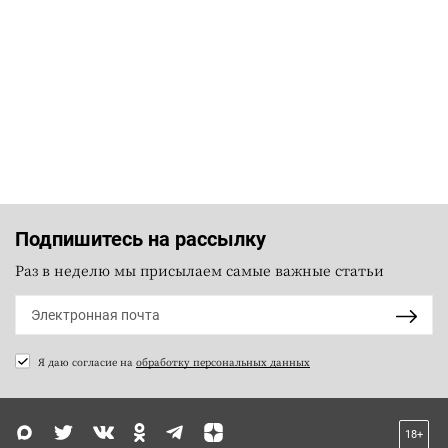
Подпишитесь на рассылку
Раз в неделю мы присылаем самые важные статьи
Я даю согласие на
обработку персональных данных
18+