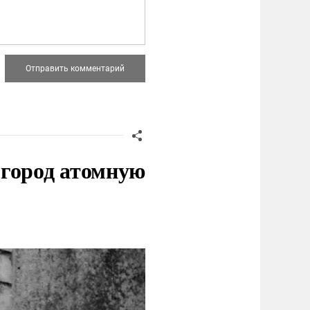
 город атомную