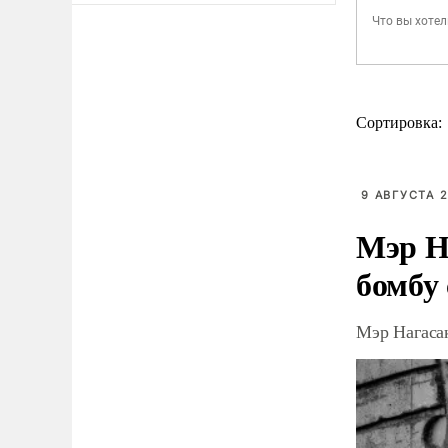
Сортировка:
9 АВГУСТА 2
Мэр Н
бомбу
Мэр Нагаса