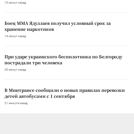
10 минут назад
Боец ММА Ядуллаев получил условный срок за
хранение наркотиков
14 минут назад
При ударе украинского беспилотника по Белгороду
пострадали три человека
20 минут назад
В Минтрансе сообщили о новых правилах перевозки
детей автобусами с 1 сентября
21 минута назад