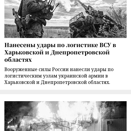
Нанесены удары по логистике ВСУ в
Харьковской и Днепропетровской
областях
Вооруженные силы России нанесли удары по
логистическим узлам украинской армии в
Харьковской и Днепропетровской областях.