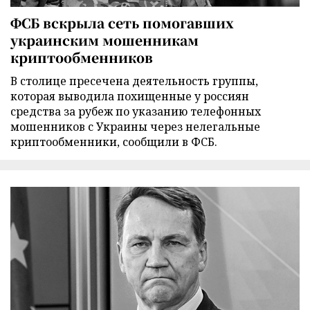
ФСБ вскрыла сеть помогавших
украинским мошенникам
криптообменников
В столице пресечена деятельность группы,
которая выводила похищенные у россиян
средства за рубеж по указанию телефонных
мошенников с Украины через нелегальные
криптообменники, сообщили в ФСБ.