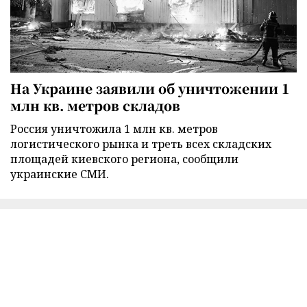
На Украине заявили об уничтожении 1
млн кв. метров складов
Россия уничтожила 1 млн кв. метров
логистического рынка и треть всех складских
площадей киевского региона, сообщили
украинские СМИ.