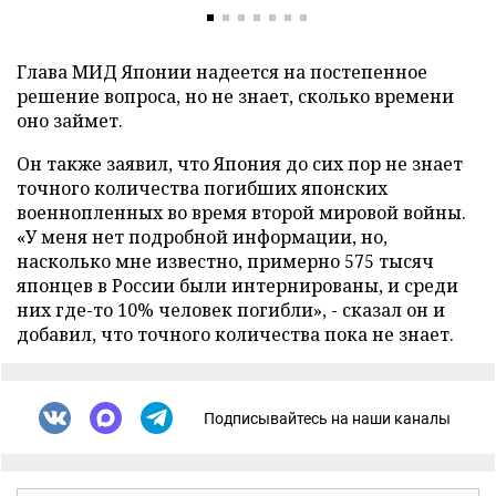
Глава МИД Японии надеется на постепенное
решение вопроса, но не знает, сколько времени
оно займет.
Он также заявил, что Япония до сих пор не знает
точного количества погибших японских
военнопленных во время второй мировой войны.
«У меня нет подробной информации, но,
насколько мне известно, примерно 575 тысяч
японцев в России были интернированы, и среди
них где-то 10% человек погибли», - сказал он и
добавил, что точного количества пока не знает.
Подписывайтесь на наши каналы