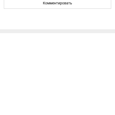
Комментировать