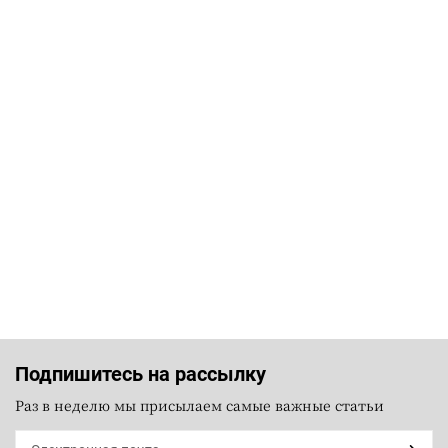
Подпишитесь на рассылку
Раз в неделю мы присылаем самые важные статьи