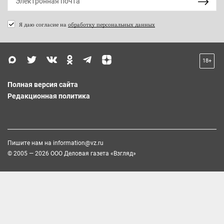
Я даю согласие на
обработку персональных данных
18+
Полная версия сайта
Редакционная политика
Пишите нам на
information@vz.ru
© 2005 — 2026 ООО Деловая газета «Взгляд»