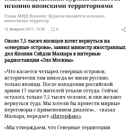
исконно японскими территориями
Глава МИД Японии: Курилы являются исконно
японскими территор
12 февраля 2011, 13:50
0
Около 7,5 тысяч японцев хотят вернуться на
«северные острова», заявил министр иностранных
дел Японии Сэйдзи Маэхара в интервью
радиостанции «Эхо Москвы».
«Что касается четырех северных островов,
исторически там никогда не жили русские,
только японцы. После нападения российской
армии 17 тысяч жителей уехали оттуда. Сейчас
осталось только 7,5 тысяч человек, и они желают
вернуться туда. Мы хотели бы провести мирные
переговоры с применением диалога», - сказал
Маэхара, передает
«Интерфакс
»
.
«Мы утверждаем, что Северные территории