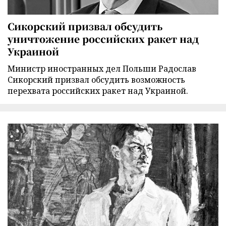
Сикорский призвал обсудить
уничтожение российских ракет над
Украиной
Министр иностранных дел Польши Радослав
Сикорский призвал обсудить возможность
перехвата российских ракет над Украиной.