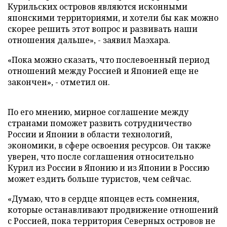
Курильских островов являются исконными
японскими территориями, и хотели бы как можно
скорее решить этот вопрос и развивать наши
отношения дальше», - заявил Маэхара.
«Пока можно сказать, что послевоенный период
отношений между Россией и Японией еще не
закончен», - отметил он.
По его мнению, мирное соглашение между
странами поможет развить сотрудничество
России и Японии в области технологий,
экономики, в сфере освоения ресурсов. Он также
уверен, что после соглашения относительно
Курил из России в Японию и из Японии в Россию
может ездить больше туристов, чем сейчас.
«Думаю, что в сердце японцев есть сомнения,
которые останавливают продвижение отношений
с Россией, пока территория Северных островов не