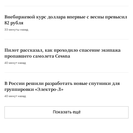
Внебиржевой курс доллара впервые с весны превысил
82 рубля
33 минуты назад
Пилот рассказал, как проходило спасение экипажа
пропавшего самолета Cessna
40 минут назад
В России решили разработать новые спутники для
группировки «Электро-Л»
40 минут назад
Показать ещё