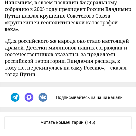
Напомним, в своем послании Федеральному
собранию в 2005 году президент России Владимир
Путин назвал крушение Советского Союза
«крупнейшей геополитической катастрофой
века».
«Для российского же народа оно стало настоящей
драмой. Десятки миллионов наших сограждан и
соотечественников оказались за пределами
российской территории. Эпидемия распада, к
тому же, перекинулась на саму Россию», – сказал
тогда Путин.
Подписывайтесь на наши каналы
Читать комментарии
(145)