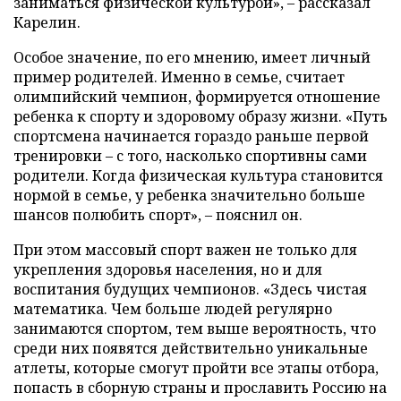
заниматься физической культурой», – рассказал
Карелин.
Особое значение, по его мнению, имеет личный
пример родителей. Именно в семье, считает
олимпийский чемпион, формируется отношение
ребенка к спорту и здоровому образу жизни. «Путь
спортсмена начинается гораздо раньше первой
тренировки – с того, насколько спортивны сами
родители. Когда физическая культура становится
нормой в семье, у ребенка значительно больше
шансов полюбить спорт», – пояснил он.
При этом массовый спорт важен не только для
укрепления здоровья населения, но и для
воспитания будущих чемпионов. «Здесь чистая
математика. Чем больше людей регулярно
занимаются спортом, тем выше вероятность, что
среди них появятся действительно уникальные
атлеты, которые смогут пройти все этапы отбора,
попасть в сборную страны и прославить Россию на