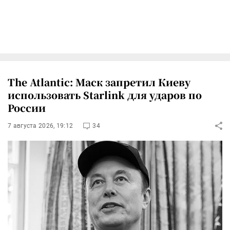
The Atlantic: Маск запретил Киеву
использовать Starlink для ударов по
России
7 августа 2026, 19:12
34