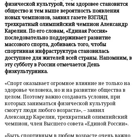
физической культурой, тем здоровее становится
общество и тем выше вероятность появления
новых чемпионов, заявил газете ВЗГЛЯД
трехкратный олимпийский чемпион Александр
Карелин. По его словам, «Единая Россия»
последовательно поддерживает развитие
массового спорта, добиваясь того, чтобы
спортивная инфраструктура становилась
доступнее для жителей всей страны. Напомним, в
эту субботу в России отмечается День
физкультурника.
«Спорт оказывает огромное влияние не только на
здоровье человека, но и на развитие общества в
целом. Поэтому важно создавать условия, при
которых заниматься физической культурой
смогут люди любого возраста», – заявил
Александр Карелин, трехкратный олимпийский
чемпион, член Высшего совета «Единой России».
«Быть спортивным в любом возрасте очень важно