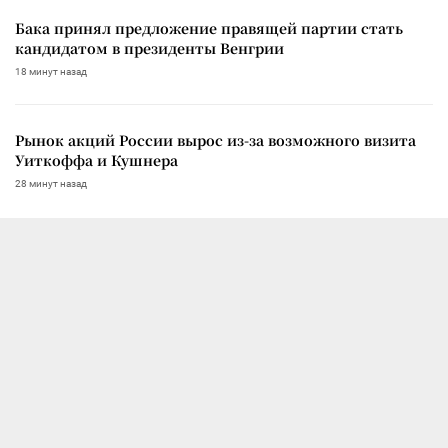
Бака принял предложение правящей партии стать
кандидатом в президенты Венгрии
18 минут назад
Рынок акций России вырос из-за возможного визита
Уиткоффа и Кушнера
28 минут назад