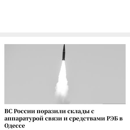
ВС России поразили склады с
аппаратурой связи и средствами РЭБ в
Одессе