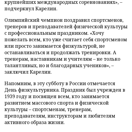
крупнейших международных соревнованиях», –
подчеркнул Карелин.
Олимпийский чемпион поздравил спортсменов,
тренеров и преподавателей физической культуры
с профессиональным праздником. «Хочу
пожелать всем, кто уже считает себя спортсменом
или просто занимается физкультурой, не
останавливаться и продолжать тренировки. А
тренерам, наставникам и учителям – не только
талантливых, но и благодарных учеников», –
заключил Карелин.
Напомним, в эту субботу в России отмечается
День физкультурника. Праздник был учрежден в
1939 году и посвящен всем, кто занимается
развитием массового спорта и физической
культуры – спортсменам, тренерам,
преподавателям, инструкторам и любителям
активного образа жизни.