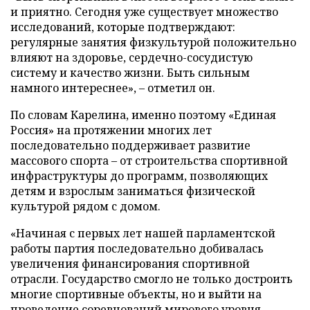
и приятно. Сегодня уже существует множество
исследований, которые подтверждают:
регулярные занятия физкультурой положительно
влияют на здоровье, сердечно-сосудистую
систему и качество жизни. Быть сильным
намного интереснее», – отметил он.
По словам Карелина, именно поэтому «Единая
Россия» на протяжении многих лет
последовательно поддерживает развитие
массового спорта – от строительства спортивной
инфраструктуры до программ, позволяющих
детям и взрослым заниматься физической
культурой рядом с домом.
«Начиная с первых лет нашей парламентской
работы партия последовательно добивалась
увеличения финансирования спортивной
отрасли. Государство смогло не только достроить
многие спортивные объекты, но и выйти на
проведение соревнований мирового уровня.