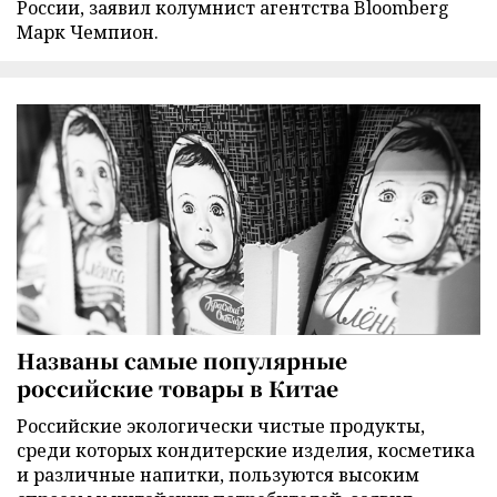
России, заявил колумнист агентства Bloomberg
Марк Чемпион.
Названы самые популярные
российские товары в Китае
Российские экологически чистые продукты,
среди которых кондитерские изделия, косметика
и различные напитки, пользуются высоким