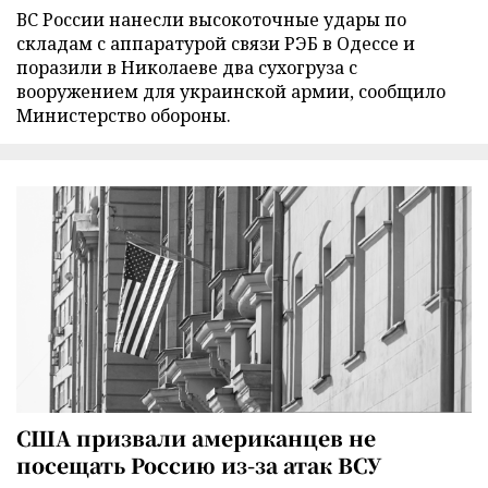
ВС России нанесли высокоточные удары по
складам с аппаратурой связи РЭБ в Одессе и
поразили в Николаеве два сухогруза с
вооружением для украинской армии, сообщило
Министерство обороны.
США призвали американцев не
посещать Россию из-за атак ВСУ