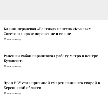
Калининградская «Балтика» нанесла «Крыльям
Советов» первое поражение в сезоне
37 минут назад
Раненый кабан парализовал работу метро в центре
Будапешта
40 минут назад
Дрон ВСУ стал причиной смерти пациента скорой в
Херсонской области
49 минут назад