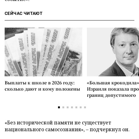
СЕЙЧАС ЧИТАЮТ
Выплаты к школе в 2026 году:
«Большая крокодила»
сколько дают и кому положены
Израиля показала пр
границ допустимого
«Без исторической памяти не существует
национального самосознания», – подчеркнул он.