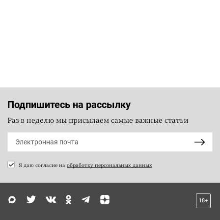
Подпишитесь на рассылку
Раз в неделю мы присылаем самые важные статьи
Я даю согласие на
обработку персональных данных
18+