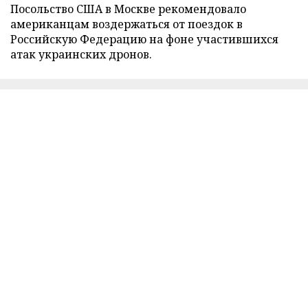
Посольство США в Москве рекомендовало
американцам воздержаться от поездок в
Российскую Федерацию на фоне участившихся
атак украинских дронов.