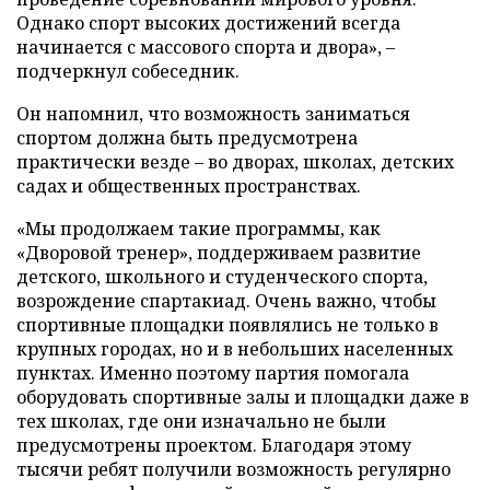
Однако спорт высоких достижений всегда
начинается с массового спорта и двора», –
подчеркнул собеседник.
Он напомнил, что возможность заниматься
спортом должна быть предусмотрена
практически везде – во дворах, школах, детских
садах и общественных пространствах.
«Мы продолжаем такие программы, как
«Дворовой тренер», поддерживаем развитие
детского, школьного и студенческого спорта,
возрождение спартакиад. Очень важно, чтобы
спортивные площадки появлялись не только в
крупных городах, но и в небольших населенных
пунктах. Именно поэтому партия помогала
оборудовать спортивные залы и площадки даже в
тех школах, где они изначально не были
предусмотрены проектом. Благодаря этому
тысячи ребят получили возможность регулярно