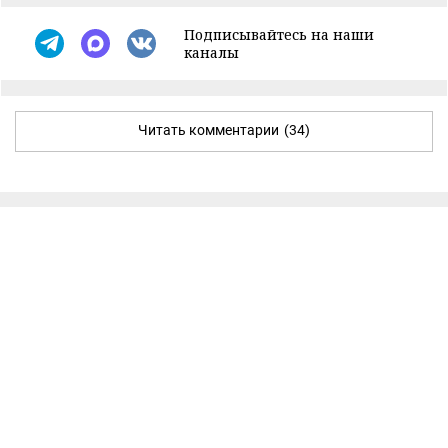
Подписывайтесь на наши
каналы
Читать комментарии
(34)