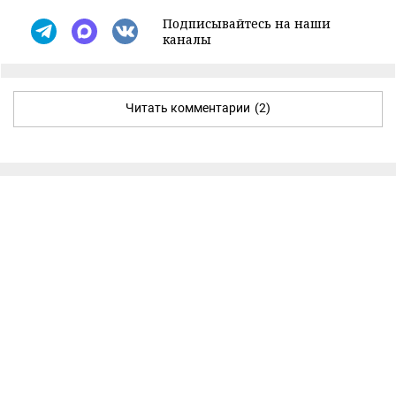
Подписывайтесь на наши
каналы
Читать комментарии
(2)