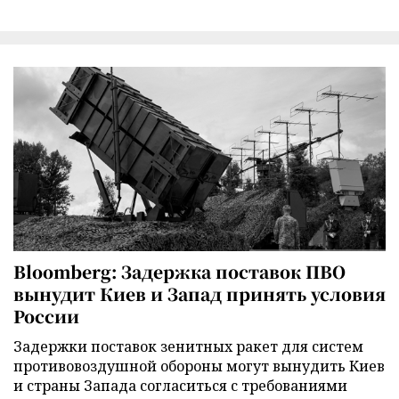
Bloomberg: Задержка поставок ПВО
вынудит Киев и Запад принять условия
России
Задержки поставок зенитных ракет для систем
противовоздушной обороны могут вынудить Киев
и страны Запада согласиться с требованиями