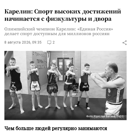
Карелин: Спорт высоких достижений
начинается с физкультуры и двора
Олимпийский чемпион Карелин: «Единая Россия»
делает спорт доступным для миллионов россиян
8 августа 2026, 09:35
2
Фото: Ярослав Беляев/ТАСС
Чем больше людей регулярно занимаются