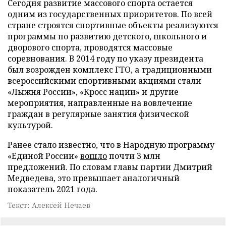
Сегодня развитие массового спорта остается
одним из государственных приоритетов. По всей
стране строятся спортивные объекты реализуются
программы по развитию детского, школьного и
дворового спорта, проводятся массовые
соревнования. В 2014 году по указу президента
был возрожден комплекс ГТО, а традиционными
всероссийскими спортивными акциями стали
«Лыжня России», «Кросс нации» и другие
мероприятия, направленные на вовлечение
граждан в регулярные занятия физической
культурой.
Ранее стало известно, что в Народную программу
«Единой России»
вошло
почти 3 млн
предложений. По словам главы партии Дмитрий
Медведева, это превышает аналогичный
показатель 2021 года.
Текст: Алексей Нечаев