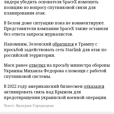
лидера убедить основателя SpaceX изменить
позицию по вопросу спутниковой связи для
планирования атак.
В Белом доме ситуацию пока не комментируют.
Представители компании SpaceX также оставили
без ответа запросы журналистов.
Напомним, Зеленский
обратился
к Трампу с
просьбой задействовать сеть Starlink для атак по
российской территории.
Маск ранее
ответил
на просьбу министра обороны
Украины Михаила Федорова о помощи с работой
спутниковой системы.
В 2022 году американский бизнесмен
отказался
активировать связь над Крымом для
предотвращения украинской военной операции.
Текст: Валерия Городецкая