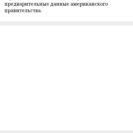
предварительные данные американского
правительства.