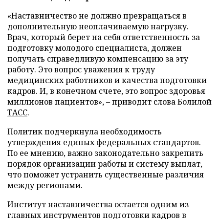
«Наставничество не должно превращаться в
дополнительную неоплачиваемую нагрузку.
Врач, который берет на себя ответственность за
подготовку молодого специалиста, должен
получать справедливую компенсацию за эту
работу. Это вопрос уважения к труду
медицинских работников и качества подготовки
кадров. И, в конечном счете, это вопрос здоровья
миллионов пациентов», – приводит слова Болилой
ТАСС
.
Политик подчеркнула необходимость
утверждения единых федеральных стандартов.
По ее мнению, важно законодательно закрепить
порядок организации работы и систему выплат,
что поможет устранить существенные различия
между регионами.
Институт наставничества остается одним из
главных инструментов подготовки кадров в