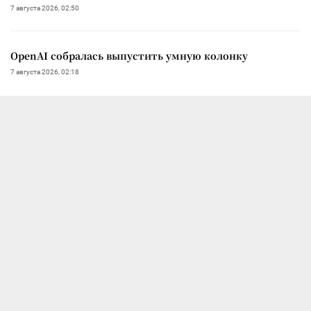
7 августа 2026, 02:50
OpenAI собралась выпустить умную колонку
7 августа 2026, 02:18