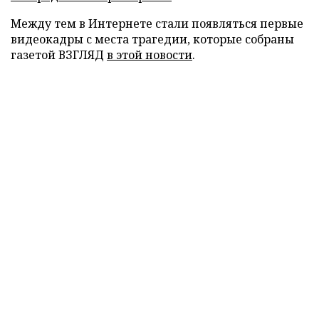
Между тем в Интернете стали появляться первые
видеокадры с места трагедии, которые собраны
газетой ВЗГЛЯД
в этой новости
.