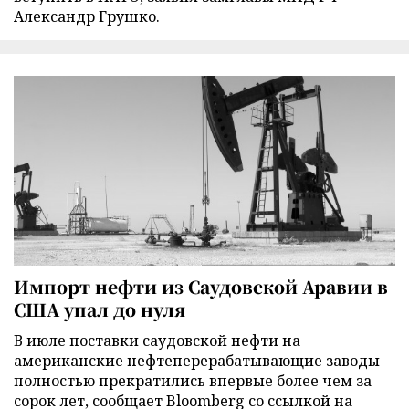
Александр Грушко.
Импорт нефти из Саудовской Аравии в
США упал до нуля
В июле поставки саудовской нефти на
американские нефтеперерабатывающие заводы
полностью прекратились впервые более чем за
сорок лет, сообщает Bloomberg со ссылкой на