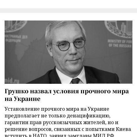
Грушко назвал условия прочного мира
на Украине
Установление прочного мира на Украине
предполагает не только денацификацию,
гарантии прав русскоязычных жителей, но и
решение вопросов, связанных с попытками Киева
вступить в НАТО, заявил замглавы МИД РФ