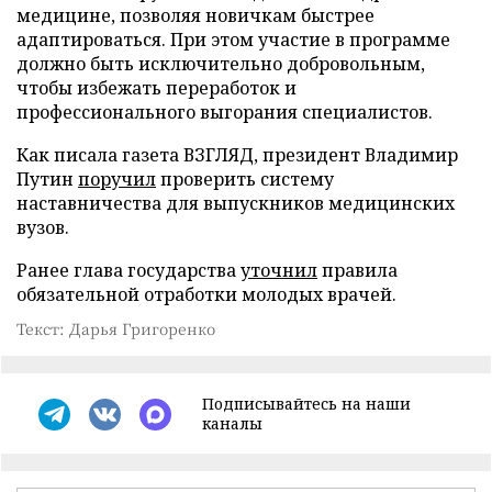
медицине, позволяя новичкам быстрее
адаптироваться. При этом участие в программе
должно быть исключительно добровольным,
чтобы избежать переработок и
профессионального выгорания специалистов.
Как писала газета ВЗГЛЯД, президент Владимир
Путин
поручил
проверить систему
наставничества для выпускников медицинских
вузов.
Ранее глава государства
уточнил
правила
обязательной отработки молодых врачей.
Текст: Дарья Григоренко
Подписывайтесь на наши
каналы