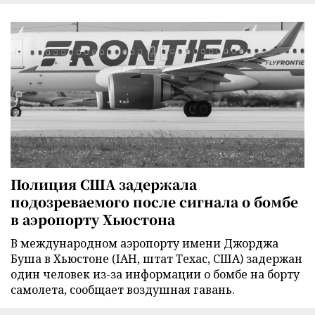
Полиция США задержала
подозреваемого после сигнала о бомбе
в аэропорту Хьюстона
В международном аэропорту имени Джорджа
Буша в Хьюстоне (IAH, штат Техас, США) задержан
один человек из-за информации о бомбе на борту
самолета, сообщает воздушная гавань.