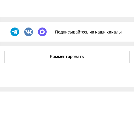
Подписывайтесь на наши каналы
Комментировать