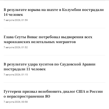
В результате взрыва на шахте в Колумбии пострадали
14 человек
7 августа 2026, 01:59
Глава Сеуты Вивас потребовал выдворения всех
марокканских нелегальных мигрантов
7 августа 2026, 01:52
В результате удара хуситов по Саудовской Аравии
пострадали 11 человек
7 августа 2026, 01:15
Гуттереш призвал возобновить диалог США и России
о нераспространении ЯО
7 августа 2026, 00:58