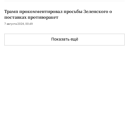
Трамп прокомментировал просьбы Зеленского о
поставках противоракет
7 августа 2026, 00:49
Показать ещё