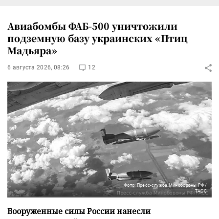
Авиабомбы ФАБ-500 уничтожили
подземную базу украинских «Птиц
Мадьяра»
6 августа 2026, 08:26
12
Фото: Пресс-служба Минобороны РФ/
ТАСС
Вооруженные силы России нанесли