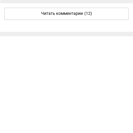
Читать комментарии
(12)