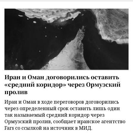
Иран и Оман договорились оставить
«средний коридор» через Ормузский
пролив
Иран и Оман в ходе переговоров договорились
через определенный срок оставить лишь один
так называемый средний коридор через
Ормузский пролив, сообщает иранское агентство
Fars со ссылкой на источник в МИД.