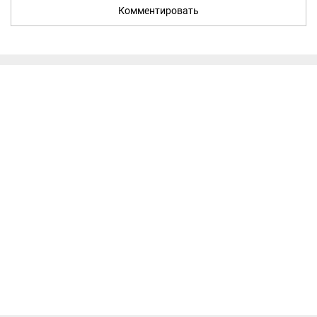
Комментировать