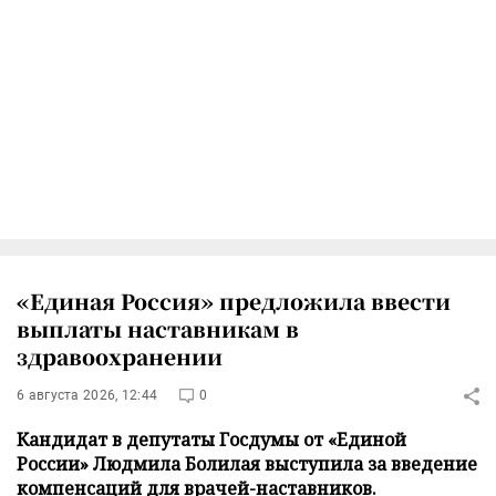
«Единая Россия» предложила ввести
выплаты наставникам в
здравоохранении
6 августа 2026, 12:44
0
Кандидат в депутаты Госдумы от «Единой
России» Людмила Болилая выступила за введение
компенсаций для врачей-наставников.