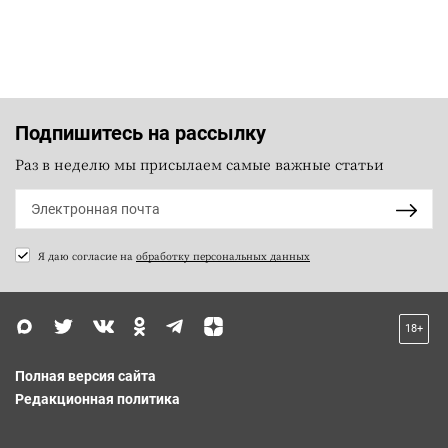
Подпишитесь на рассылку
Раз в неделю мы присылаем самые важные статьи
Я даю согласие на
обработку персональных данных
18+
Полная версия сайта
Редакционная политика