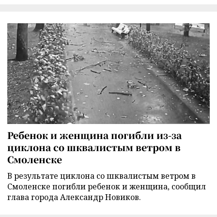
Ребенок и женщина погибли из-за
циклона со шквалистым ветром в
Смоленске
В результате циклона со шквалистым ветром в
Смоленске погибли ребенок и женщина, сообщил
глава города Александр Новиков.