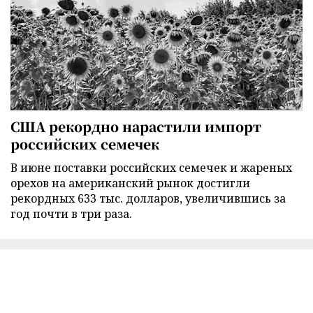
США рекордно нарастили импорт
российских семечек
В июне поставки российских семечек и жареных
орехов на американский рынок достигли
рекордных 633 тыс. долларов, увеличившись за
год почти в три раза.