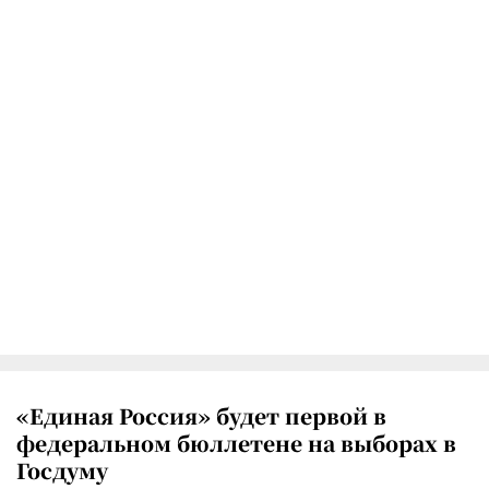
«Единая Россия» будет первой в
федеральном бюллетене на выборах в
Госдуму