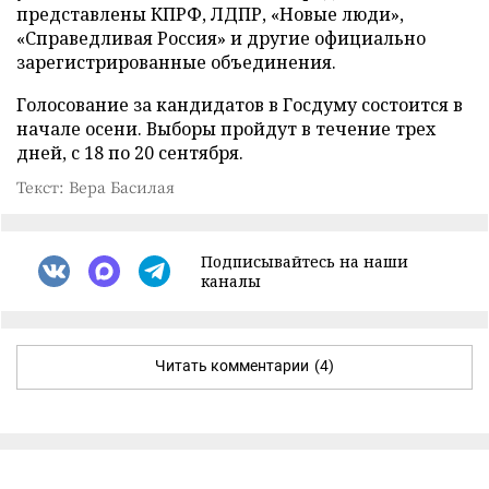
представлены КПРФ, ЛДПР, «Новые люди»,
«Справедливая Россия» и другие официально
зарегистрированные объединения.
Голосование за кандидатов в Госдуму состоится в
начале осени. Выборы пройдут в течение трех
дней, с 18 по 20 сентября.
Текст: Вера Басилая
Подписывайтесь на наши
каналы
Читать комментарии
(4)