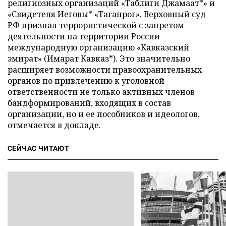
религиозных организаций «Таблиги Джамаат*» и
«Свидетеля Иеговы* «Таганрог». Верховный суд
РФ признал террористической с запретом
деятельности на территории России
международную организацию «Кавказский
эмират» (Имарат Кавказ*). Это значительно
расширяет возможности правоохранительных
органов по привлечению к уголовной
ответственности не только активных членов
бандформирований, входящих в состав
организации, но и ее пособников и идеологов,
отмечается в докладе.
СЕЙЧАС ЧИТАЮТ