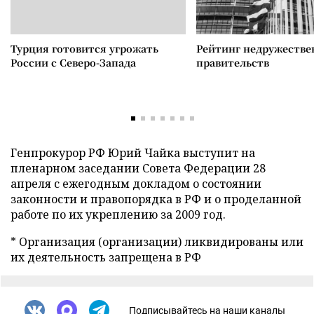
Турция готовится угрожать
Рейтинг недружеств
России с Северо-Запада
правительств
Генпрокурор РФ Юрий Чайка выступит на
пленарном заседании Совета Федерации 28
апреля с ежегодным докладом о состоянии
законности и правопорядка в РФ и о проделанной
работе по их укреплению за 2009 год.
* Организация (организации) ликвидированы или
их деятельность запрещена в РФ
Подписывайтесь на наши каналы