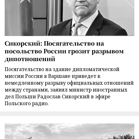
Сикорский: Посягательство на
посольство России грозит разрывом
дипотношений
Посягательство на здание дипломатической
миссии России в Варшаве приведет к
немедленному разрыву официальных отношений
между странами, заявил министр иностранных
дел Польши Радослав Сикорский в эфире
Польского радио.