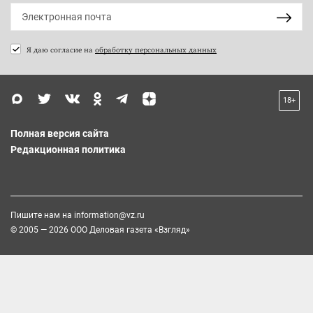
Я даю согласие на
обработку персональных данных
18+
Полная версия сайта
Редакционная политика
Пишите нам на
information@vz.ru
© 2005 — 2026 ООО Деловая газета «Взгляд»