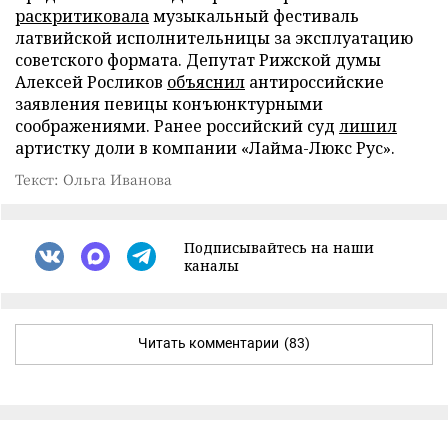
раскритиковала
музыкальный фестиваль
латвийской исполнительницы за эксплуатацию
советского формата. Депутат Рижской думы
Алексей Росликов
объяснил
антироссийские
заявления певицы конъюнктурными
соображениями. Ранее российский суд
лишил
артистку доли в компании «Лайма-Люкс Рус».
Текст: Ольга Иванова
Подписывайтесь на наши
каналы
Читать комментарии
(83)