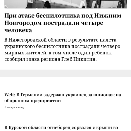
При атаке беспилотника под Нижним
Новгородом пострадали четыре
человека
В Нижегородской области в результате налета
украинского беспилотника пострадали четверо
мирных жителей, в том числе один ребенок,
сообщил глава региона Глеб Никитин.
Welt: В Германии задержан украинец за шпионаж на
оборонном предприятии
5 минут назад
В Курской области огнеборец сорвался с крыши во