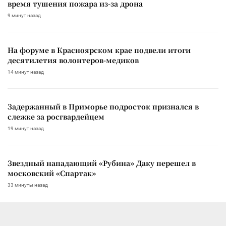
время тушения пожара из-за дрона
9 минут назад
На форуме в Красноярском крае подвели итоги
десятилетия волонтеров-медиков
14 минут назад
Задержанный в Приморье подросток признался в
слежке за росгвардейцем
19 минут назад
Звездный нападающий «Рубина» Даку перешел в
московский «Спартак»
33 минуты назад