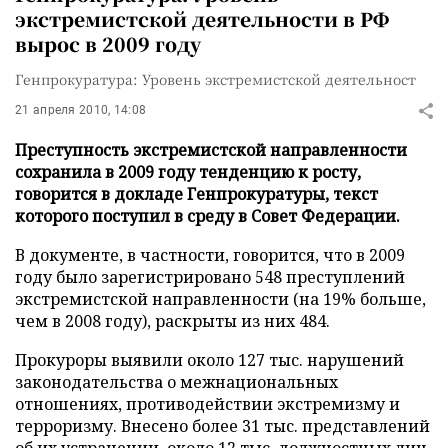
экстремистской деятельности в РФ
вырос в 2009 году
Генпрокуратура: Уровень экстремистской деятельност
21 апреля 2010, 14:08
Преступность экстремистской направленности
сохранила в 2009 году тенденцию к росту,
говорится в докладе Генпрокуратуры, текст
которого поступил в среду в Совет Федерации.
В документе, в частности, говорится, что в 2009
году было зарегистрировано 548 преступлений
экстремистской направленности (на 19% больше,
чем в 2008 году), раскрыты из них 484.
Прокуроры выявили около 127 тыс. нарушений
законодательства о межнациональных
отношениях, противодействии экстремизму и
терроризму. Внесено более 31 тыс. представлений