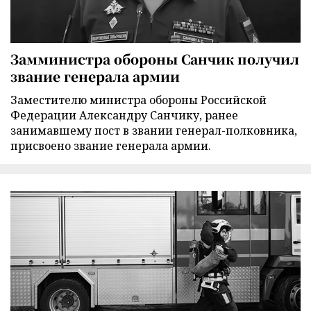
Замминистра обороны Санчик получил
звание генерала армии
Заместителю министра обороны Российской
Федерации Александру Санчику, ранее
занимавшему пост в звании генерал-полковника,
присвоено звание генерала армии.