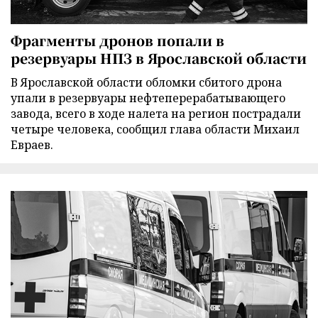
Фрагменты дронов попали в
резервуары НПЗ в Ярославской области
В Ярославской области обломки сбитого дрона
упали в резервуары нефтеперерабатывающего
завода, всего в ходе налета на регион пострадали
четыре человека, сообщил глава области Михаил
Евраев.