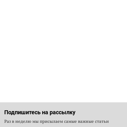
Подпишитесь на рассылку
Раз в неделю мы присылаем самые важные статьи