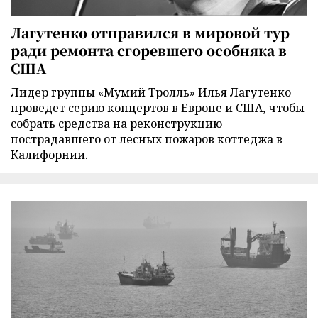
Лагутенко отправился в мировой тур
ради ремонта сгоревшего особняка в
США
Лидер группы «Мумий Тролль» Илья Лагутенко
проведет серию концертов в Европе и США, чтобы
собрать средства на реконструкцию
пострадавшего от лесных пожаров коттеджа в
Калифорнии.