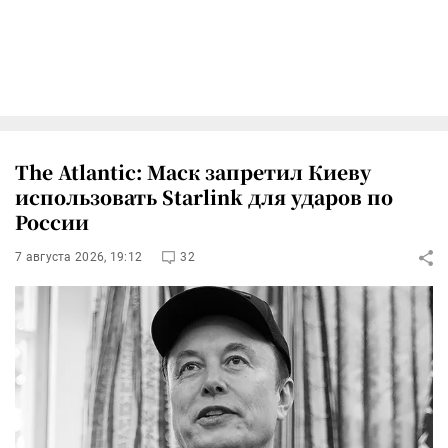
The Atlantic: Маск запретил Киеву
использовать Starlink для ударов по
России
7 августа 2026, 19:12
32