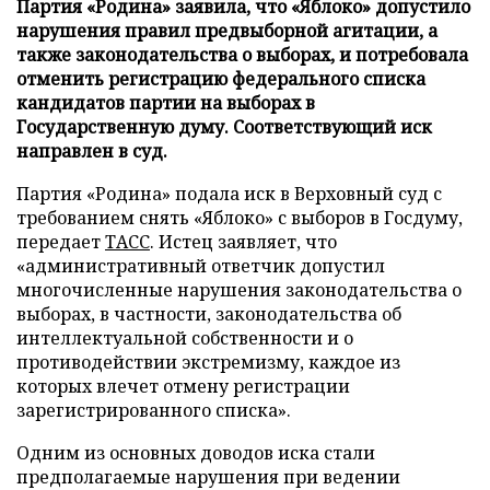
Партия «Родина» заявила, что «Яблоко» допустило
нарушения правил предвыборной агитации, а
также законодательства о выборах, и потребовала
отменить регистрацию федерального списка
кандидатов партии на выборах в
Государственную думу. Соответствующий иск
направлен в суд.
Партия «Родина» подала иск в Верховный суд с
требованием снять «Яблоко» с выборов в Госдуму,
передает
ТАСС
. Истец заявляет, что
«административный ответчик допустил
многочисленные нарушения законодательства о
выборах, в частности, законодательства об
интеллектуальной собственности и о
противодействии экстремизму, каждое из
которых влечет отмену регистрации
зарегистрированного списка».
Одним из основных доводов иска стали
предполагаемые нарушения при ведении