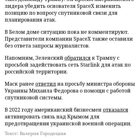
лидера убедить основателя SpaceX изменить
позицию по вопросу спутниковой связи для
планирования атак.
В Белом доме ситуацию пока не комментируют.
Представители компании SpaceX также оставили
без ответа запросы журналистов.
Напомним, Зеленский
обратился
к Трампу с
просьбой задействовать сеть Starlink для атак по
российской территории.
Маск ранее
ответил
на просьбу министра обороны
Украины Михаила Федорова о помощи с работой
спутниковой системы.
В 2022 году американский бизнесмен
отказался
активировать связь над Крымом для
предотвращения украинской военной операции.
Текст: Валерия Городецкая