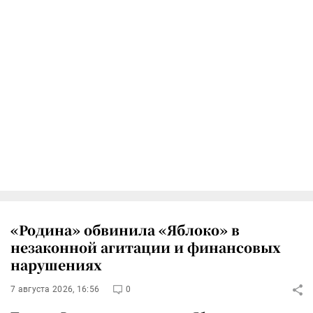
«Родина» обвинила «Яблоко» в
незаконной агитации и финансовых
нарушениях
7 августа 2026, 16:56
0