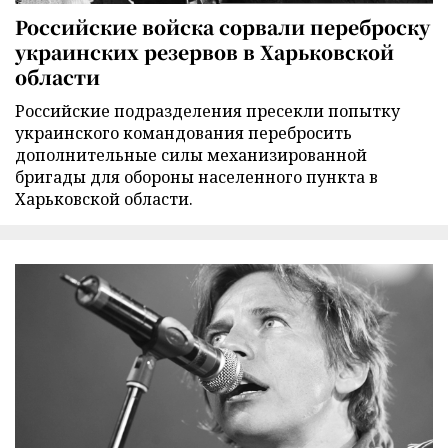
Российские войска сорвали переброску
украинских резервов в Харьковской
области
Российские подразделения пресекли попытку
украинского командования перебросить
дополнительные силы механизированной
бригады для обороны населенного пункта в
Харьковской области.