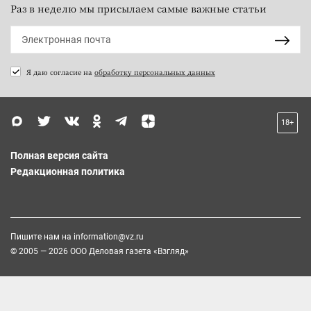
Раз в неделю мы присылаем самые важные статьи
Я даю согласие на
обработку персональных данных
18+
Полная версия сайта
Редакционная политика
Пишите нам на
information@vz.ru
© 2005 — 2026 ООО Деловая газета «Взгляд»