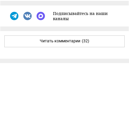
Подписывайтесь на наши
каналы
Читать комментарии
(32)