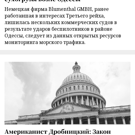
Немецкая фирма Blumenthal GMBH, ранее
работавшая в интересах Третьего рейха,
лишилась нескольких коммерческих судов в
результате ударов беспилотников в районе
Одессы, следует из данных открытых ресурсов
мониторинга морского трафика.
Американист Дробницкий: Закон