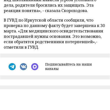
дела, родители бросились их защищать. Эта
реакция понятна», - сказала Скороходова.
В ГУВД по Иркутской области сообщили, что
проверка по данному факту будет завершена к 30
марта. «Для медицинского освидетельствования
пострадавшей нужны основания. Это возможно,
если обратятся родственники потерпевшей»,-
отметили в ГУВД.
Подписывайтесь на наши
каналы