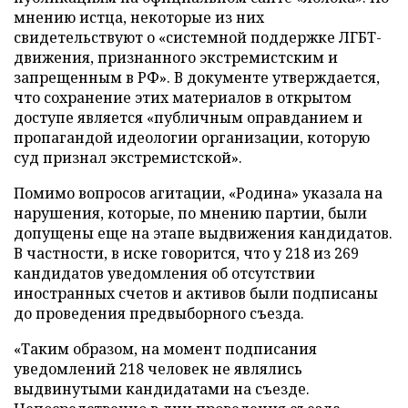
мнению истца, некоторые из них
свидетельствуют о «системной поддержке ЛГБТ-
движения, признанного экстремистским и
запрещенным в РФ». В документе утверждается,
что сохранение этих материалов в открытом
доступе является «публичным оправданием и
пропагандой идеологии организации, которую
суд признал экстремистской».
Помимо вопросов агитации, «Родина» указала на
нарушения, которые, по мнению партии, были
допущены еще на этапе выдвижения кандидатов.
В частности, в иске говорится, что у 218 из 269
кандидатов уведомления об отсутствии
иностранных счетов и активов были подписаны
до проведения предвыборного съезда.
«Таким образом, на момент подписания
уведомлений 218 человек не являлись
выдвинутыми кандидатами на съезде.