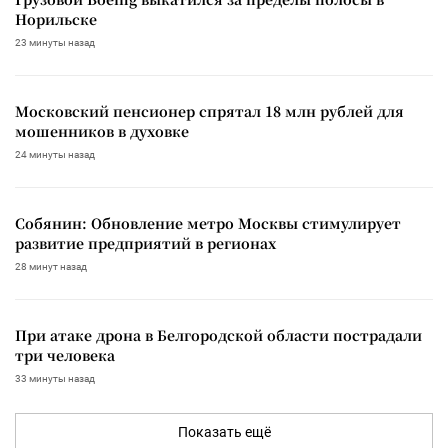
Норильске
23 минуты назад
Московский пенсионер спрятал 18 млн рублей для
мошенников в духовке
24 минуты назад
Собянин: Обновление метро Москвы стимулирует
развитие предприятий в регионах
28 минут назад
При атаке дрона в Белгородской области пострадали
три человека
33 минуты назад
Показать ещё