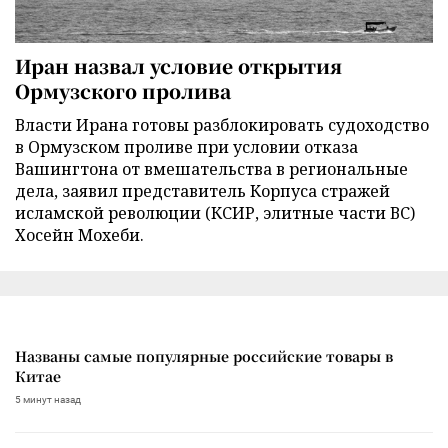
Иран назвал условие открытия
Ормузского пролива
Власти Ирана готовы разблокировать судоходство
в Ормузском проливе при условии отказа
Вашингтона от вмешательства в региональные
дела, заявил представитель Корпуса стражей
исламской революции (КСИР, элитные части ВС)
Хосейн Мохеби.
Названы самые популярные российские товары в
Китае
5 минут назад