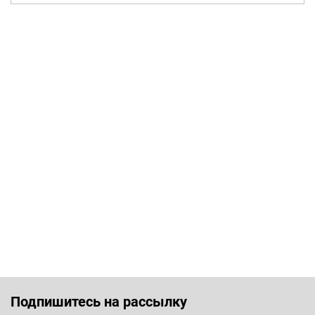
Подпишитесь на рассылку