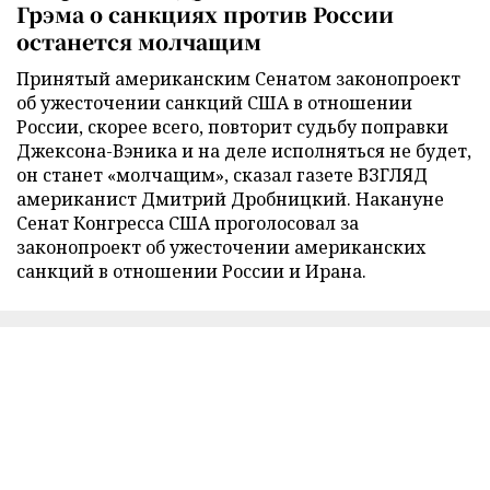
Грэма о санкциях против России
останется молчащим
Принятый американским Сенатом законопроект
об ужесточении санкций США в отношении
России, скорее всего, повторит судьбу поправки
Джексона-Вэника и на деле исполняться не будет,
он станет «молчащим», сказал газете ВЗГЛЯД
американист Дмитрий Дробницкий. Накануне
Сенат Конгресса США проголосовал за
законопроект об ужесточении американских
санкций в отношении России и Ирана.