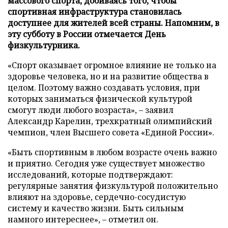
массового спорта, добиваясь того, чтобы
спортивная инфраструктура становилась
доступнее для жителей всей страны. Напомним, в
эту субботу в России отмечается День
физкультурника.
«Спорт оказывает огромное влияние не только на
здоровье человека, но и на развитие общества в
целом. Поэтому важно создавать условия, при
которых заниматься физической культурой
смогут люди любого возраста», – заявил
Александр Карелин, трехкратный олимпийский
чемпион, член Высшего совета «Единой России».
«Быть спортивным в любом возрасте очень важно
и приятно. Сегодня уже существует множество
исследований, которые подтверждают:
регулярные занятия физкультурой положительно
влияют на здоровье, сердечно-сосудистую
систему и качество жизни. Быть сильным
намного интереснее», – отметил он.