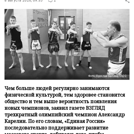
8 августа 2026, 09:35
2
Фото: Ярослав Беляев/ТАСС
Чем больше людей регулярно занимаются
физической культурой, тем здоровее становится
общество и тем выше вероятность появления
новых чемпионов, заявил газете ВЗГЛЯД
трехкратный олимпийский чемпион Александр
Карелин. По его словам, «Единая Россия»
последовательно поддерживает развитие