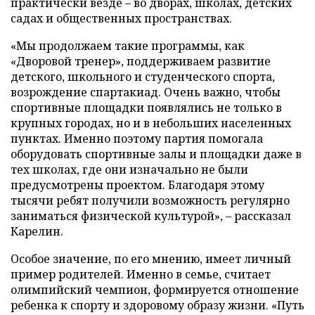
практически везде – во дворах, школах, детских
садах и общественных пространствах.
«Мы продолжаем такие программы, как
«Дворовой тренер», поддерживаем развитие
детского, школьного и студенческого спорта,
возрождение спартакиад. Очень важно, чтобы
спортивные площадки появлялись не только в
крупных городах, но и в небольших населенных
пунктах. Именно поэтому партия помогала
оборудовать спортивные залы и площадки даже в
тех школах, где они изначально не были
предусмотрены проектом. Благодаря этому
тысячи ребят получили возможность регулярно
заниматься физической культурой», – рассказал
Карелин.
Особое значение, по его мнению, имеет личный
пример родителей. Именно в семье, считает
олимпийский чемпион, формируется отношение
ребенка к спорту и здоровому образу жизни. «Путь