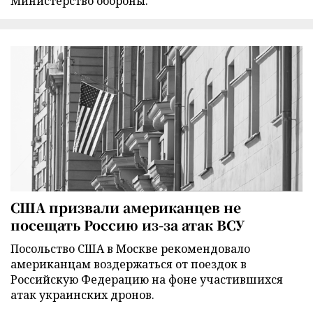
Министерство обороны.
США призвали американцев не
посещать Россию из-за атак ВСУ
Посольство США в Москве рекомендовало
американцам воздержаться от поездок в
Российскую Федерацию на фоне участившихся
атак украинских дронов.