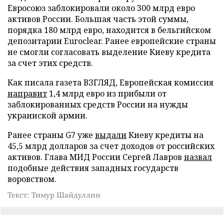
Евросоюз заблокировали около 300 млрд евро
активов России. Большая часть этой суммы,
порядка 180 млрд евро, находится в бельгийском
депозитарии Euroclear. Ранее европейские страны
не смогли согласовать выделение Киеву кредита
за счет этих средств.
Как писала газета ВЗГЛЯД, Европейская комиссия
направит
1,4 млрд евро из прибыли от
заблокированных средств России на нужды
украинской армии.
Ранее страны G7 уже
выдали
Киеву кредиты на
45,5 млрд долларов за счет доходов от российских
активов. Глава МИД России Сергей Лавров
назвал
подобные действия западных государств
воровством.
Текст: Тимур Шайдуллин