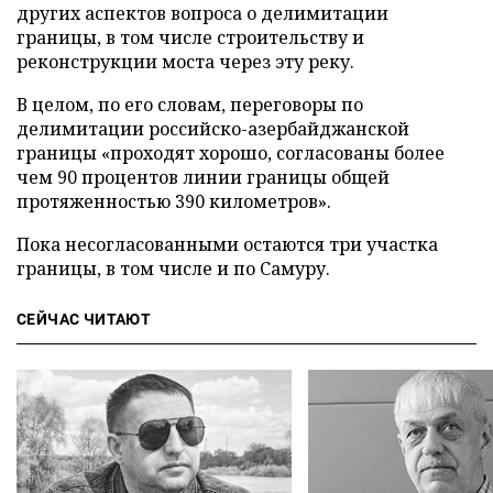
других аспектов вопроса о делимитации
границы, в том числе строительству и
реконструкции моста через эту реку.
В целом, по его словам, переговоры по
делимитации российско-азербайджанской
границы «проходят хорошо, согласованы более
чем 90 процентов линии границы общей
протяженностью 390 километров».
Пока несогласованными остаются три участка
границы, в том числе и по Самуру.
СЕЙЧАС ЧИТАЮТ