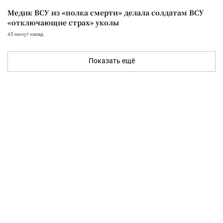
Медик ВСУ из «полка смерти» делала солдатам ВСУ
«отключающие страх» уколы
45 минут назад
Показать ещё