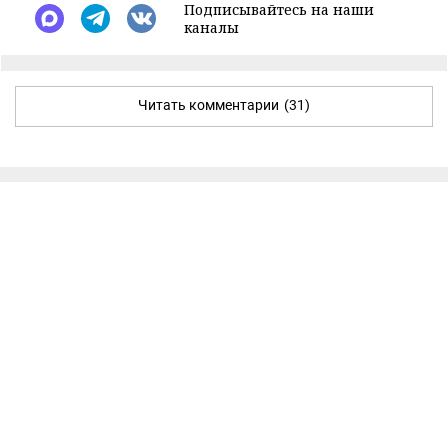
Подписывайтесь на наши
каналы
Читать комментарии
(31)