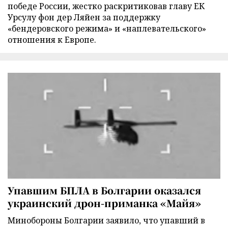
победе России, жестко раскритиковав главу ЕК
Урсулу фон дер Ляйен за поддержку
«бендеровского режима» и «наплевательского»
отношения к Европе.
Упавшим БПЛА в Болгарии оказался
украинский дрон-приманка «Майя»
Минобороны Болгарии заявило, что упавший в