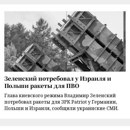
Зеленский потребовал у Израиля и
Польши ракеты для ПВО
Глава киевского режима Владимир Зеленский
потребовал ракеты для ЗРК Patriot у Германии,
Польши и Израиля, сообщили украинские СМИ.