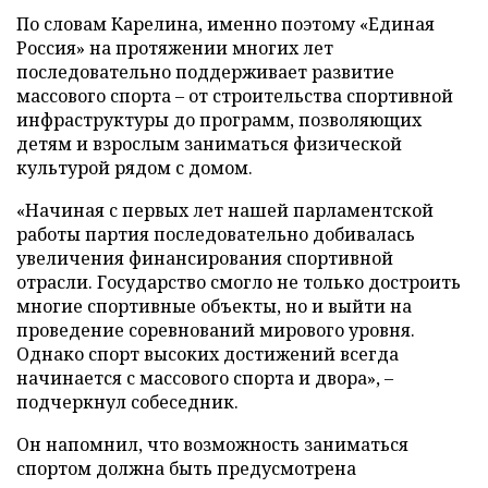
По словам Карелина, именно поэтому «Единая
Россия» на протяжении многих лет
последовательно поддерживает развитие
массового спорта – от строительства спортивной
инфраструктуры до программ, позволяющих
детям и взрослым заниматься физической
культурой рядом с домом.
«Начиная с первых лет нашей парламентской
работы партия последовательно добивалась
увеличения финансирования спортивной
отрасли. Государство смогло не только достроить
многие спортивные объекты, но и выйти на
проведение соревнований мирового уровня.
Однако спорт высоких достижений всегда
начинается с массового спорта и двора», –
подчеркнул собеседник.
Он напомнил, что возможность заниматься
спортом должна быть предусмотрена