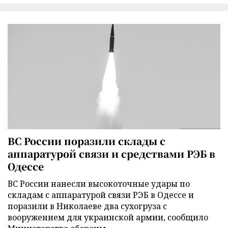
ВС России поразили склады с
аппаратурой связи и средствами РЭБ в
Одессе
ВС России нанесли высокоточные удары по
складам с аппаратурой связи РЭБ в Одессе и
поразили в Николаеве два сухогруза с
вооружением для украинской армии, сообщило