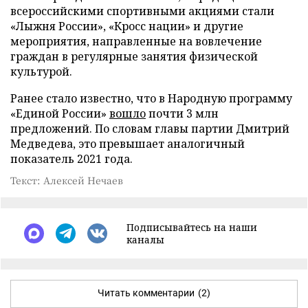
всероссийскими спортивными акциями стали
«Лыжня России», «Кросс нации» и другие
мероприятия, направленные на вовлечение
граждан в регулярные занятия физической
культурой.
Ранее стало известно, что в Народную программу
«Единой России»
вошло
почти 3 млн
предложений. По словам главы партии Дмитрий
Медведева, это превышает аналогичный
показатель 2021 года.
Текст: Алексей Нечаев
Подписывайтесь на наши
каналы
Читать комментарии
(2)