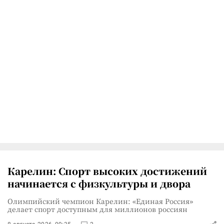
Карелин: Спорт высоких достижений
начинается с физкультуры и двора
Олимпийский чемпион Карелин: «Единая Россия»
делает спорт доступным для миллионов россиян