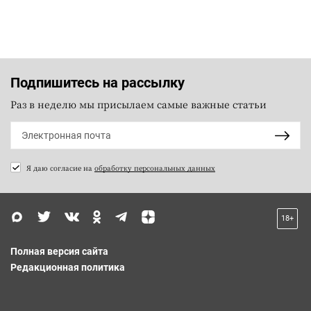
Подпишитесь на рассылку
Раз в неделю мы присылаем самые важные статьи
Я даю согласие на
обработку персональных данных
18+
Полная версия сайта
Редакционная политика