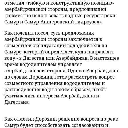
отметил «гибкую и конструктивную позицию»
азербайджанской стороны, предложившей
«совместно использовать водные ресурсы реки
Самур и Самур-Апшеронский гидроузел».
Как пояснил посол, суть предложения
азербайджанской стороны заключается в
совместной эксплуатации вододелителя на
Самуре, который определяет, куда направлять
воду - в Дагестан или Азербайджан. В настоящее
время вододелителем управляет
азербайджанская сторона. Однако Азербайджан,
по словам Дорохина, готов рассмотреть вопрос
совместного управления вододелителем и
распределения воды таким образом, чтобы
учитывались интересы Азербайджана и
Дагестана.
Как отметил Дорохин, решение вопроса по реке
Самур будет способствовать согласованию и