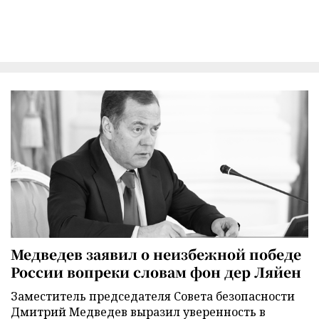
Медведев заявил о неизбежной победе
России вопреки словам фон дер Ляйен
Заместитель председателя Совета безопасности
Дмитрий Медведев выразил уверенность в