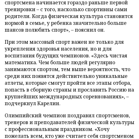
спортсмена начинается гораздо раньше первой
тренировки – с того, насколько спортивны сами
родители. Когда физическая культура становится
нормой в семье, у ребенка значительно больше
шансов полюбить спорт», – пояснил он.
При этом массовый спорт важен не только для
укрепления здоровья населения, но и для
воспитания будущих чемпионов. «Здесь чистая
математика. Чем больше людей регулярно
занимаются спортом, тем выше вероятность, что
среди них появятся действительно уникальные
атлеты, которые смогут пройти все этапы отбора,
попасть в сборную страны и прославить Россию на
крупнейших международных соревнованиях», –
подчеркнул Карелин.
Олимпийский чемпион поздравил спортсменов,
тренеров и преподавателей физической культуры
с профессиональным праздником. «Хочу
пожелать всем, кто уже считает себя спортсменом