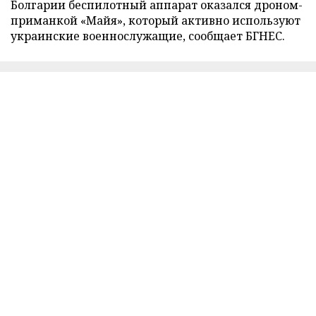
Болгарии беспилотный аппарат оказался дроном-
приманкой «Майя», который активно используют
украинские военнослужащие, сообщает БГНЕС.