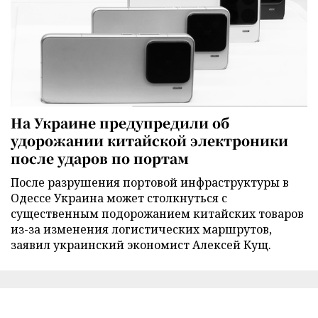
На Украине предупредили об
удорожании китайской электроники
после ударов по портам
После разрушения портовой инфраструктуры в
Одессе Украина может столкнуться с
существенным подорожанием китайских товаров
из-за изменения логистических маршрутов,
заявил украинский экономист Алексей Кущ.