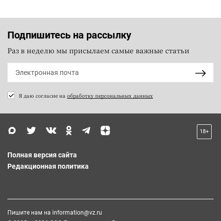
Подпишитесь на рассылку
Раз в неделю мы присылаем самые важные статьи
Я даю согласие на
обработку персональных данных
18+
Полная версия сайта
Редакционная политика
Пишите нам на
information@vz.ru