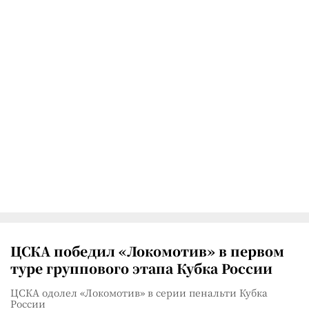
ЦСКА победил «Локомотив» в первом
туре группового этапа Кубка России
ЦСКА одолел «Локомотив» в серии пенальти Кубка
России