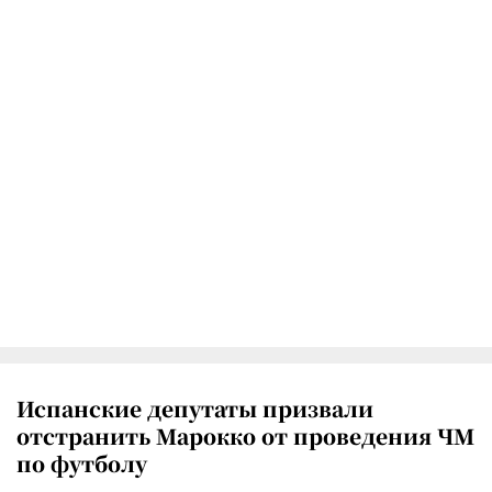
Испанские депутаты призвали
отстранить Марокко от проведения ЧМ
по футболу