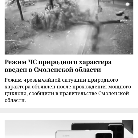
Режим ЧС природного характера
введен в Смоленской области
Режим чрезвычайной ситуации природного
характера объявлен после прохождения мощного
циклона, сообщили в правительстве Смоленской
области.