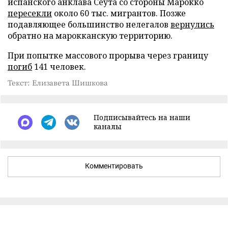
испанского анклава Сеута со стороны Марокко
пересекли
около 60 тыс. мигрантов. Позже
подавляющее большинство нелегалов
вернулись
обратно на марокканскую территорию.
При попытке массового прорыва через границу
погиб
141 человек.
Текст: Елизавета Шишкова
Подписывайтесь на наши
каналы
Комментировать