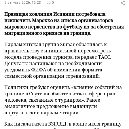
5 августа 2026, 15:23
0
Правящая коалиция Испании потребовала
исключить Марокко из списка организаторов
мирового первенства по футболу из-за обострения
миграционного кризиса на границе.
Парламентская группа Sumar обратилась к
правительству с инициативой пересмотреть
модель проведения турнира, передает
ТАСС
.
Депутаты настаивают на необходимости
уведомить ФИФА об изменении формата
совместной организации соревнований.
Политики требуют оценить «влияние событий на
границе в Сеуте на обязательства в сфере прав
человека, связанные с турниром». Ранее
аналогичное предложение выдвинули
португальские парламентарии.
Как писала газета ВЗГЛЯД, в конце июля границу