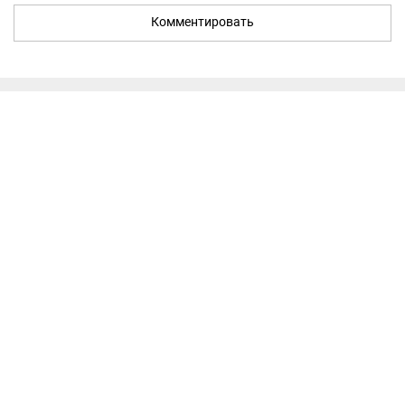
Комментировать