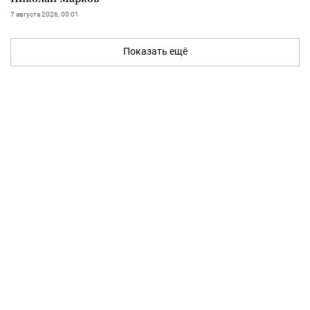
7 августа 2026, 00:01
Показать ещё