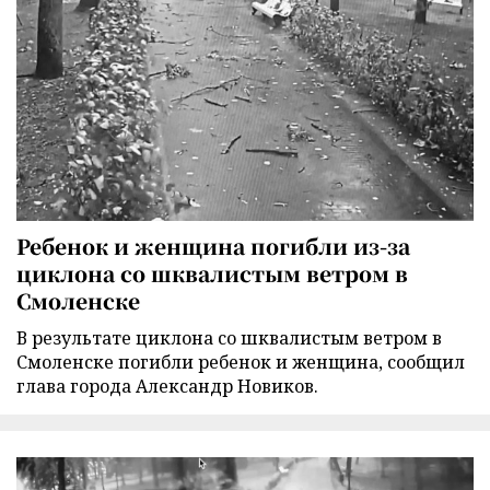
Ребенок и женщина погибли из-за
циклона со шквалистым ветром в
Смоленске
В результате циклона со шквалистым ветром в
Смоленске погибли ребенок и женщина, сообщил
глава города Александр Новиков.