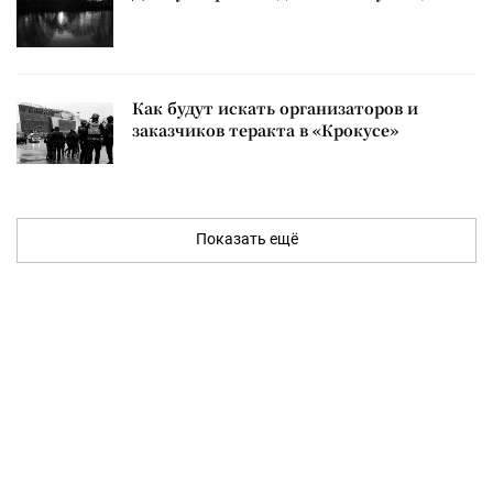
Как будут искать организаторов и
заказчиков теракта в «Крокусе»
Показать ещё