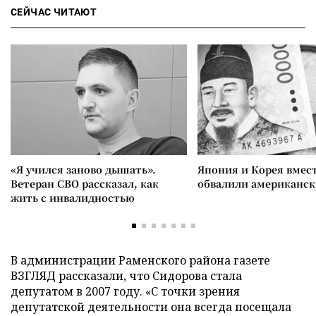
СЕЙЧАС ЧИТАЮТ
«Я учился заново дышать».
Япония и Корея вмес
Ветеран СВО рассказал, как
обвалили американск
жить с инвалидностью
В администрации Раменского района газете
ВЗГЛЯД рассказали, что Сидорова стала
депутатом в 2007 году. «С точки зрения
депутатской деятельности она всегда посещала