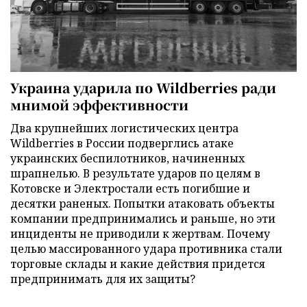
Украина ударила по Wildberries ради
мнимой эффективности
Два крупнейших логистических центра
Wildberries в России подверглись атаке
украинских беспилотников, начиненных
шрапнелью. В результате ударов по целям в
Котовске и Электростали есть погибшие и
десятки раненых. Попытки атаковать объекты
компании предпринимались и раньше, но эти
инциденты не приводили к жертвам. Почему
целью массированного удара противника стали
торговые склады и какие действия придется
предпринимать для их защиты?