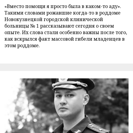
«Вместо помощи я просто была в каком-то аду».
Такими словами рожавшие когда-то в роддоме
Новокузнецкой городской клинической
больницы № 1 рассказывают сегодня о своем
опыте. Их слова стали особенно важны после того,
как вскрылся факт массовой гибели младенцев в
этом роддоме.