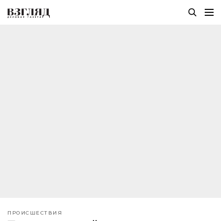
ПРОИСШЕСТВИЯ