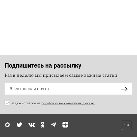
Подпишитесь на рассылку
Раз в неделю мы присылаем самые важные статьи
Я даю согласие на
обработку персональных данных
18+