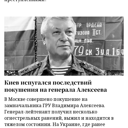
Киев испугался последствий
покушения на генерала Алексеева
В Москве совершено покушение на
замначальника ГРУ Владимира Алексеева.
Генерал-лейтенант получил несколько
огнестрельных ранений, выжил и находится в
тяжелом состоянии. На Украине, где ранее