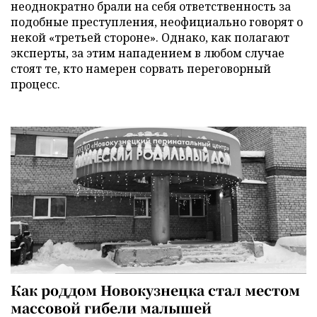
неоднократно брали на себя ответственность за
подобные преступления, неофициально говорят о
некой «третьей стороне». Однако, как полагают
эксперты, за этим нападением в любом случае
стоят те, кто намерен сорвать переговорный
процесс.
Как роддом Новокузнецка стал местом
массовой гибели малышей