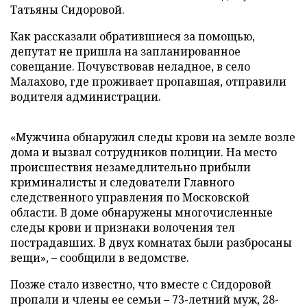
Татьяны Сидоровой.
Как рассказали обратившиеся за помощью,
депутат не пришла на запланированное
совещание. Почувствовав неладное, в село
Малахово, где проживает пропавшая, отправили
водителя администрации.
«Мужчина обнаружил следы крови на земле возле
дома и вызвал сотрудников полиции. На место
происшествия незамедлительно прибыли
криминалисты и следователи Главного
следственного управления по Московской
области. В доме обнаружены многочисленные
следы крови и признаки волочения тел
пострадавших. В двух комнатах были разбросаны
вещи», – сообщили в ведомстве.
Позже стало известно, что вместе с Сидоровой
пропали и члены ее семьи – 73-летний муж, 28-