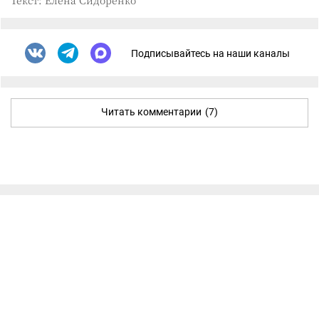
Текст: Елена Сидоренко
Подписывайтесь на наши каналы
Читать комментарии
(7)