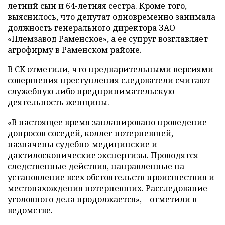
летний сын и 64-летняя сестра. Кроме того,
выяснилось, что депутат одновременно занимала
должность генерального директора ЗАО
«Племзавод Раменское», а ее супруг возглавляет
агрофирму в Раменском районе.
В СК отметили, что предварительными версиями
совершения преступления следователи считают
служебную либо предпринимательскую
деятельность женщины.
«В настоящее время запланировано проведение
допросов соседей, коллег потерпевшей,
назначены судебно-медицинские и
дактилоскопические экспертизы. Проводятся
следственные действия, направленные на
установление всех обстоятельств происшествия и
местонахождения потерпевших. Расследование
уголовного дела продолжается», – отметили в
ведомстве.