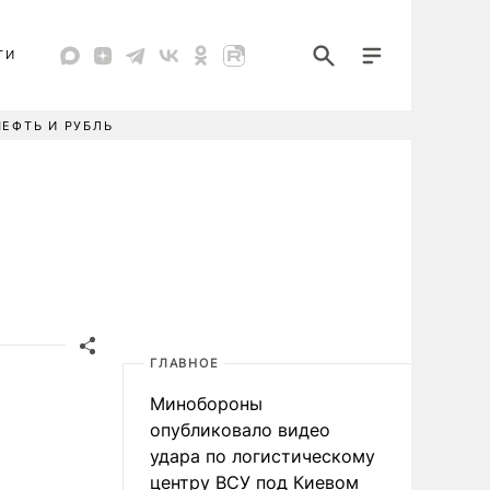
ТИ
НЕФТЬ И РУБЛЬ
ГЛАВНОЕ
Минобороны
опубликовало видео
удара по логистическому
центру ВСУ под Киевом