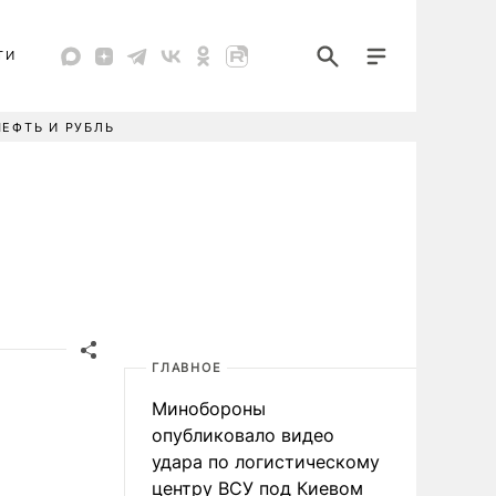
ТИ
НЕФТЬ И РУБЛЬ
ГЛАВНОЕ
Минобороны
опубликовало видео
удара по логистическому
центру ВСУ под Киевом