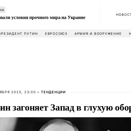
аса
НОВОС
вали условия прочного мира на Украине
ПРЕЗИДЕНТ ПУТИН
ЕВРОСОЮЗ
АРМИЯ И ВООРУЖЕНИЕ
ЯБРЯ 2025, 23:00 •
ТЕНДЕНЦИИ
ин загоняет Запад в глухую обо