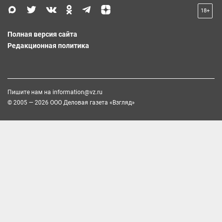
18+
Полная версия сайта
Редакционная политика
Пишите нам на
information@vz.ru
© 2005 — 2026 ООО Деловая газета «Взгляд»