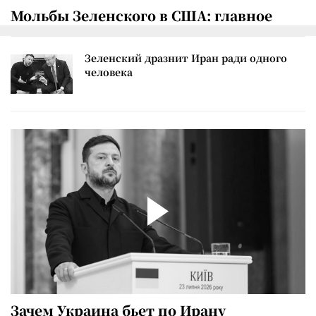
Мольбы Зеленского в США: главное
Зеленский дразнит Иран ради одного
человека
Зачем Украина бьет по Ирану