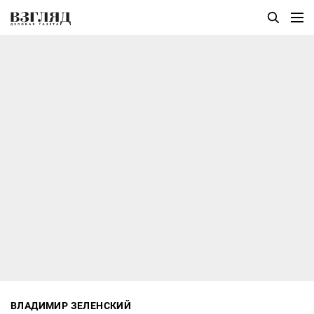
ВЛАДИМИР ЗЕЛЕНСКИЙ