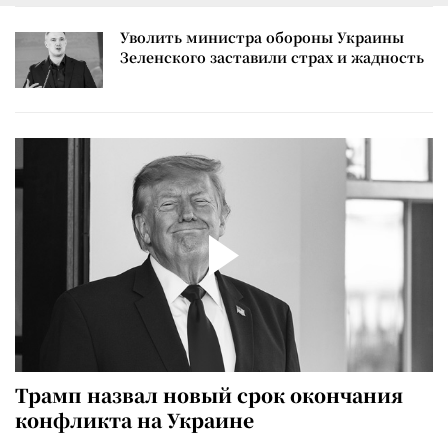
Уволить министра обороны Украины
Зеленского заставили страх и жадность
Трамп назвал новый срок окончания
конфликта на Украине