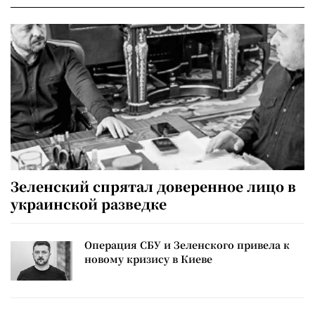
Зеленский спрятал доверенное лицо в
украинской разведке
Операция СБУ и Зеленского привела к
новому кризису в Киеве