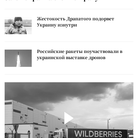
Жестокость Драпатого подорвет
Украину изнутри
Российские ракеты поучаствовали в
украинской выставке дронов