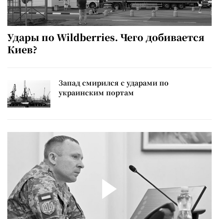
Удары по Wildberries. Чего добивается
Киев?
Запад смирился с ударами по
украинским портам