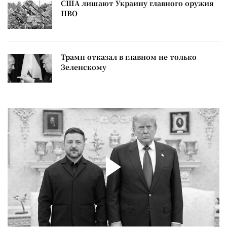
США лишают Украину главного оружия
ПВО
Трамп отказал в главном не только
Зеленскому