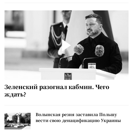
Зеленский разогнал кабмин. Чего
ждать?
Волынская резня заставила Польшу
вести свою денацификацию Украины