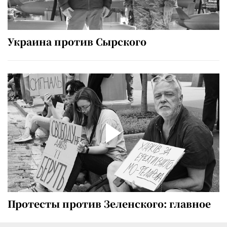
Украина против Сырского
Протесты против Зеленского: главное