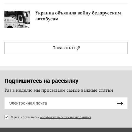
Украина объявила войну белорусским
автобусам
Показать ещё
Подпишитесь на рассылку
Раз в неделю мы присылаем самые важные статьи
Я даю согласие на
обработку персональных данных