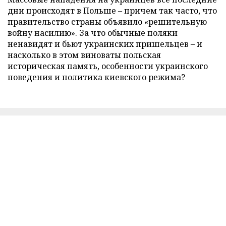
дни происходят в Польше – причем так часто, что
правительство страны объявило «решительную
войну насилию». За что обычные поляки
ненавидят и бьют украинских пришельцев – и
насколько в этом виноваты польская
историческая память, особенности украинского
поведения и политика киевского режима?