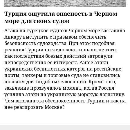
Турция ощутила опасность в Черном
море для своих судов
Атака на турецкое судно в Черном море заставила
Анкару выступить с призывом обеспечить
безопасность судоходства. При этом подобная
реакция Турции последовала лишь после того,
как последствия боевых действий затронули
непосредственно ее интересы. Ранее атаки
украинских беспилотных катеров на российские
порты, танкеры и торговые суда не становились
поводом для подобных заявлений. Кроме того,
заявление прозвучало в момент, когда Россия
усилила атаки на украинскую морскую логистику.
Чем вызвана эта обеспокоенность Турции и как на
нее реагировать Москве?