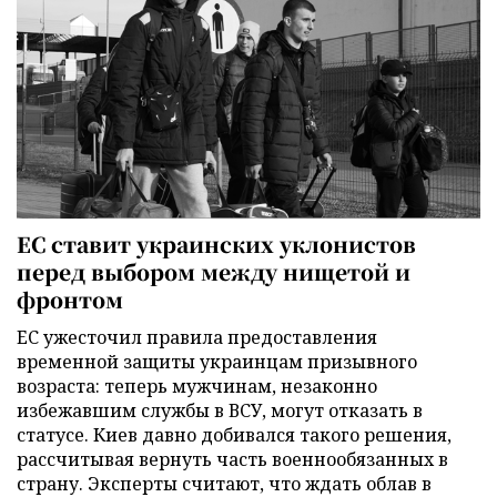
ЕС ставит украинских уклонистов
перед выбором между нищетой и
фронтом
ЕС ужесточил правила предоставления
временной защиты украинцам призывного
возраста: теперь мужчинам, незаконно
избежавшим службы в ВСУ, могут отказать в
статусе. Киев давно добивался такого решения,
рассчитывая вернуть часть военнообязанных в
страну. Эксперты считают, что ждать облав в