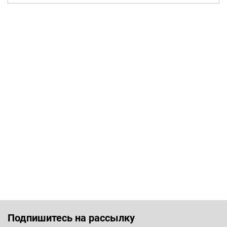
Подпишитесь на рассылку