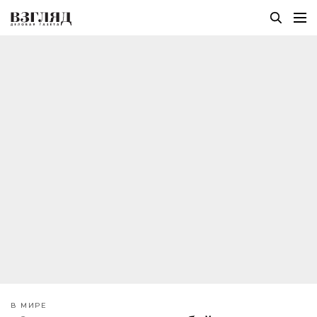
В МИРЕ