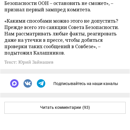
Безопасности ООН – остановить не сможет», –
признал первый зампред комитета.
«Какими способами можно этого не допустить?
Прежде всего это санкции Совета Безопасности.
Нам рассматривать любые факты, реагировать
даже на утечки в прессе, чтобы добиться
проверки таких сообщений в Совбезе», –
подытожил Калашников.
Текст: Юрий Зайнашев
Подписывайтесь на наши каналы
Читать комментарии
(93)