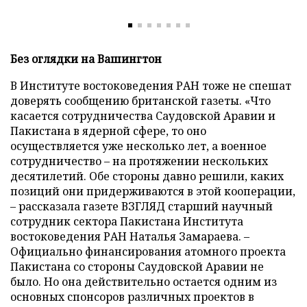
Без оглядки на Вашингтон
В Институте востоковедения РАН тоже не спешат
доверять сообщению британской газеты. «Что
касается сотрудничества Саудовской Аравии и
Пакистана в ядерной сфере, то оно
осуществляется уже несколько лет, а военное
сотрудничество – на протяжении нескольких
десятилетий. Обе стороны давно решили, каких
позиций они придерживаются в этой кооперации,
– рассказала газете ВЗГЛЯД старший научный
сотрудник сектора Пакистана Института
востоковедения РАН Наталья Замараева. –
Официально финансирования атомного проекта
Пакистана со стороны Саудовской Аравии не
было. Но она действительно остается одним из
основных спонсоров различных проектов в