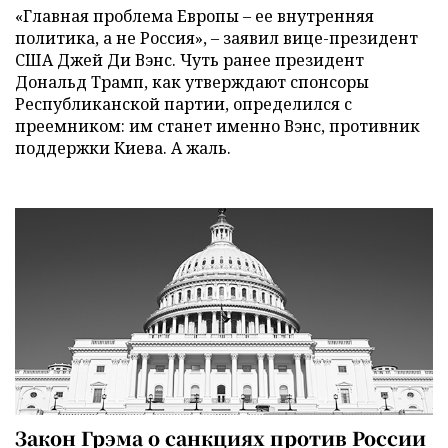
«Главная проблема Европы – ее внутренняя
политика, а не Россия», – заявил вице-президент
США Джей Ди Вэнс. Чуть ранее президент
Дональд Трамп, как утверждают спонсоры
Республиканской партии, определился с
преемником: им станет именно Вэнс, противник
поддержки Киева. А жаль.
Закон Грэма о санкциях против России