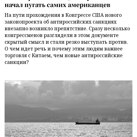
начал пугать самих американцев
На пути прохождения в Конгрессе США нового
законопроекта об антироссийских санкциях
внезапно возникло препятствие. Сразу несколько
конгрессменов разглядели в этом документе
скрытый смысл и стали резко выступать против.
О чем идет речь и почему этим людям важнее
торговля с Китаем, чем новые антироссийские
санкции?