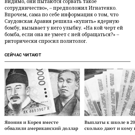
Видимо, они пытаются сорвать такое
сотрудничество», – предположил Игнатенко.
Впрочем, сама по себе информация о том, что
Саудовская Аравия решила «купить» ядерную
бомбу, вызывает у него улыбку. «На кой черт ей
бомба, если она не умеет с ней обращаться?» –
риторически спросил политолог.
СЕЙЧАС ЧИТАЮТ
Япония и Корея вместе
Выплаты к школе в 20
обвалили американский доллар
сколько дают и кому