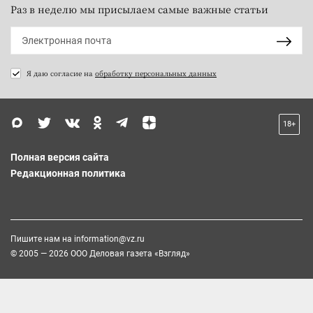
Раз в неделю мы присылаем самые важные статьи
Я даю согласие на
обработку персональных данных
18+
Полная версия сайта
Редакционная политика
Пишите нам на
information@vz.ru
© 2005 — 2026 ООО Деловая газета «Взгляд»