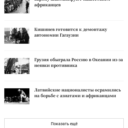
африканцев
Кишинев готовится к демонтажу
автономии Гагаузии
Грузия обыграла Россию в Океании из-за
неявки противника
Латвийские националисты осрамились
на борьбе с азиатами и африканцами
Показать ещё