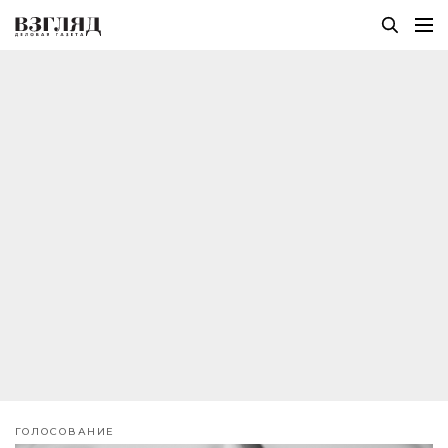
ГОЛОСОВАНИЕ