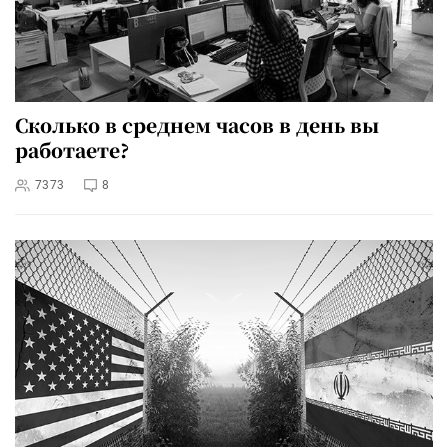
Сколько в среднем часов в день вы
работаете?
7373
8