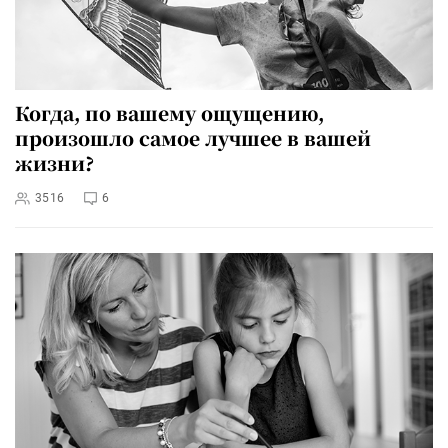
Когда, по вашему ощущению,
произошло самое лучшее в вашей
жизни?
3516
6