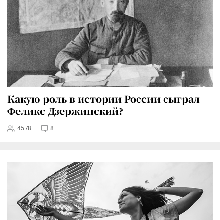
Какую роль в истории России сыграл
Феликс Дзержинский?
4578
8