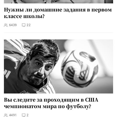
Нужны ли домашние задания в первом
классе школы?
6439
22
Вы следите за проходящим в США
чемпионатом мира по футболу?
4491
2