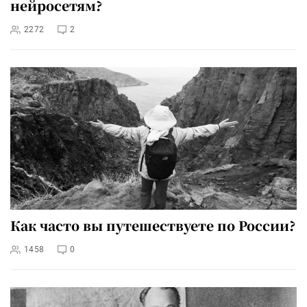
нейросетям?
2272
2
Как часто вы путешествуете по России?
1458
0