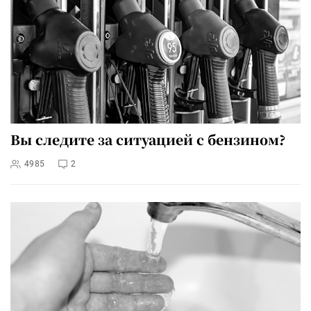
Вы следите за ситуацией с бензином?
4985
2