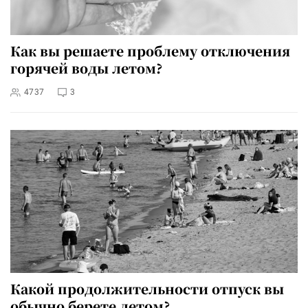
Как вы решаете проблему отключения
горячей воды летом?
4737
3
Какой продолжительности отпуск вы
обычно берете летом?