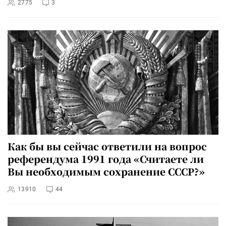
2775
3
Как бы вы сейчас ответили на вопрос
референдума 1991 года «Считаете ли
Вы необходимым сохранение СССР?»
13910
44