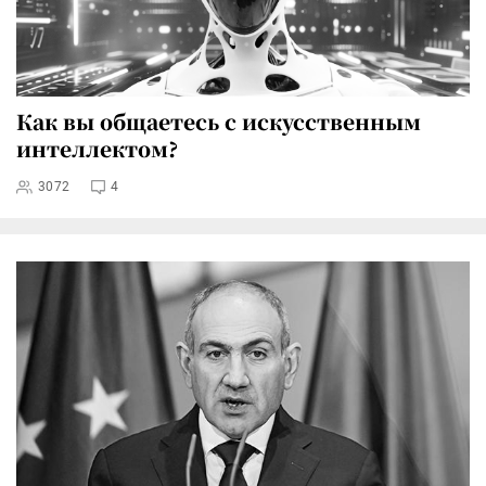
Как вы общаетесь с искусственным
интеллектом?
3072
4