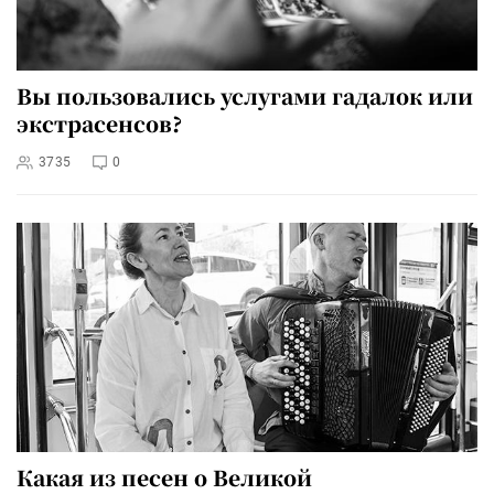
Вы пользовались услугами гадалок или
экстрасенсов?
3735
0
Какая из песен о Великой