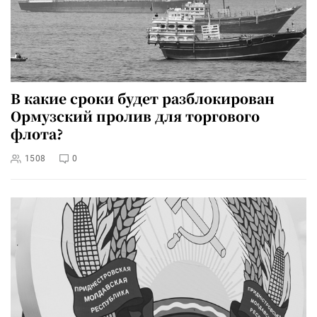
В какие сроки будет разблокирован
Ормузский пролив для торгового
флота?
1508
0