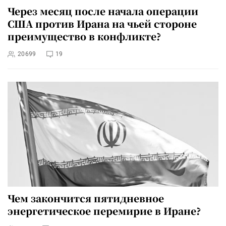
Через месяц после начала операции
США против Ирана на чьей стороне
преимущество в конфликте?
20699
19
Чем закончится пятидневное
энергетическое перемирие в Иране?