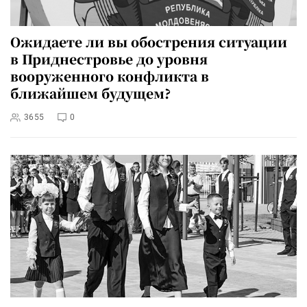
Ожидаете ли вы обострения ситуации
в Приднестровье до уровня
вооруженного конфликта в
ближайшем будущем?
3655
0