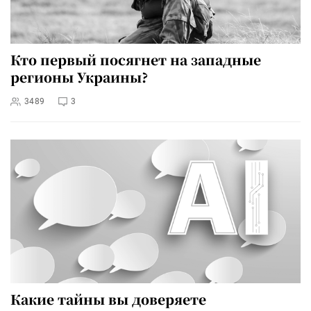
Кто первый посягнет на западные
регионы Украины?
3489
3
Какие тайны вы доверяете