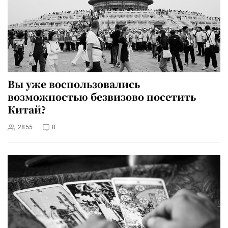
Вы уже воспользовались
возможностью безвизово посетить
Китай?
2855
0