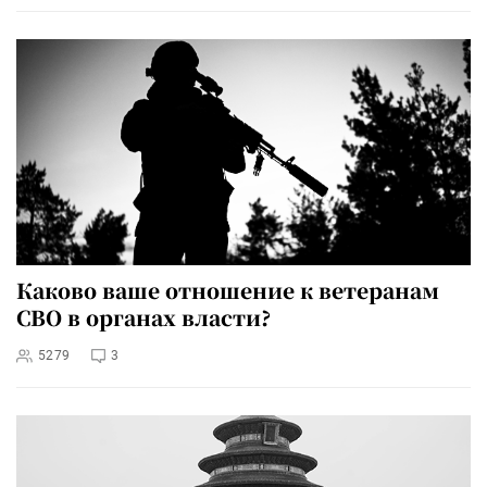
Каково ваше отношение к ветеранам
СВО в органах власти?
5279
3