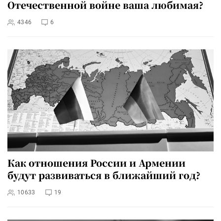
Отечественной войне ваша любимая?
4346
6
Как отношения России и Армении
будут развиваться в ближайший год?
10633
19