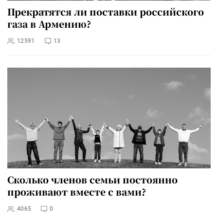
Прекратятся ли поставки российского
газа в Армению?
12591
13
Сколько членов семьи постоянно
проживают вместе с вами?
4065
0