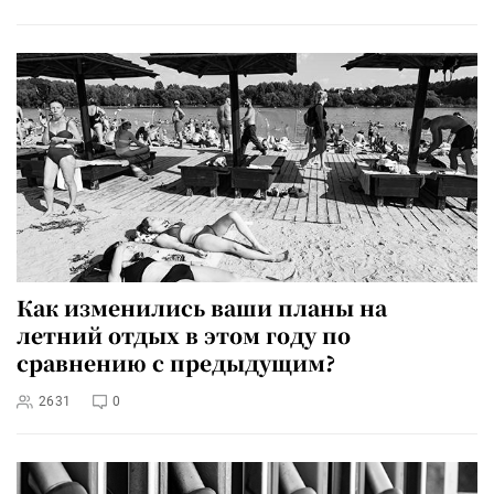
Как изменились ваши планы на
летний отдых в этом году по
сравнению с предыдущим?
2631
0