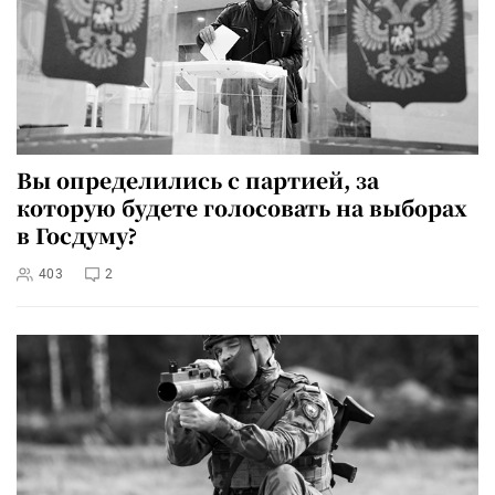
Вы определились с партией, за
которую будете голосовать на выборах
в Госдуму?
403
2