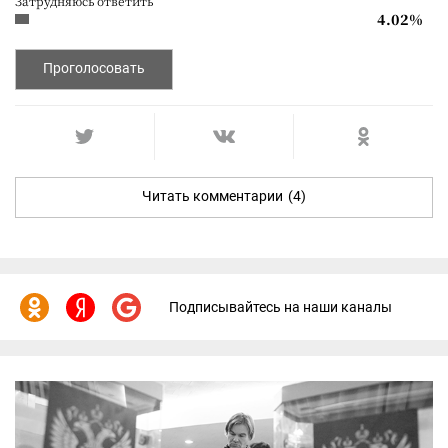
Затрудняюсь ответить
4.02%
Проголосовать
Читать комментарии
(4)
Подписывайтесь на наши каналы