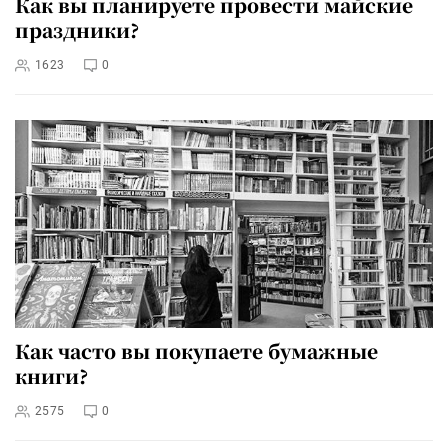
Как вы планируете провести майские
праздники?
1623
0
Как часто вы покупаете бумажные
книги?
2575
0