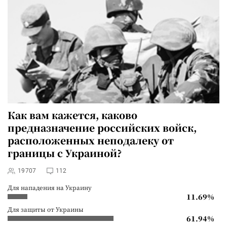
Как вам кажется, каково
предназначение российских войск,
расположенных неподалеку от
границы с Украиной?
19707
112
Для нападения на Украину
11.69%
Для защиты от Украины
61.94%