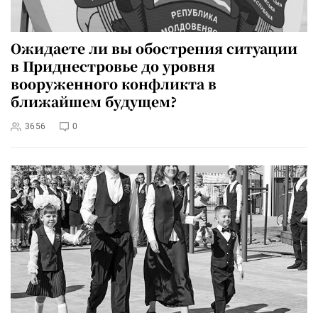
Ожидаете ли вы обострения ситуации
в Приднестровье до уровня
вооруженного конфликта в
ближайшем будущем?
3656
0