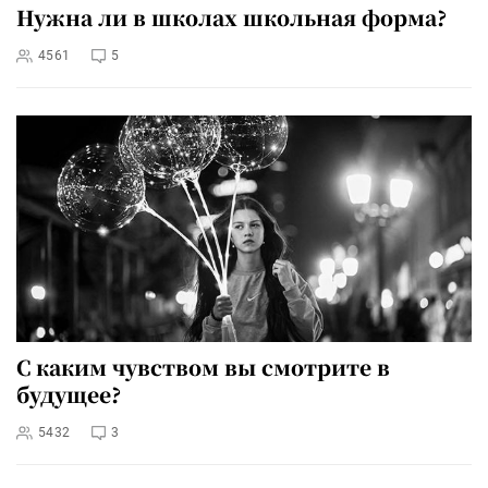
Нужна ли в школах школьная форма?
4561
5
С каким чувством вы смотрите в
будущее?
5432
3