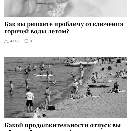
Как вы решаете проблему отключения
горячей воды летом?
4748
3
Какой продолжительности отпуск вы