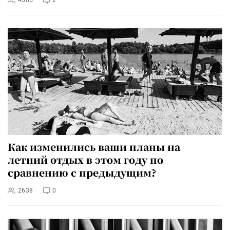
4505
2
Как изменились ваши планы на
летний отдых в этом году по
сравнению с предыдущим?
2638
0