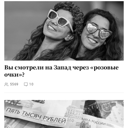
Вы смотрели на Запад через «розовые
очки»?
5569
10