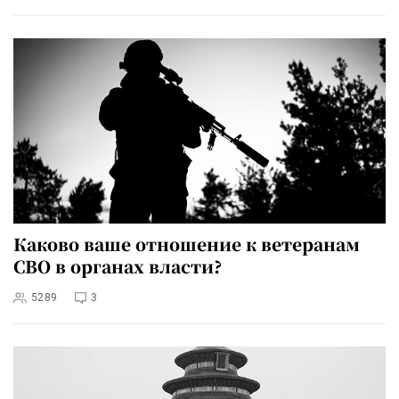
Каково ваше отношение к ветеранам
СВО в органах власти?
5289
3