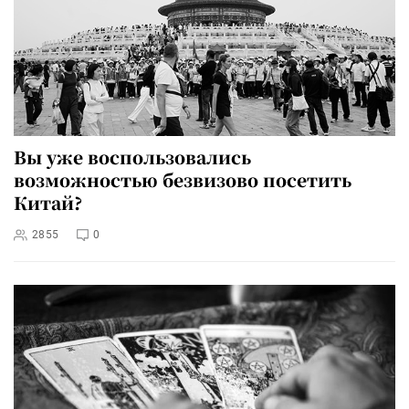
Вы уже воспользовались
возможностью безвизово посетить
Китай?
2855
0