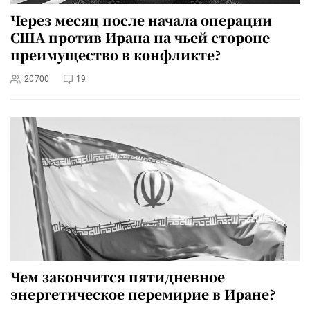
Через месяц после начала операции
США против Ирана на чьей стороне
преимущество в конфликте?
20700
19
Чем закончится пятидневное
энергетическое перемирие в Иране?