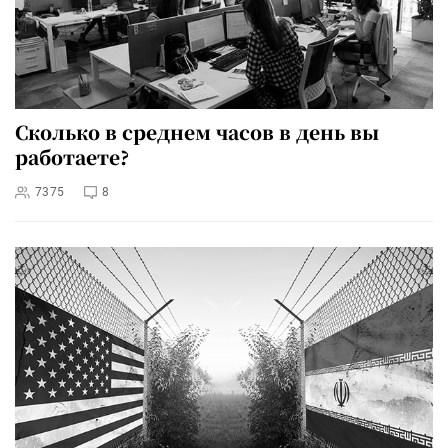
Сколько в среднем часов в день вы
работаете?
7375
8