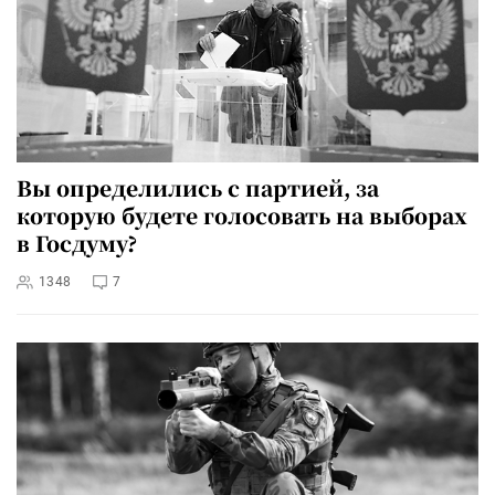
Вы определились с партией, за
которую будете голосовать на выборах
в Госдуму?
1348
7