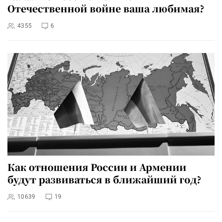
Отечественной войне ваша любимая?
4355
6
Как отношения России и Армении
будут развиваться в ближайший год?
10639
19