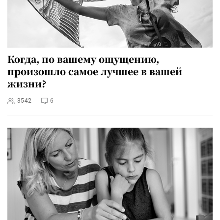
Когда, по вашему ощущению,
произошло самое лучшее в вашей
жизни?
3542
6