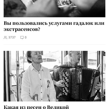
Вы пользовались услугами гадалок или
экстрасенсов?
3737
0
Какая из песен о Великой