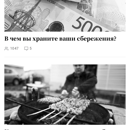
В чем вы храните ваши сбережения?
1047
5