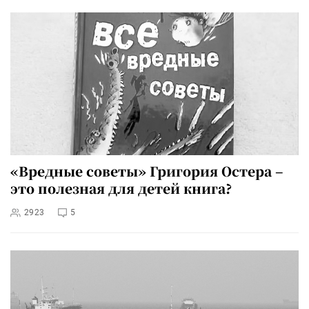
«Вредные советы» Григория Остера –
это полезная для детей книга?
2923
5