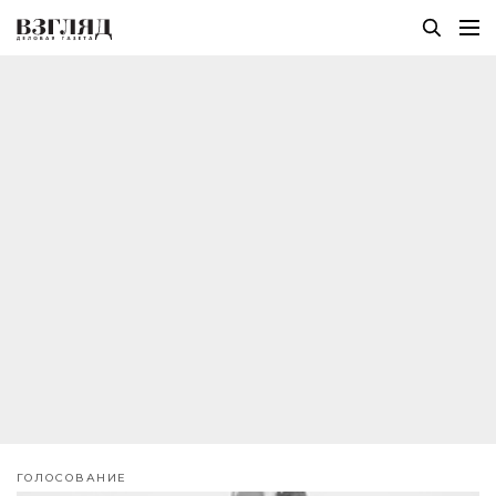
ГОЛОСОВАНИЕ