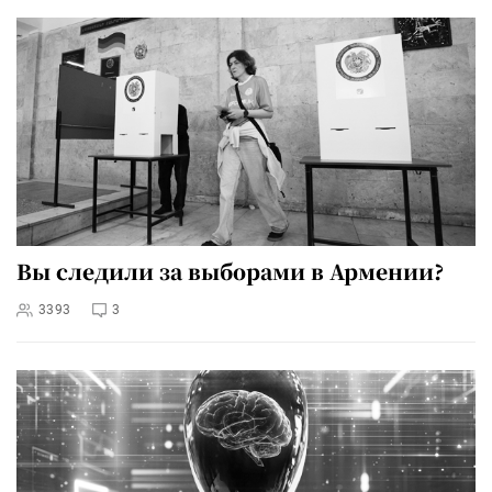
Вы следили за выборами в Армении?
3393
3