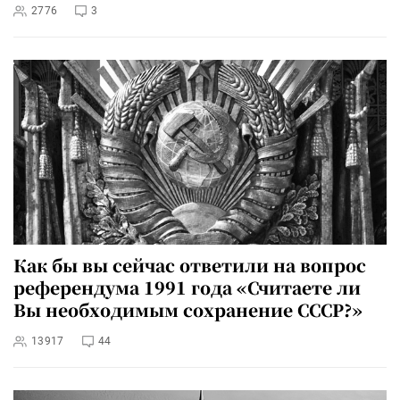
2776
3
Как бы вы сейчас ответили на вопрос
референдума 1991 года «Считаете ли
Вы необходимым сохранение СССР?»
13917
44