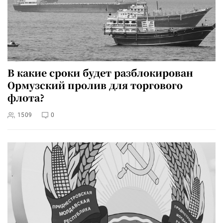
В какие сроки будет разблокирован
Ормузский пролив для торгового
флота?
1509
0