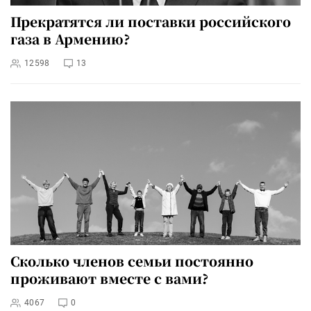
Прекратятся ли поставки российского
газа в Армению?
12598
13
Сколько членов семьи постоянно
проживают вместе с вами?
4067
0