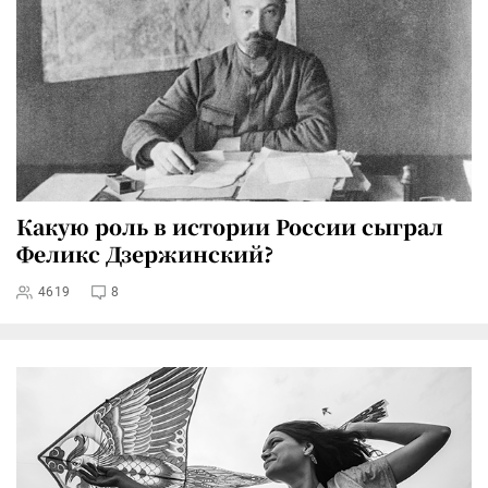
Какую роль в истории России сыграл
Феликс Дзержинский?
4619
8