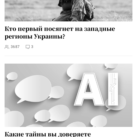
Кто первый посягнет на западные
регионы Украины?
3687
3
Какие тайны вы доверяете