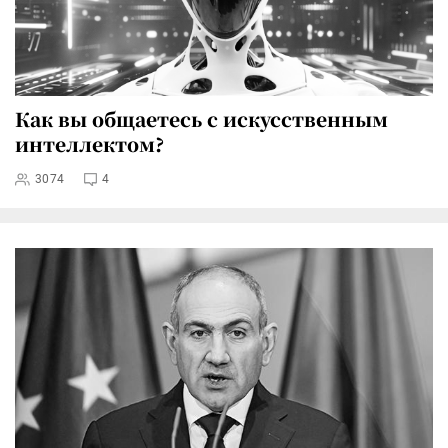
Как вы общаетесь с искусственным
интеллектом?
3074
4