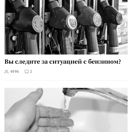
Вы следите за ситуацией с бензином?
4996
2