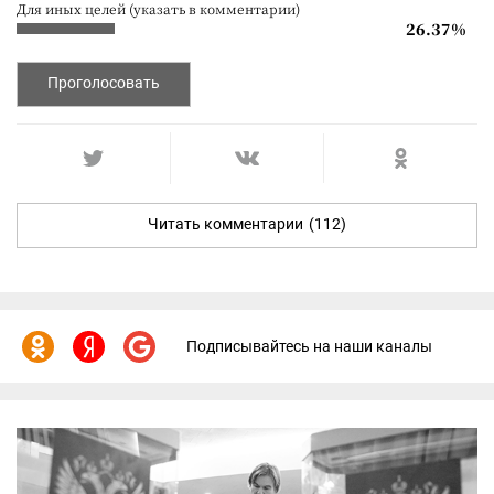
Для иных целей (указать в комментарии)
26.37%
Проголосовать
Читать комментарии
(112)
Подписывайтесь на наши каналы