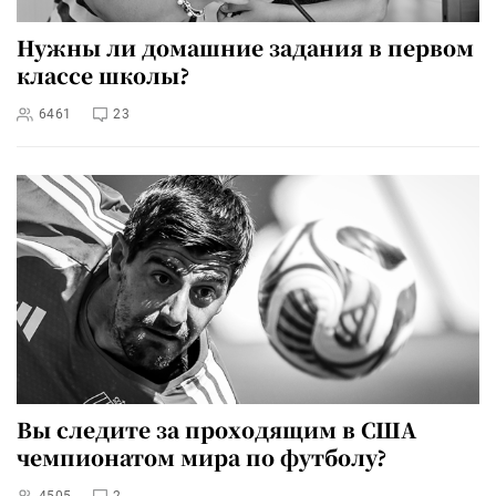
Нужны ли домашние задания в первом
классе школы?
6461
23
Вы следите за проходящим в США
чемпионатом мира по футболу?