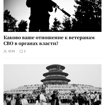
Каково ваше отношение к ветеранам
СВО в органах власти?
5293
3