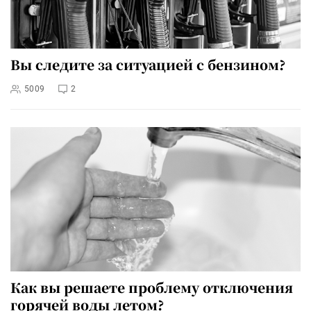
Вы следите за ситуацией с бензином?
5009
2
Как вы решаете проблему отключения
горячей воды летом?