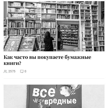
Как часто вы покупаете бумажные
книги?
2575
0