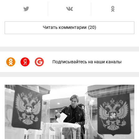
Читать комментарии
(20)
Подписывайтесь на наши каналы