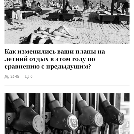
Как изменились ваши планы на
летний отдых в этом году по
сравнению с предыдущим?
2645
0