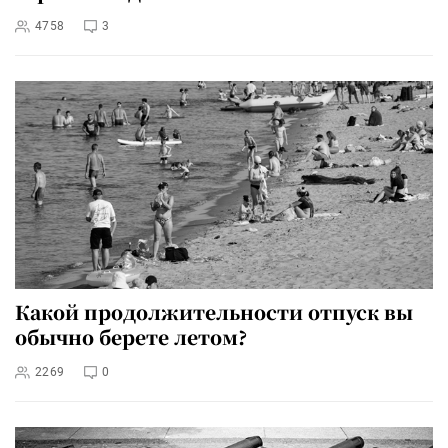
4758
3
Какой продолжительности отпуск вы
обычно берете летом?
2269
0