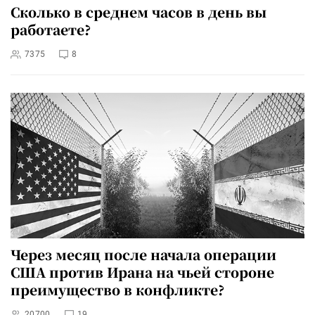
Сколько в среднем часов в день вы
работаете?
7375
8
Через месяц после начала операции
США против Ирана на чьей стороне
преимущество в конфликте?
20700
19