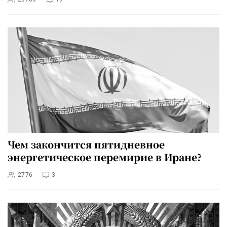
Чем закончится пятидневное
энергетическое перемирие в Иране?
2776
3