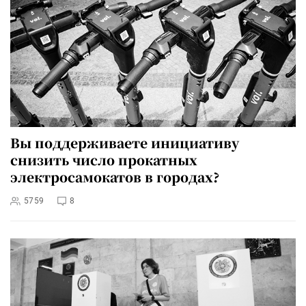
Вы поддерживаете инициативу
снизить число прокатных
электросамокатов в городах?
5759
8