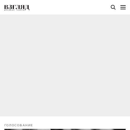
ГОЛОСОВАНИЕ