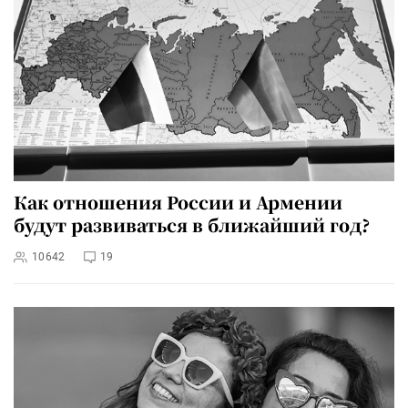
Как отношения России и Армении
будут развиваться в ближайший год?
10642
19