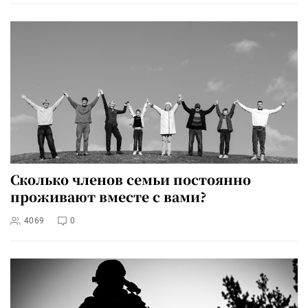
Сколько членов семьи постоянно
проживают вместе с вами?
4069
0