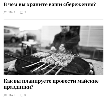
В чем вы храните ваши сбережения?
1048
5
Как вы планируете провести майские
праздники?
1623
0