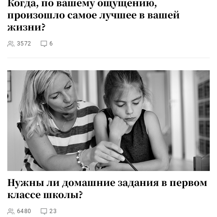
Когда, по вашему ощущению,
произошло самое лучшее в вашей
жизни?
3572
6
Нужны ли домашние задания в первом
классе школы?
6480
23