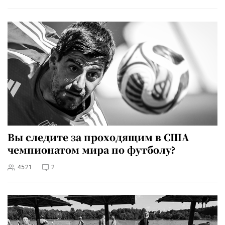
Вы следите за проходящим в США
чемпионатом мира по футболу?
4521
2