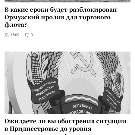
В какие сроки будет разблокирован
Ормузский пролив для торгового
флота?
1509
0
Ожидаете ли вы обострения ситуации
в Приднестровье до уровня