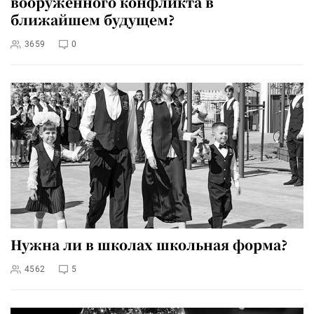
вооруженного конфликта в
ближайшем будущем?
3659
0
Нужна ли в школах школьная форма?
4562
5