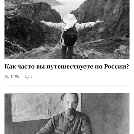
Как часто вы путешествуете по России?
1495
0