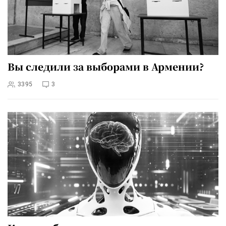
Вы следили за выборами в Армении?
3395
3