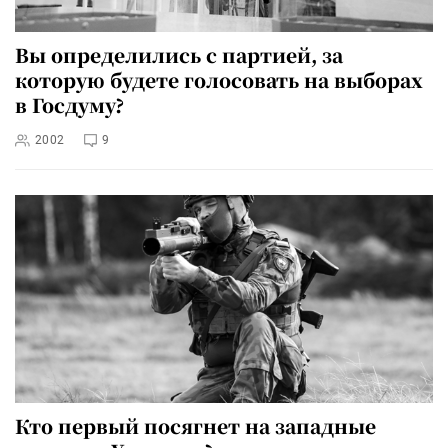
Вы определились с партией, за
которую будете голосовать на выборах
в Госдуму?
2002
9
Кто первый посягнет на западные