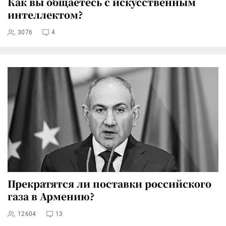
Как вы общаетесь с искусственным
интеллектом?
3076
4
Прекратятся ли поставки российского
газа в Армению?
12604
13