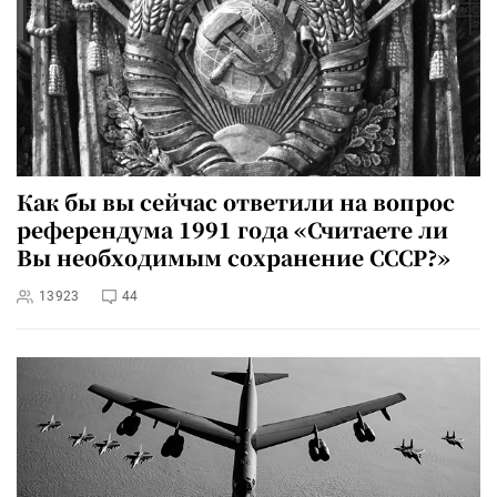
Как бы вы сейчас ответили на вопрос
референдума 1991 года «Считаете ли
Вы необходимым сохранение СССР?»
13923
44