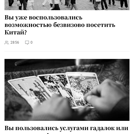
Вы уже воспользовались
возможностью безвизово посетить
Китай?
2856
0
Вы пользовались услугами гадалок или