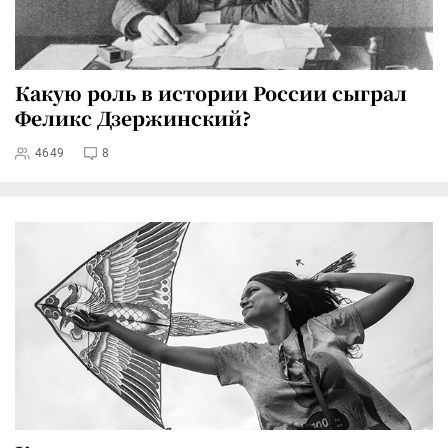
Какую роль в истории России сыграл
Феликс Дзержинский?
4649
8