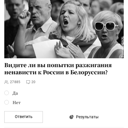
Видите ли вы попытки разжигания
ненависти к России в Белоруссии?
27885
20
Да
Нет
Ответить
Результаты