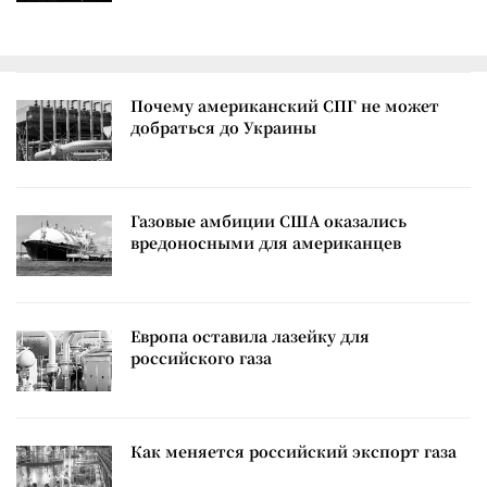
Почему американский СПГ не может
добраться до Украины
Газовые амбиции США оказались
вредоносными для американцев
Европа оставила лазейку для
российского газа
Как меняется российский экспорт газа