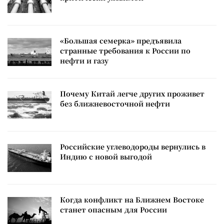
«Большая семерка» предъявила
странные требования к России по
нефти и газу
Почему Китай легче других проживет
без ближневосточной нефти
Российские углеводороды вернулись в
Индию с новой выгодой
Когда конфликт на Ближнем Востоке
станет опасным для России