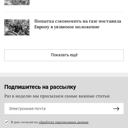
Попытка сэкономить на газе поставила
Европу в уязвимое положение
Показать ещё
Подпишитесь на рассылку
Раз в неделю мы присылаем самые важные статьи
Я даю согласие на
обработку персональных данных