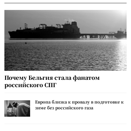
Почему Бельгия стала фанатом
российского СПГ
Европа близка к провалу в подготовке к
зиме без российского газа