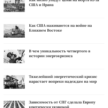
США и Ирана
Как США наживаются на войне на
Ближнем Востоке
В чем уникальность четвертого в
истории энергокризиса
Тяжелейший энергетический кризис
нарастает вопреки надеждам на мир
Зависимость от СПГ сделала Европу
критически уязвимой