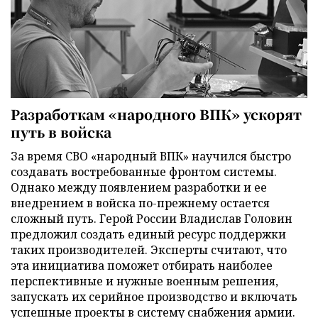
Разработкам «народного ВПК» ускорят
путь в войска
За время СВО «народный ВПК» научился быстро
создавать востребованные фронтом системы.
Однако между появлением разработки и ее
внедрением в войска по-прежнему остается
сложный путь. Герой России Владислав Головин
предложил создать единый ресурс поддержки
таких производителей. Эксперты считают, что
эта инициатива поможет отбирать наиболее
перспективные и нужные военным решения,
запускать их серийное производство и включать
успешные проекты в систему снабжения армии.