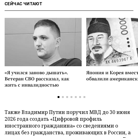
СЕЙЧАС ЧИТАЮТ
«Я учился заново дышать».
Япония и Корея вмес
Ветеран СВО рассказал, как
обвалили американск
жить с инвалидностью
Также Владимир Путин поручил МВД до 30 июня
2026 года создать «Цифровой профиль
иностранного гражданина» со сведениями о
лицах без гражданства, проживающих в России, а