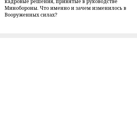
кадровые решения, принятые в руководстве
Минобороны. Что именно и зачем изменилось в
Вооруженных силах?