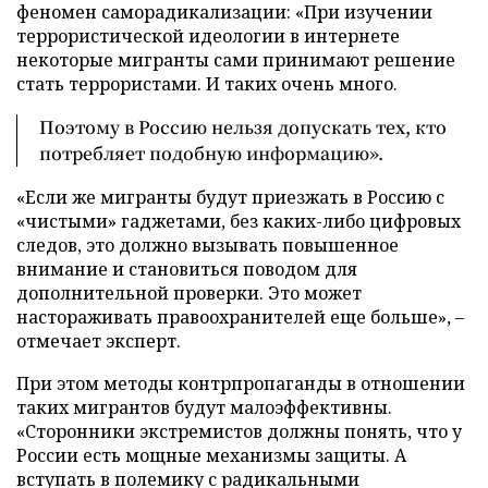
феномен саморадикализации: «При изучении
террористической идеологии в интернете
некоторые мигранты сами принимают решение
стать террористами. И таких очень много.
Поэтому в Россию нельзя допускать тех, кто
потребляет подобную информацию».
«Если же мигранты будут приезжать в Россию с
«чистыми» гаджетами, без каких-либо цифровых
следов, это должно вызывать повышенное
внимание и становиться поводом для
дополнительной проверки. Это может
настораживать правоохранителей еще больше», –
отмечает эксперт.
При этом методы контрпропаганды в отношении
таких мигрантов будут малоэффективны.
«Сторонники экстремистов должны понять, что у
России есть мощные механизмы защиты. А
вступать в полемику с радикальными