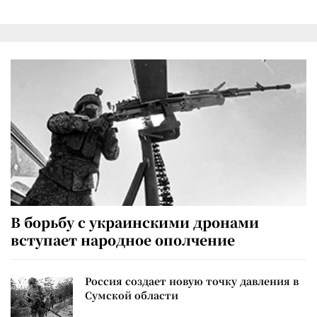
В борьбу с украинскими дронами
вступает народное ополчение
Россия создает новую точку давления в
Сумской области