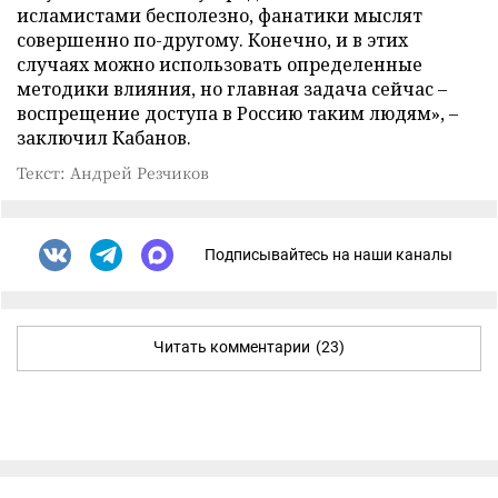
исламистами бесполезно, фанатики мыслят
совершенно по-другому. Конечно, и в этих
случаях можно использовать определенные
методики влияния, но главная задача сейчас –
воспрещение доступа в Россию таким людям», –
заключил Кабанов.
Текст: Андрей Резчиков
Подписывайтесь на наши каналы
Читать комментарии
(23)