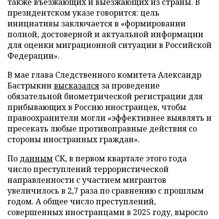
также въезжающих и выезжающих из страны. В
президентском указе говорится: цель
инициативы заключается в «формировании
полной, достоверной и актуальной информации
для оценки миграционной ситуации в Российской
Федерации».
В мае глава Следственного комитета Александр
Бастрыкин
высказался
за проведение
обязательной биометрической регистрации для
прибывающих в Россию иностранцев, чтобы
правоохранители могли «эффективнее выявлять и
пресекать любые противоправные действия со
стороны иностранных граждан».
По
данным
СК, в первом квартале этого года
число преступлений террористической
направленности с участием мигрантов
увеличилось в 2,7 раза по сравнению с прошлым
годом. А общее число преступлений,
совершенных иностранцами в 2025 году, выросло