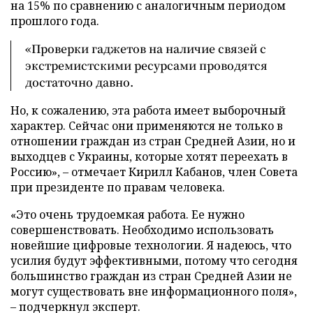
на 15% по сравнению с аналогичным периодом
прошлого года.
«Проверки гаджетов на наличие связей с
экстремистскими ресурсами проводятся
достаточно давно.
Но, к сожалению, эта работа имеет выборочный
характер. Сейчас они применяются не только в
отношении граждан из стран Средней Азии, но и
выходцев с Украины, которые хотят переехать в
Россию», – отмечает Кирилл Кабанов, член Совета
при президенте по правам человека.
«Это очень трудоемкая работа. Ее нужно
совершенствовать. Необходимо использовать
новейшие цифровые технологии. Я надеюсь, что
усилия будут эффективными, потому что сегодня
большинство граждан из стран Средней Азии не
могут существовать вне информационного поля»,
– подчеркнул эксперт.