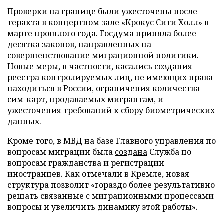
Проверки на границе были ужесточены после
теракта в концертном зале «Крокус Сити Холл» в
марте прошлого года. Госдума приняла более
десятка законов, направленных на
совершенствование миграционной политики.
Новые меры, в частности, касались создания
реестра контролируемых лиц, не имеющих права
находиться в России, ограничения количества
сим-карт, продаваемых мигрантам, и
ужесточения требований к сбору биометрических
данных.
Кроме того, в МВД на базе Главного управления по
вопросам миграции была
создана
Служба по
вопросам гражданства и регистрации
иностранцев. Как отмечали в Кремле, новая
структура позволит «гораздо более результативно
решать связанные с миграционными процессами
вопросы и увеличить динамику этой работы».