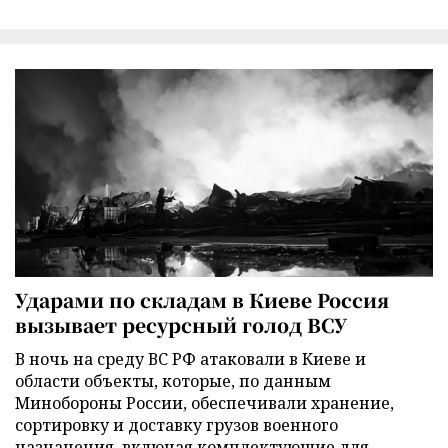
Ударами по складам в Киеве Россия
вызывает ресурсный голод ВСУ
В ночь на среду ВС РФ атаковали в Киеве и
области объекты, которые, по данным
Минобороны России, обеспечивали хранение,
сортировку и доставку грузов военного
назначения, включая комплектующие для