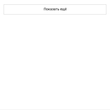
Показать ещё