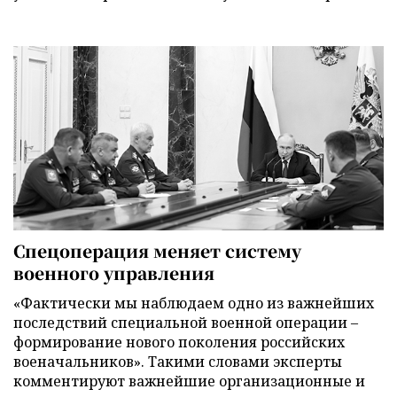
Спецоперация меняет систему
военного управления
«Фактически мы наблюдаем одно из важнейших
последствий специальной военной операции –
формирование нового поколения российских
военачальников». Такими словами эксперты
комментируют важнейшие организационные и