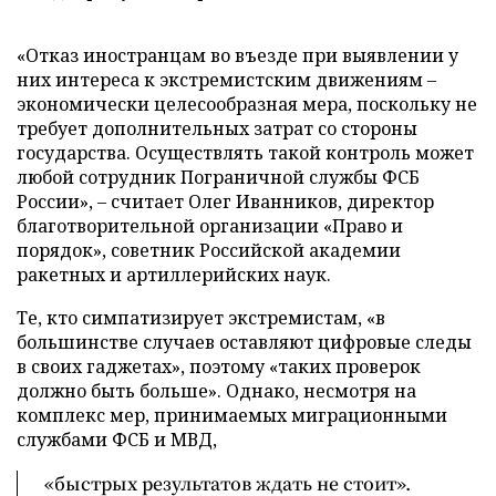
«Отказ иностранцам во въезде при выявлении у
них интереса к экстремистским движениям –
экономически целесообразная мера, поскольку не
требует дополнительных затрат со стороны
государства. Осуществлять такой контроль может
любой сотрудник Пограничной службы ФСБ
России», – считает Олег Иванников, директор
благотворительной организации «Право и
порядок», советник Российской академии
ракетных и артиллерийских наук.
Те, кто симпатизирует экстремистам, «в
большинстве случаев оставляют цифровые следы
в своих гаджетах», поэтому «таких проверок
должно быть больше». Однако, несмотря на
комплекс мер, принимаемых миграционными
службами ФСБ и МВД,
«быстрых результатов ждать не стоит».