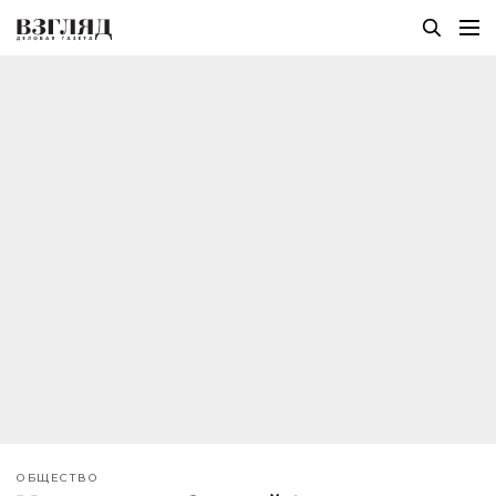
ОБЩЕСТВО