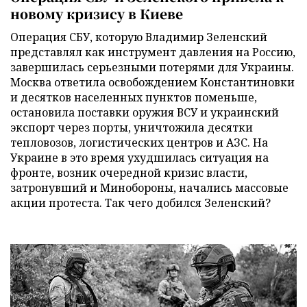
новому кризису в Киеве
Операция СБУ, которую Владимир Зеленский
представлял как инструмент давления на Россию,
завершилась серьезными потерями для Украины.
Москва ответила освобождением Константиновки
и десятков населенных пунктов поменьше,
остановила поставки оружия ВСУ и украинский
экспорт через порты, уничтожила десятки
тепловозов, логистических центров и АЗС. На
Украине в это время ухудшилась ситуация на
фронте, возник очередной кризис власти,
затронувший и Минобороны, начались массовые
акции протеста. Так чего добился Зеленский?