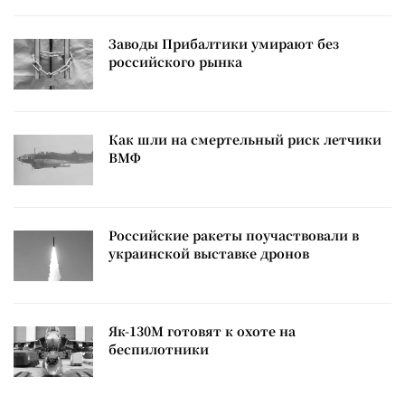
Заводы Прибалтики умирают без
российского рынка
Как шли на смертельный риск летчики
ВМФ
Российские ракеты поучаствовали в
украинской выставке дронов
Як-130М готовят к охоте на
беспилотники