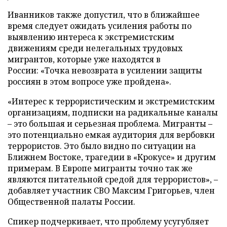
Иванников также допустил, что в ближайшее
время следует ожидать усиления работы по
выявлению интереса к экстремистским
движениям среди нелегальных трудовых
мигрантов, которые уже находятся в
России: «Точка невозврата в усилении защиты
россиян в этом вопросе уже пройдена».
«Интерес к террористическим и экстремистским
организациям, подписки на радикальные каналы
– это большая и серьезная проблема. Мигранты –
это потенциально емкая аудитория для вербовки
террористов. Это было видно по ситуации на
Ближнем Востоке, трагедии в «Крокусе» и другим
примерам. В Европе мигранты точно так же
являются питательной средой для террористов», –
добавляет участник СВО Максим Григорьев, член
Общественной палаты России.
Спикер подчеркивает, что проблему усугубляет