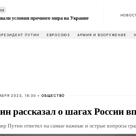
аса
НОВОС
вали условия прочного мира на Украине
ПРЕЗИДЕНТ ПУТИН
ЕВРОСОЮЗ
АРМИЯ И ВООРУЖЕНИЕ
АБРЯ 2023, 18:30 •
ОБЩЕСТВО
ин рассказал о шагах России в
ир Путин ответил на самые важные и острые вопросы гр