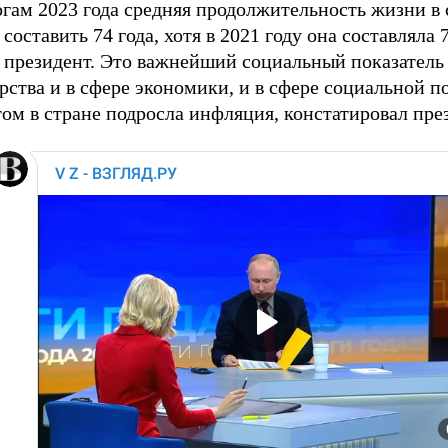
гам 2023 года средняя продолжительность жизни в 
составить 74 года, хотя в 2021 году она составляла 7
л президент. Это важнейший социальный показатель
рства и в сфере экономики, и в сфере социальной п
ом в стране подросла инфляция, констатировал пре