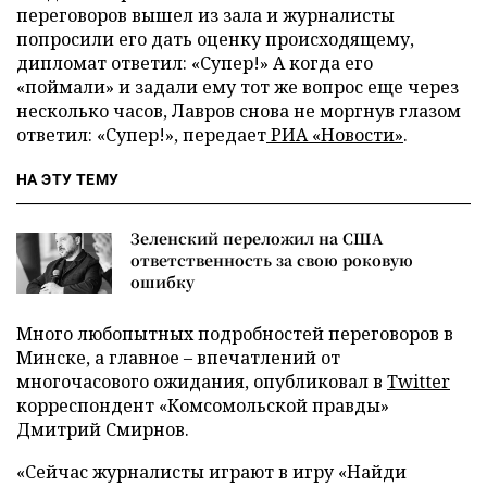
переговоров вышел из зала и журналисты
попросили его дать оценку происходящему,
дипломат ответил: «Супер!» А когда его
«поймали» и задали ему тот же вопрос еще через
несколько часов, Лавров снова не моргнув глазом
ответил: «Супер!», передает
РИА «Новости»
.
НА ЭТУ ТЕМУ
Зеленский переложил на США
ответственность за свою роковую
ошибку
Много любопытных подробностей переговоров в
Минске, а главное – впечатлений от
многочасового ожидания, опубликовал в
Twitter
корреспондент «Комсомольской правды»
Дмитрий Смирнов.
«Сейчас журналисты играют в игру «Найди