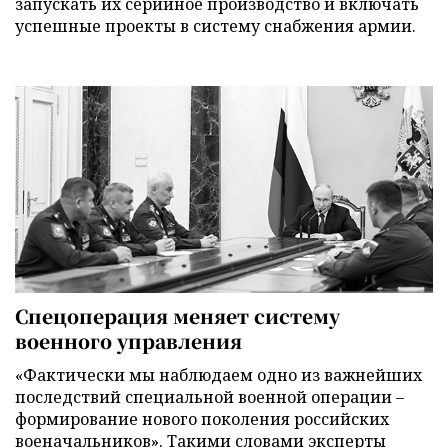
запускать их серийное производство и включать
успешные проекты в систему снабжения армии.
Спецоперация меняет систему
военного управления
«Фактически мы наблюдаем одно из важнейших
последствий специальной военной операции –
формирование нового поколения российских
военачальников». Такими словами эксперты