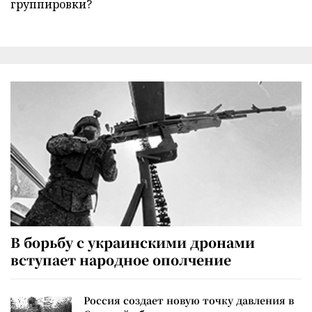
группировки?
В борьбу с украинскими дронами
вступает народное ополчение
Россия создает новую точку давления в