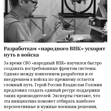
Разработкам «народного ВПК» ускорят
путь в войска
За время СВО «народный ВПК» научился быстро
создавать востребованные фронтом системы.
Однако между появлением разработки и ее
внедрением в войска по-прежнему остается
сложный путь. Герой России Владислав Головин
предложил создать единый ресурс поддержки
таких производителей. Эксперты считают, что
эта инициатива поможет отбирать наиболее
перспективные и нужные военным решения,