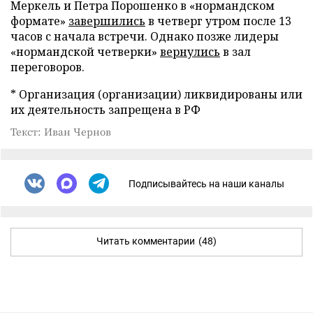
Меркель и Петра Порошенко в «нормандском
формате»
завершились
в четверг утром после 13
часов с начала встречи. Однако позже лидеры
«нормандской четверки»
вернулись
в зал
переговоров.
* Организация (организации) ликвидированы или
их деятельность запрещена в РФ
Текст: Иван Чернов
Подписывайтесь на наши каналы
Читать комментарии
(48)