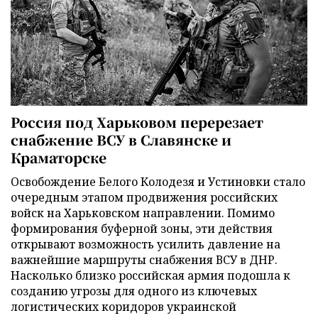
Россия под Харьковом перерезает
снабжение ВСУ в Славянске и
Краматорске
Освобождение Белого Колодезя и Устиновки стало
очередным этапом продвижения российских
войск на Харьковском направлении. Помимо
формирования буферной зоны, эти действия
открывают возможность усилить давление на
важнейшие маршруты снабжения ВСУ в ДНР.
Насколько близко российская армия подошла к
созданию угрозы для одного из ключевых
логистических коридоров украинской