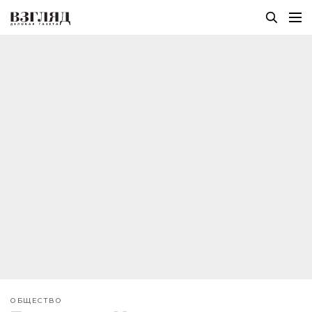
ОБЩЕСТВО