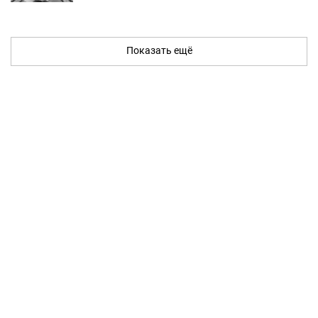
Показать ещё