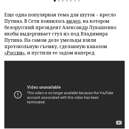
Еще одна популярная тема для шуток – кресло
Путина. В Сети появилось
видео
, на котором
белорусский президент Александр Лукашенко
якобы выдергивает стул из-под Владимира
Путина. На самом деле умельцы взяли
протокольную съемку, сделанную каналом
«Россия»
, и пустили ее задом наперед.