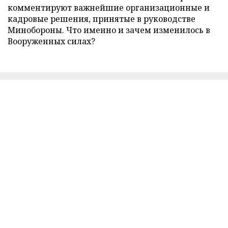
комментируют важнейшие организационные и
кадровые решения, принятые в руководстве
Минобороны. Что именно и зачем изменилось в
Вооруженных силах?