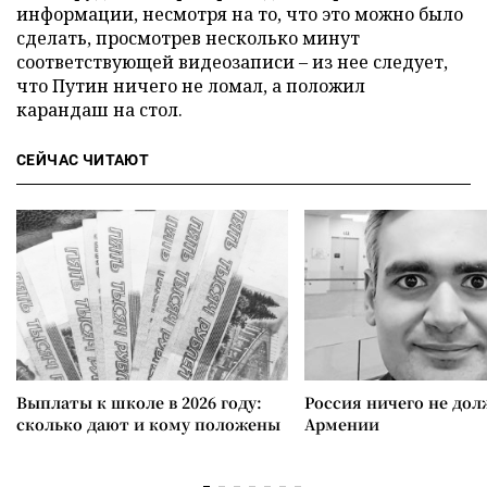
информации, несмотря на то, что это можно было
сделать, просмотрев несколько минут
соответствующей видеозаписи – из нее следует,
что Путин ничего не ломал, а положил
карандаш на стол.
СЕЙЧАС ЧИТАЮТ
Выплаты к школе в 2026 году:
Россия ничего не дол
сколько дают и кому положены
Армении