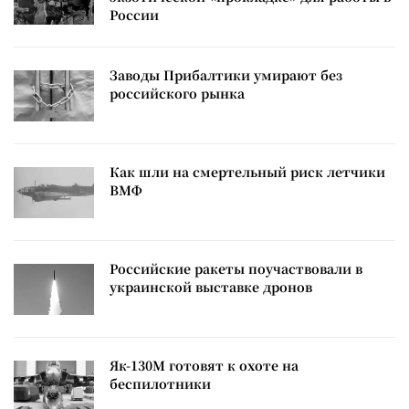
России
Заводы Прибалтики умирают без
российского рынка
Как шли на смертельный риск летчики
ВМФ
Российские ракеты поучаствовали в
украинской выставке дронов
Як-130М готовят к охоте на
беспилотники