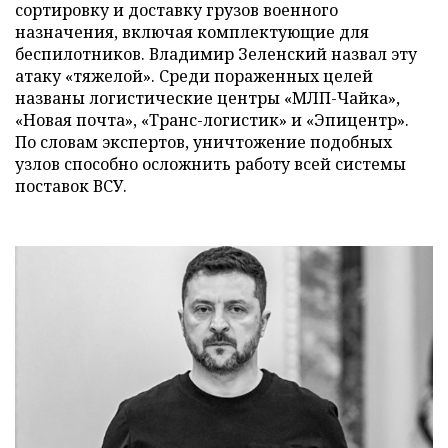
сортировку и доставку грузов военного
назначения, включая комплектующие для
беспилотников. Владимир Зеленский назвал эту
атаку «тяжелой». Среди пораженных целей
названы логистические центры «МЛП-Чайка»,
«Новая почта», «Транс-логистик» и «Эпицентр».
По словам экспертов, уничтожение подобных
узлов способно осложнить работу всей системы
поставок ВСУ.