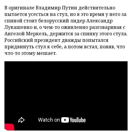
В оригинале Владимир Путин действительно
пытается усесться на стул, но в это время у него за
спиной стоит белорусский лидер Александр
Лукашенко и, о чем-то оживленно разговаривая с
Ангелой Меркель, держится за спинку этого стула.
Российский президент дважды попытался
придвинуть стул к себе, а потом встал, поняв, что
что-то этому мешает.