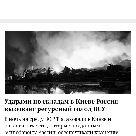
Ударами по складам в Киеве Россия
вызывает ресурсный голод ВСУ
В ночь на среду ВС РФ атаковали в Киеве и
области объекты, которые, по данным
Минобороны России, обеспечивали хранение,