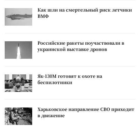
Как шли на смертельный риск летчики
ВМФ
Российские ракеты поучаствовали в
украинской выставке дронов
Як-130М готовят к охоте на
беспилотники
Харьковское направление СВО приходит
в движение