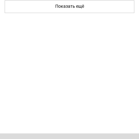
Показать ещё