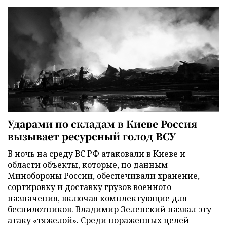
Ударами по складам в Киеве Россия
вызывает ресурсный голод ВСУ
В ночь на среду ВС РФ атаковали в Киеве и
области объекты, которые, по данным
Минобороны России, обеспечивали хранение,
сортировку и доставку грузов военного
назначения, включая комплектующие для
беспилотников. Владимир Зеленский назвал эту
атаку «тяжелой». Среди пораженных целей