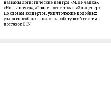
названы логистические центры «МЛП-Чайка»,
«Новая почта», «Транс-логистик» и «Эпицентр».
По словам экспертов, уничтожение подобных
узлов способно осложнить работу всей системы
поставок ВСУ.