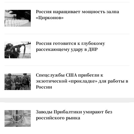
Россия наращивает мощность залпа
«Цирконов»
Россия готовится к глубокому
рассекающему удару в ДНР
Спецслужбы США прибегли к
экзотической «прокладке» для работы в
России
Заводы Прибалтики умирают без
российского рынка