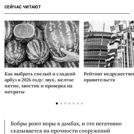
СЕЙЧАС ЧИТАЮТ
Как выбрать спелый и сладкий
Рейтинг недружеств
арбуз в 2026 году: звук, желтое
правительств
пятно, хвостик и проверка на
нитраты
Бобры роют норы в дамбах, и это негативно
сказывается на прочности сооружений