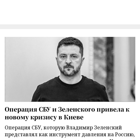
Операция СБУ и Зеленского привела к
новому кризису в Киеве
Операция СБУ, которую Владимир Зеленский
представлял как инструмент давления на Россию,