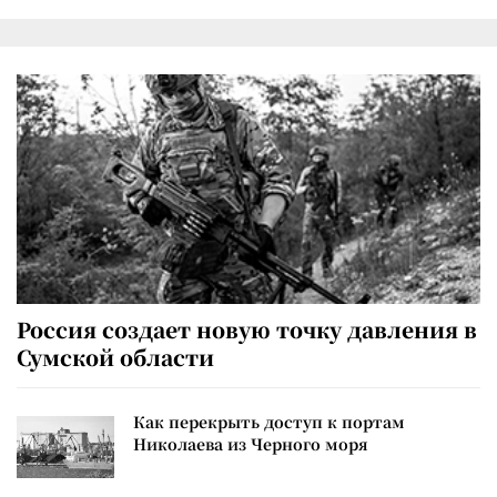
Россия создает новую точку давления в
Сумской области
Как перекрыть доступ к портам
Николаева из Черного моря