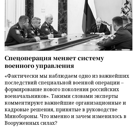
Спецоперация меняет систему
военного управления
«Фактически мы наблюдаем одно из важнейших
последствий специальной военной операции –
формирование нового поколения российских
военачальников». Такими словами эксперты
комментируют важнейшие организационные и
кадровые решения, принятые в руководстве
Минобороны. Что именно и зачем изменилось в
Вооруженных силах?