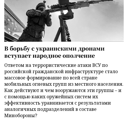
В борьбу с украинскими дронами
вступает народное ополчение
Ответом на террористические атаки ВСУ по
российской гражданской инфраструктуре стало
массовое формирование по всей стране
мобильных огневых групп из местного населения.
Как действуют и чем вооружаются эти группы – и
с помощью каких оружейных систем их
эффективность уравнивается с результатами
аналогичных подразделений в составе
Минобороны?