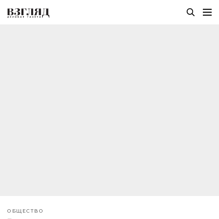
ОБЩЕСТВО