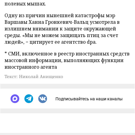
полевых мышах.
Одну из причин нынешней катастрофы мэр
Варшавы Ханна Гронкевич-Вальц усмотрела в
излишнем внимании к защите окружающей
среды. «Мы не можем защищать птиц за счет
людей», − цитирует ее агентство dpa.
* СМИ, включенное в реестр иностранных средств
массовой информации, выполняющих функции
иностранного агента
Текст: Николай Анищенко
Подписывайтесь на наши каналы